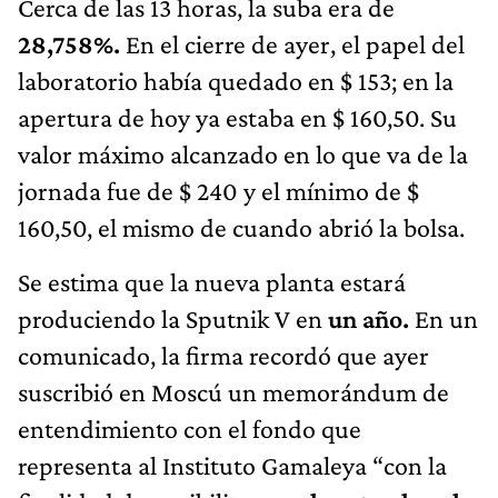
Cerca de las 13 horas, la suba era de
28,758%.
En el cierre de ayer, el papel del
laboratorio había quedado en $ 153; en la
apertura de hoy ya estaba en $ 160,50. Su
valor máximo alcanzado en lo que va de la
jornada fue de $ 240 y el mínimo de $
160,50, el mismo de cuando abrió la bolsa.
Se estima que la nueva planta estará
produciendo la Sputnik V en
un año.
En un
comunicado, la firma recordó que ayer
suscribió en Moscú un memorándum de
entendimiento con el fondo que
representa al Instituto Gamaleya “con la