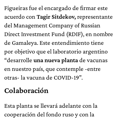
Figueiras fue el encargado de firmar este
acuerdo con
Tagir Sitdekov,
representante
del Management Company of Russian
Direct Investment Fund (RDIF), en nombre
de Gamaleya. Este entendimiento tiene
por objetivo que el laboratorio argentino
“desarrolle
una nueva planta
de vacunas
en nuestro país, que contemple -entre
otras- la vacuna de COVID-19”.
Colaboración
Esta planta se llevará adelante con la
cooperación del fondo ruso y con la