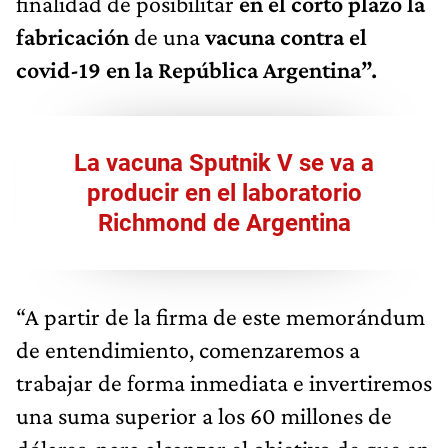
finalidad de posibilitar
en el corto plazo la
fabricación
de una
vacuna contra el
covid-19 en la República Argentina”.
La vacuna Sputnik V se va a
producir en el laboratorio
Richmond de Argentina
“A partir de la firma de este memorándum
de entendimiento, comenzaremos a
trabajar de forma inmediata e invertiremos
una suma superior a los 60 millones de