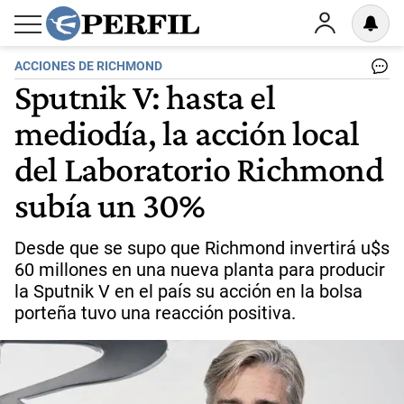
ACCIONES DE RICHMOND
Sputnik V: hasta el
mediodía, la acción local
del Laboratorio Richmond
subía un 30%
Desde que se supo que Richmond invertirá u$s
60 millones en una nueva planta para producir
la Sputnik V en el país su acción en la bolsa
porteña tuvo una reacción positiva.