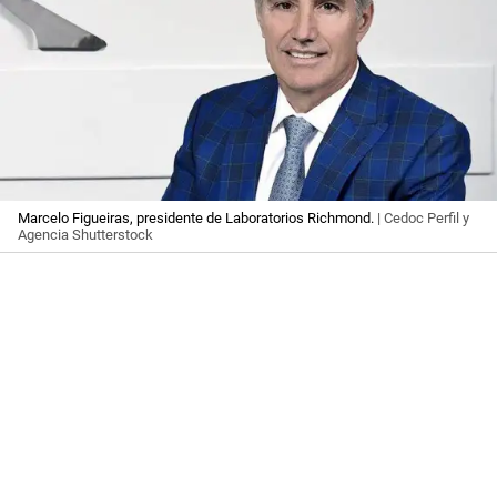
Marcelo Figueiras, presidente de Laboratorios Richmond.
| Cedoc Perfil y
Agencia Shutterstock