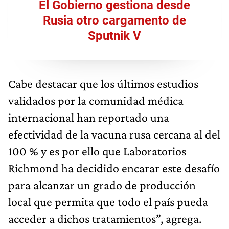
El Gobierno gestiona desde
Rusia otro cargamento de
Sputnik V
Cabe destacar que los últimos estudios
validados por la comunidad médica
internacional han reportado una
efectividad de la vacuna rusa cercana al del
100 % y es por ello que Laboratorios
Richmond ha decidido encarar este desafío
para alcanzar un grado de producción
local que permita que todo el país pueda
acceder a dichos tratamientos”, agrega.