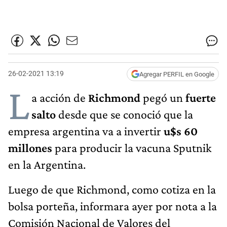
26-02-2021 13:19
Agregar PERFIL en Google
L
a acción de
Richmond
pegó un
fuerte
salto
desde que se conoció que la
empresa argentina va a invertir
u$s 60
millones
para producir la vacuna Sputnik
en la Argentina.
Luego de que Richmond, como cotiza en la
bolsa porteña, informara ayer por nota a la
Comisión Nacional de Valores del