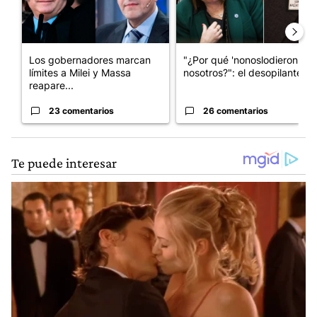
Los gobernadores marcan
"¿Por qué 'nonoslodieron' a
límites a Milei y Massa
nosotros?": el desopilante ...
reapare...
23 comentarios
26 comentarios