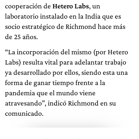
cooperación de
Hetero Labs
, un
laboratorio instalado en la India que es
socio estratégico de Richmond hace más
de 25 años.
“La incorporación del mismo (por Hetero
Labs) resulta vital para adelantar trabajo
ya desarrollado por ellos, siendo esta una
forma de ganar tiempo frente a la
pandemia que el mundo viene
atravesando”, indicó Richmond en su
comunicado.