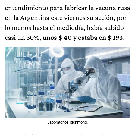
entendimiento para fabricar la vacuna rusa
en la Argentina este viernes su acción, por
lo menos hasta el mediodía, había subido
casi un 30%,
unos $ 40 y estaba en $ 193.
Laboratorios Richmond.