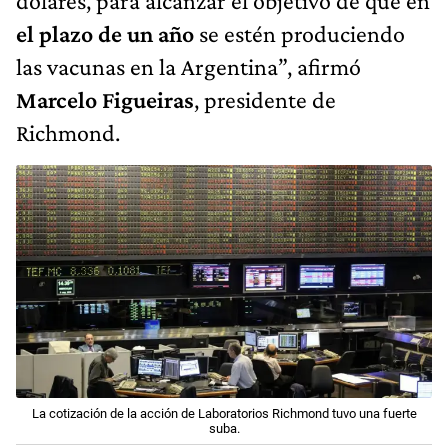
dólares, para alcanzar el objetivo de que en
el plazo de un año
se estén produciendo
las vacunas en la Argentina”, afirmó
Marcelo Figueiras
, presidente de
Richmond.
La cotización de la acción de Laboratorios Richmond tuvo una fuerte
suba.