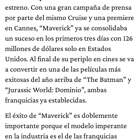
estreno. Con una gran campaña de prensa
por parte del mismo Cruise y una premiere
en Cannes, “Maverick” ya se consolidaba
un suceso en los primeros tres días con 126
millones de dólares solo en Estados
Unidos. Al final de su periplo en cines se va
a convertir en una de las películas más
exitosas del año arriba de “The Batman” y
“Jurassic World: Dominio”, ambas
franquicias ya establecidas.
El éxito de “Maverick” es doblemente
importante porque el modelo imperante
en la industria es el de las franquicias