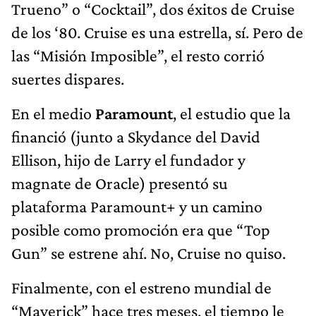
Trueno” o “Cocktail”, dos éxitos de Cruise
de los ‘80. Cruise es una estrella, sí. Pero de
las “Misión Imposible”, el resto corrió
suertes dispares.
En el medio
Paramount
, el estudio que la
financió (junto a Skydance del David
Ellison, hijo de Larry el fundador y
magnate de Oracle) presentó su
plataforma Paramount+ y un camino
posible como promoción era que “Top
Gun” se estrene ahí. No, Cruise no quiso.
Finalmente, con el estreno mundial de
“Maverick” hace tres meses, el tiempo le