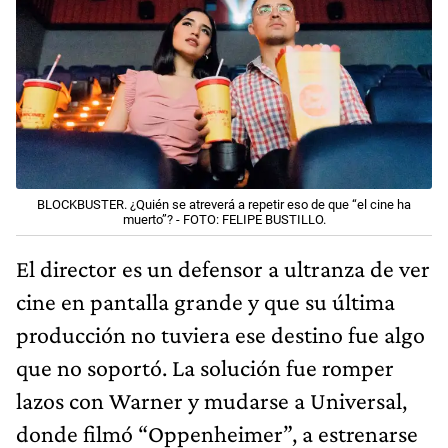
BLOCKBUSTER. ¿Quién se atreverá a repetir eso de que “el cine ha
muerto”? - FOTO: FELIPE BUSTILLO.
El director es un defensor a ultranza de ver
cine en pantalla grande y que su última
producción no tuviera ese destino fue algo
que no soportó. La solución fue romper
lazos con Warner y mudarse a Universal,
donde filmó “Oppenheimer”, a estrenarse