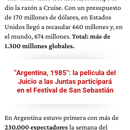
dio la razón a Cruise. Con un presupuesto
de 170 millones de dólares, en Estados
Unidos llegó a recaudar 660 millones y, en
el mundo, 674 millones.
Total: más de
1.300 millones globales.
"Argentina, 1985": la película del
Juicio a las Juntas participará
en el Festival de San Sebastián
En Argentina estuvo primera con más de
230.000 espectadores
la semana del