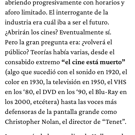
abriendo progresivamente con horarios y
aforo limitado. El interrogante de la
industria era cuál iba a ser el futuro.
¿Abrirán los cines? Eventualmente sí.
Pero la gran pregunta era: ¿volverá el
público? Teorías había varias, desde el
consabido extremo
“el cine está muerto”
(algo que sucedió con el sonido en 1920, el
color en 1930, la televisión en 1950, el VHS
en los ‘80, el DVD en los ‘90, el Blu-Ray en
los 2000, etcétera) hasta las voces más
defensoras de la pantalla grande como
Christopher Nolan, el director de “Tenet”.