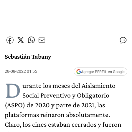
Sebastián Tabany
28-08-2022 01:55
Agregar PERFIL en Google
D
urante los meses del Aislamiento
Social Preventivo y Obligatorio
(ASPO) de 2020 y parte de 2021, las
plataformas reinaron absolutamente.
Claro, los cines estaban cerrados y fueron