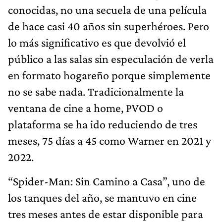
conocidas, no una secuela de una película
de hace casi 40 años sin superhéroes. Pero
lo más significativo es que devolvió el
público a las salas sin especulación de verla
en formato hogareño porque simplemente
no se sabe nada. Tradicionalmente la
ventana de cine a home, PVOD o
plataforma se ha ido reduciendo de tres
meses, 75 días a 45 como Warner en 2021 y
2022.
“Spider-Man: Sin Camino a Casa”, uno de
los tanques del año, se mantuvo en cine
tres meses antes de estar disponible para