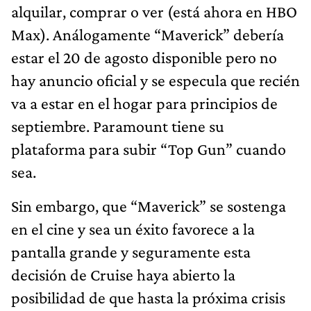
alquilar, comprar o ver (está ahora en HBO
Max). Análogamente “Maverick” debería
estar el 20 de agosto disponible pero no
hay anuncio oficial y se especula que recién
va a estar en el hogar para principios de
septiembre. Paramount tiene su
plataforma para subir “Top Gun” cuando
sea.
Sin embargo, que “Maverick” se sostenga
en el cine y sea un éxito favorece a la
pantalla grande y seguramente esta
decisión de Cruise haya abierto la
posibilidad de que hasta la próxima crisis