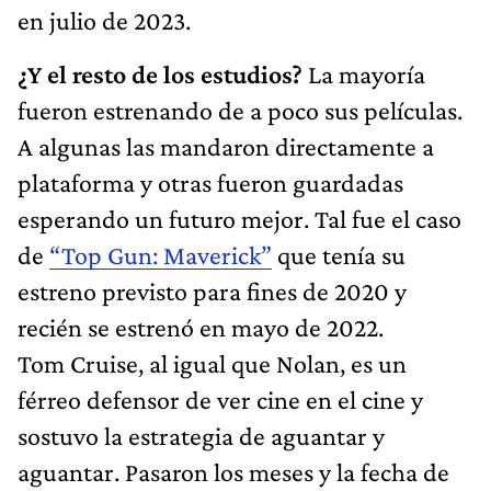
en julio de 2023.
¿Y el resto de los estudios?
La mayoría
fueron estrenando de a poco sus películas.
A algunas las mandaron directamente a
plataforma y otras fueron guardadas
esperando un futuro mejor. Tal fue el caso
de
“Top Gun: Maverick”
que tenía su
estreno previsto para fines de 2020 y
recién se estrenó en mayo de 2022.
Tom Cruise, al igual que Nolan, es un
férreo defensor de ver cine en el cine y
sostuvo la estrategia de aguantar y
aguantar. Pasaron los meses y la fecha de