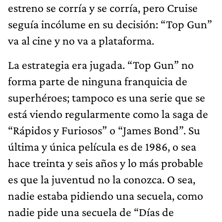
estreno se corría y se corría, pero Cruise
seguía incólume en su decisión: “Top Gun”
va al cine y no va a plataforma.
La estrategia era jugada. “Top Gun” no
forma parte de ninguna franquicia de
superhéroes; tampoco es una serie que se
está viendo regularmente como la saga de
“Rápidos y Furiosos” o “James Bond”. Su
última y única película es de 1986, o sea
hace treinta y seis años y lo más probable
es que la juventud no la conozca. O sea,
nadie estaba pidiendo una secuela, como
nadie pide una secuela de “Días de