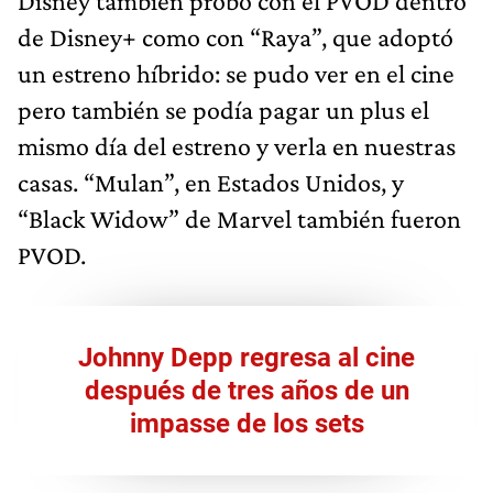
Disney también probó con el PVOD dentro
de Disney+ como con “Raya”, que adoptó
un estreno híbrido: se pudo ver en el cine
pero también se podía pagar un plus el
mismo día del estreno y verla en nuestras
casas. “Mulan”, en Estados Unidos, y
“Black Widow” de Marvel también fueron
PVOD.
Johnny Depp regresa al cine
después de tres años de un
impasse de los sets