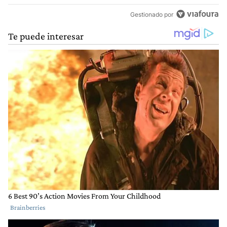
Gestionado por