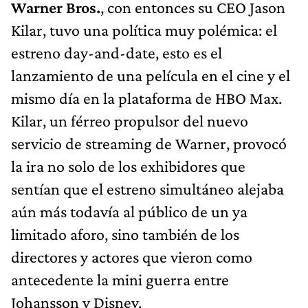
Warner Bros.
, con entonces su CEO Jason
Kilar, tuvo una política muy polémica: el
estreno day-and-date, esto es el
lanzamiento de una película en el cine y el
mismo día en la plataforma de HBO Max.
Kilar, un férreo propulsor del nuevo
servicio de streaming de Warner, provocó
la ira no solo de los exhibidores que
sentían que el estreno simultáneo alejaba
aún más todavía al público de un ya
limitado aforo, sino también de los
directores y actores que vieron como
antecedente la mini guerra entre
Johansson y Disney.