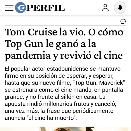
Tom Cruise la vio. O cómo
Top Gun le ganó a la
pandemia y revivió el cine
El popular actor estadounidense se mantuvo
firme en su posición de esperar, y esperar,
hasta que su nuevo filme, “Top Gun: Maverick”
se estrenara como el cine manda, en pantalla
grande, y no frente al sillón en casa. La
apuesta rindió millonarios frutos y canceló,
una vez más, la frase que periódicamente
anuncia “el cine ha muerto”.