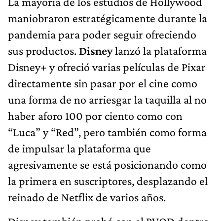
La mayoría de los estudios de Hollywood
maniobraron estratégicamente durante la
pandemia para poder seguir ofreciendo
sus productos.
Disney
lanzó la plataforma
Disney+ y ofreció varias películas de Pixar
directamente sin pasar por el cine como
una forma de no arriesgar la taquilla al no
haber aforo 100 por ciento como con
“Luca” y “Red”, pero también como forma
de impulsar la plataforma que
agresivamente se está posicionando como
la primera en suscriptores, desplazando el
reinado de Netflix de varios años.