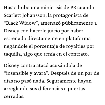
Hasta hubo una minicrisis de PR cuando
Scarlett Johansson, la protagonista de
“Black Widow”, amenazó públicamente a
Disney con hacerle juicio por haber
estrenado directamente en plataforma
negándole el porcentaje de royalties por
taquilla, algo que tenía en el contrato.
Disney contra atacó acusándola de
“insensible y avara”. Después de un par de
días no pasó nada. Seguramente hayan
arreglando sus diferencias a puertas
cerradas.