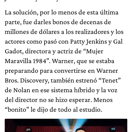
La solución, por lo menos de esta última
parte, fue darles bonos de decenas de
millones de dólares a los realizadores y los
actores como pasó con Patty Jenkins y Gal
Gadot, directora y actriz de “Mujer
Maravilla 1984”. Warner, que se estaba
preparando para convertirse en Warner
Bros. Discovery, también estrenó “Tenet”
de Nolan en ese sistema híbrido y la voz
del director no se hizo esperar. Menos
“bonito” le dijo de todo al estudio.