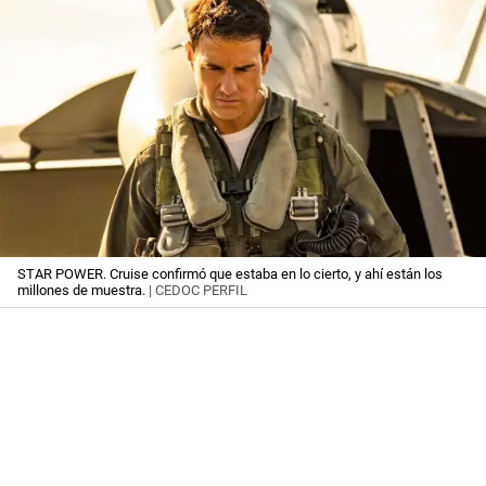
STAR POWER. Cruise confirmó que estaba en lo cierto, y ahí están los
millones de muestra.
| CEDOC PERFIL