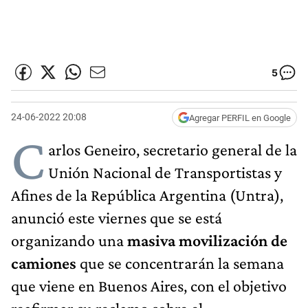
5
24-06-2022 20:08
Agregar PERFIL en Google
C
arlos Geneiro, secretario general de la
Unión Nacional de Transportistas y
Afines de la República Argentina (Untra),
anunció este viernes que se está
organizando una
masiva movilización de
camiones
que se concentrarán la semana
que viene en Buenos Aires, con el objetivo