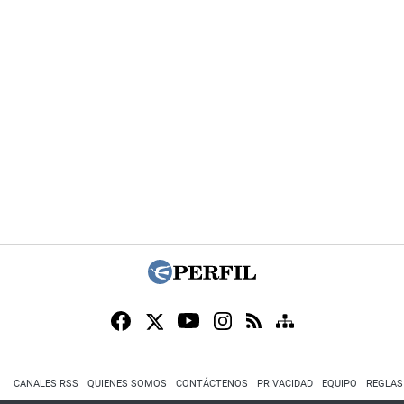
CANALES RSS
QUIENES SOMOS
CONTÁCTENOS
PRIVACIDAD
EQUIPO
REGLAS