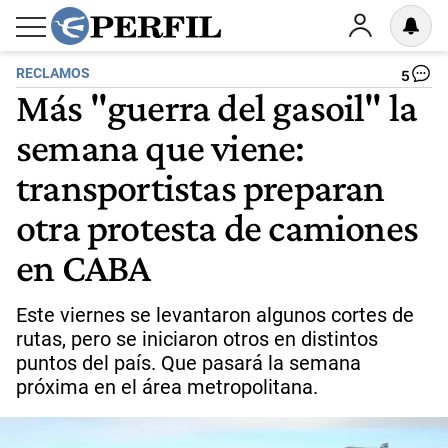
RECLAMOS
5
Más "guerra del gasoil" la
semana que viene:
transportistas preparan
otra protesta de camiones
en CABA
Este viernes se levantaron algunos cortes de
rutas, pero se iniciaron otros en distintos
puntos del país. Que pasará la semana
próxima en el área metropolitana.