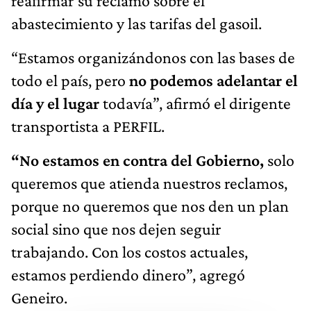
reafirmar su reclamo sobre el
abastecimiento y las tarifas del gasoil.
“Estamos organizándonos con las bases de
todo el país, pero
no podemos adelantar el
día y el lugar
todavía”, afirmó el dirigente
transportista a PERFIL.
“No estamos en contra del Gobierno,
solo
queremos que atienda nuestros reclamos,
porque no queremos que nos den un plan
social sino que nos dejen seguir
trabajando. Con los costos actuales,
estamos perdiendo dinero”, agregó
Geneiro.