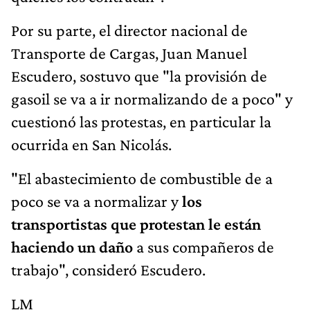
Por su parte, el director nacional de
Transporte de Cargas, Juan Manuel
Escudero, sostuvo que "la provisión de
gasoil se va a ir normalizando de a poco" y
cuestionó las protestas, en particular la
ocurrida en San Nicolás.
"El abastecimiento de combustible de a
poco se va a normalizar y
los
transportistas que protestan le están
haciendo un daño
a sus compañeros de
trabajo", consideró Escudero.
LM