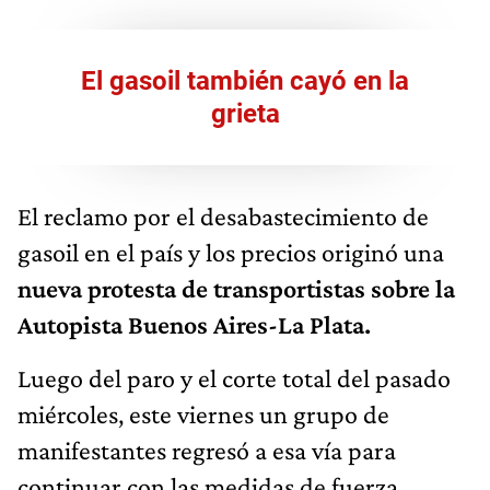
El gasoil también cayó en la
grieta
El reclamo por el desabastecimiento de
gasoil en el país y los precios originó una
nueva protesta de transportistas sobre la
Autopista Buenos Aires-La Plata.
Luego del paro y el corte total del pasado
miércoles, este viernes un grupo de
manifestantes regresó a esa vía para
continuar con las medidas de fuerza,