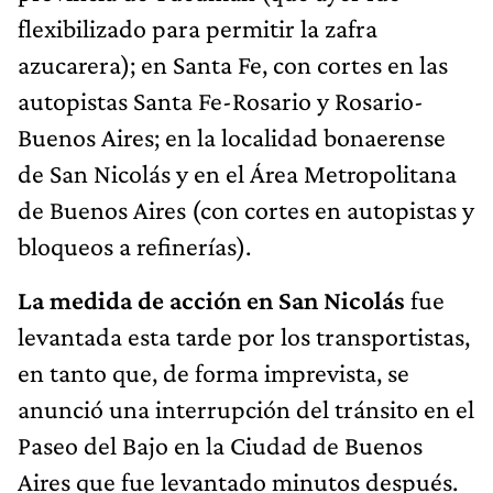
flexibilizado para permitir la zafra
azucarera); en Santa Fe, con cortes en las
autopistas Santa Fe-Rosario y Rosario-
Buenos Aires; en la localidad bonaerense
de San Nicolás y en el Área Metropolitana
de Buenos Aires (con cortes en autopistas y
bloqueos a refinerías).
La medida de acción en San Nicolás
fue
levantada esta tarde por los transportistas,
en tanto que, de forma imprevista, se
anunció una interrupción del tránsito en el
Paseo del Bajo en la Ciudad de Buenos
Aires que fue levantado minutos después.