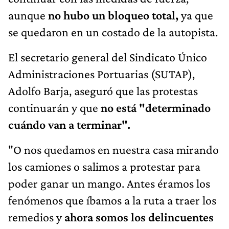
aunque
no hubo un bloqueo total,
ya que
se quedaron en un costado de la autopista.
El secretario general del Sindicato Único
Administraciones Portuarias (SUTAP),
Adolfo Barja, aseguró que las protestas
continuarán y que
no está "determinado
cuándo van a terminar".
"O nos quedamos en nuestra casa mirando
los camiones o salimos a protestar para
poder ganar un mango. Antes éramos los
fenómenos que íbamos a la ruta a traer los
remedios y
ahora somos los delincuentes