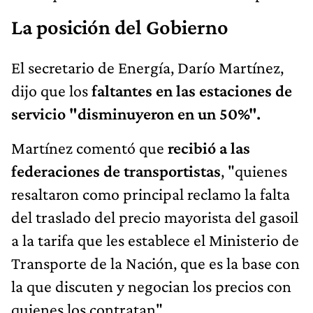
La posición del Gobierno
El secretario de Energía, Darío Martínez,
dijo que los
faltantes en las estaciones de
servicio "disminuyeron en un 50%".
Martínez comentó que
recibió a las
federaciones de transportistas
, "quienes
resaltaron como principal reclamo la falta
del traslado del precio mayorista del gasoil
a la tarifa que les establece el Ministerio de
Transporte de la Nación, que es la base con
la que discuten y negocian los precios con
quienes los contratan".