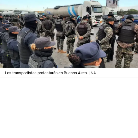
Los transportistas protestarán en Buenos Aires.
| NA