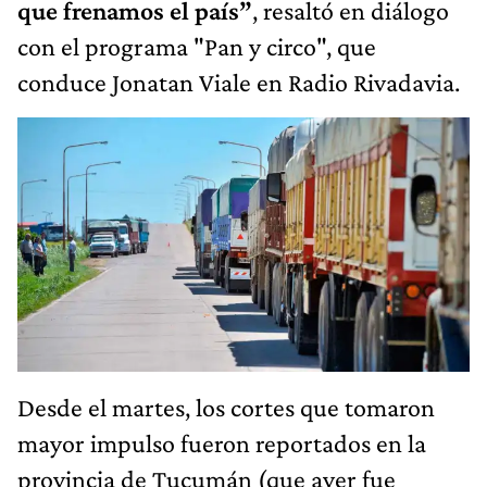
que frenamos el país”
, resaltó en diálogo
con el programa "Pan y circo", que
conduce Jonatan Viale en Radio Rivadavia.
Desde el martes, los cortes que tomaron
mayor impulso fueron reportados en la
provincia de Tucumán (que ayer fue