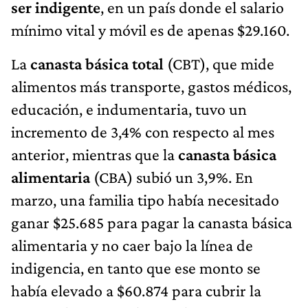
ser indigente
, en un país donde el salario
mínimo vital y móvil es de apenas $29.160.
La
canasta básica total
(CBT), que mide
alimentos más transporte, gastos médicos,
educación, e indumentaria, tuvo un
incremento de 3,4% con respecto al mes
anterior, mientras que la
canasta básica
alimentaria
(CBA) subió un 3,9%. En
marzo, una familia tipo había necesitado
ganar $25.685 para pagar la canasta básica
alimentaria y no caer bajo la línea de
indigencia, en tanto que ese monto se
había elevado a $60.874 para cubrir la