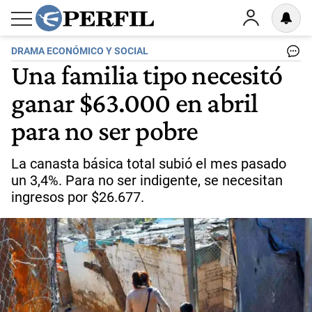
DRAMA ECONÓMICO Y SOCIAL
Una familia tipo necesitó
ganar $63.000 en abril
para no ser pobre
La canasta básica total subió el mes pasado
un 3,4%. Para no ser indigente, se necesitan
ingresos por $26.677.