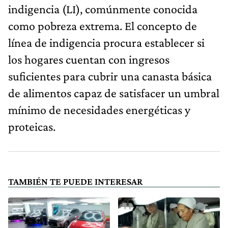
indigencia (LI), comúnmente conocida
como pobreza extrema. El concepto de
línea de indigencia procura establecer si
los hogares cuentan con ingresos
suficientes para cubrir una canasta básica
de alimentos capaz de satisfacer un umbral
mínimo de necesidades energéticas y
proteicas.
TAMBIÉN TE PUEDE INTERESAR