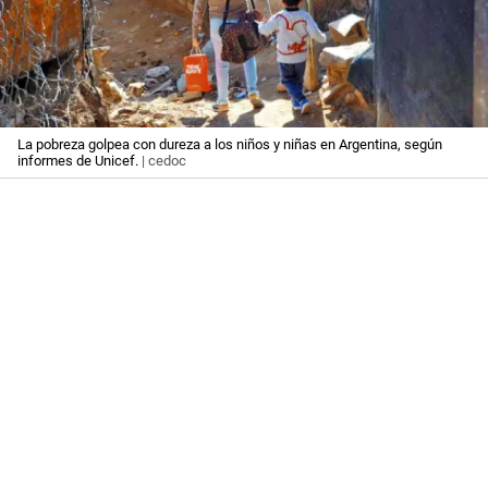
La pobreza golpea con dureza a los niños y niñas en Argentina, según
informes de Unicef.
| cedoc