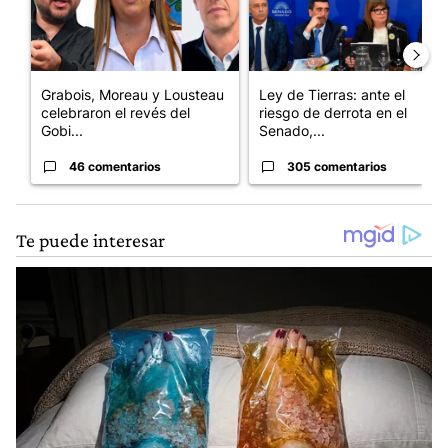
Grabois, Moreau y Lousteau
Ley de Tierras: ante el
celebraron el revés del
riesgo de derrota en el
Gobi...
Senado,...
46 comentarios
305 comentarios