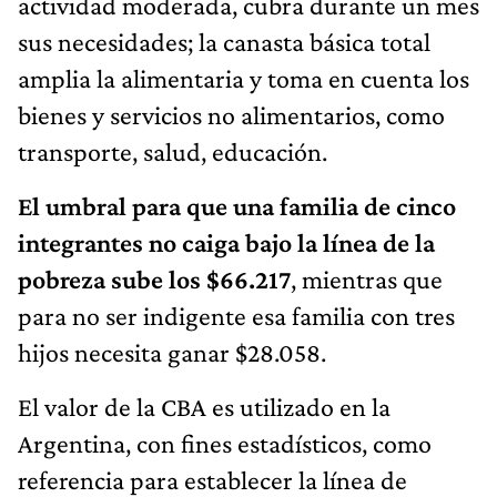
actividad moderada, cubra durante un mes
sus necesidades; la canasta básica total
amplia la alimentaria y toma en cuenta los
bienes y servicios no alimentarios, como
transporte, salud, educación.
El umbral para que una familia de cinco
integrantes no caiga bajo la línea de la
pobreza sube los $66.217
, mientras que
para no ser indigente esa familia con tres
hijos necesita ganar $28.058.
El valor de la CBA es utilizado en la
Argentina, con fines estadísticos, como
referencia para establecer la línea de