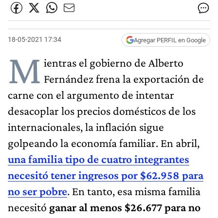
18-05-2021 17:34
Agregar PERFIL en Google
M
ientras el gobierno de Alberto
Fernández frena la exportación de
carne con el argumento de intentar
desacoplar los precios domésticos de los
internacionales, la inflación sigue
golpeando la economía familiar. En abril,
una familia tipo de cuatro integrantes
necesitó tener ingresos por $62.958 para
no ser pobre
. En tanto, esa misma familia
necesitó
ganar al menos $26.677 para no