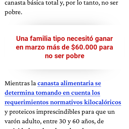
canasta básica total y, por lo tanto, no ser
pobre.
Una familia tipo necesitó ganar
en marzo más de $60.000 para
no ser pobre
Mientras la
canasta alimentaria se
determina tomando en cuenta los
requerimientos normativos kilocalóricos
y proteicos imprescindibles para que un
varón adulto, entre 30 y 60 años, de