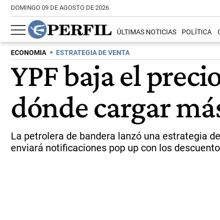
DOMINGO 09 DE AGOSTO DE 2026
ÚLTIMAS NOTICIAS
POLÍTICA
ECONOMIA
ESTRATEGIA DE VENTA
YPF baja el preci
dónde cargar má
La petrolera de bandera lanzó una estrategia de n
enviará notificaciones pop up con los descuento