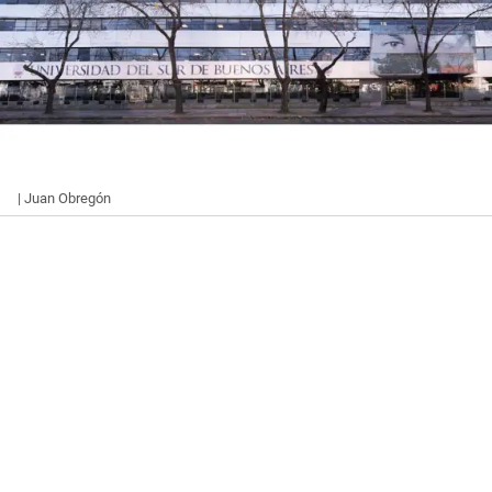
| Juan Obregón