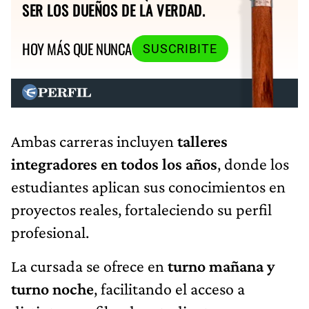
SER LOS DUEÑOS DE LA VERDAD.
HOY MÁS QUE NUNCA
SUSCRIBITE
Ambas carreras incluyen
talleres
integradores en todos los años
, donde los
estudiantes aplican sus conocimientos en
proyectos reales, fortaleciendo su perfil
profesional.
La cursada se ofrece en
turno mañana y
turno noche
, facilitando el acceso a