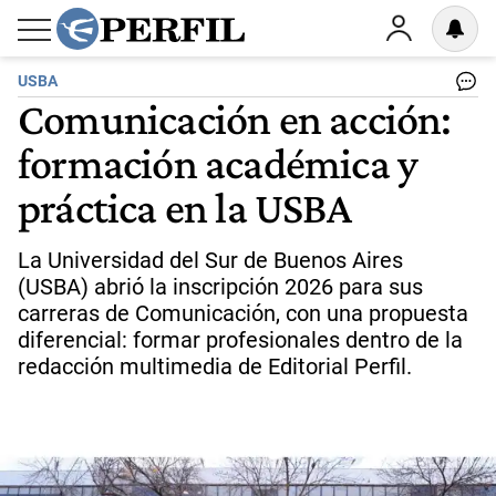
USBA
Comunicación en acción:
formación académica y
práctica en la USBA
La Universidad del Sur de Buenos Aires
(USBA) abrió la inscripción 2026 para sus
carreras de Comunicación, con una propuesta
diferencial: formar profesionales dentro de la
redacción multimedia de Editorial Perfil.