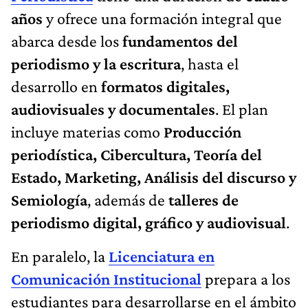
años
y ofrece una formación integral que
abarca desde los
fundamentos del
periodismo y la escritura
, hasta el
desarrollo en
formatos digitales,
audiovisuales y documentales
. El plan
incluye materias como
Producción
periodística, Cibercultura, Teoría del
Estado, Marketing, Análisis del discurso y
Semiología
, además de
talleres de
periodismo digital, gráfico y audiovisual
.
En paralelo, la
Licenciatura en
Comunicación Institucional
prepara a los
estudiantes para desarrollarse en el ámbito