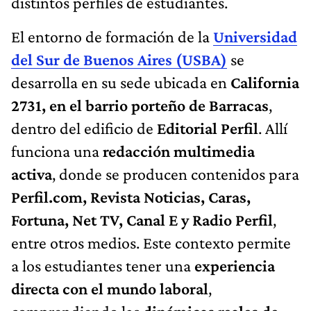
distintos perfiles de estudiantes.
El entorno de formación de la
Universidad
del Sur de Buenos Aires (USBA)
se
desarrolla en su sede ubicada en
California
2731, en el barrio porteño de Barracas
,
dentro del edificio de
Editorial Perfil
. Allí
funciona una
redacción multimedia
activa
, donde se producen contenidos para
Perfil.com, Revista Noticias, Caras,
Fortuna, Net TV, Canal E y Radio Perfil
,
entre otros medios. Este contexto permite
a los estudiantes tener una
experiencia
directa con el mundo laboral
,