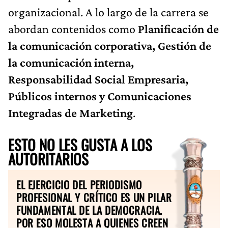
organizacional. A lo largo de la carrera se
abordan contenidos como
Planificación de
la comunicación corporativa, Gestión de
la comunicación interna,
Responsabilidad Social Empresaria,
Públicos internos y Comunicaciones
Integradas de Marketing
.
ESTO NO LES GUSTA A LOS
AUTORITARIOS
EL EJERCICIO DEL PERIODISMO
PROFESIONAL Y CRÍTICO ES UN PILAR
FUNDAMENTAL DE LA DEMOCRACIA.
POR ESO MOLESTA A QUIENES CREEN