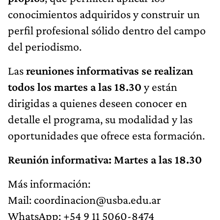
conocimientos adquiridos y construir un
perfil profesional sólido dentro del campo
del periodismo.
Las
reuniones informativas se realizan
todos los martes a las 18.30
y están
dirigidas a quienes deseen conocer en
detalle el programa, su modalidad y las
oportunidades que ofrece esta formación.
Reunión informativa: Martes a las 18.30
Más información:
Mail:
coordinacion@usba.edu.ar
WhatsApp: +54 9 11 5060-8474