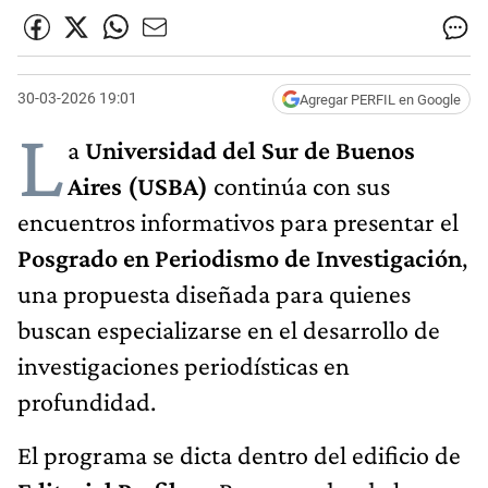
30-03-2026 19:01
Agregar PERFIL en Google
L
a
Universidad del Sur de Buenos
Aires (USBA)
continúa con sus
encuentros informativos para presentar el
Posgrado en Periodismo de Investigación
,
una propuesta diseñada para quienes
buscan especializarse en el desarrollo de
investigaciones periodísticas en
profundidad.
El programa se dicta dentro del edificio de