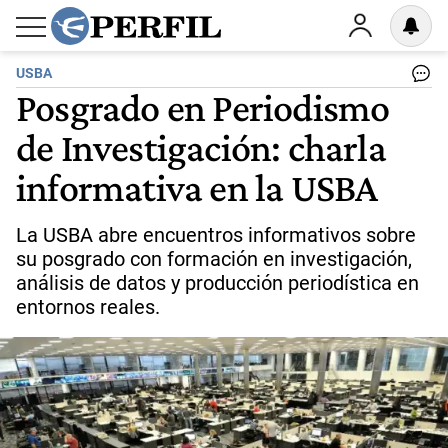
USBA
Posgrado en Periodismo
de Investigación: charla
informativa en la USBA
La USBA abre encuentros informativos sobre
su posgrado con formación en investigación,
análisis de datos y producción periodística en
entornos reales.