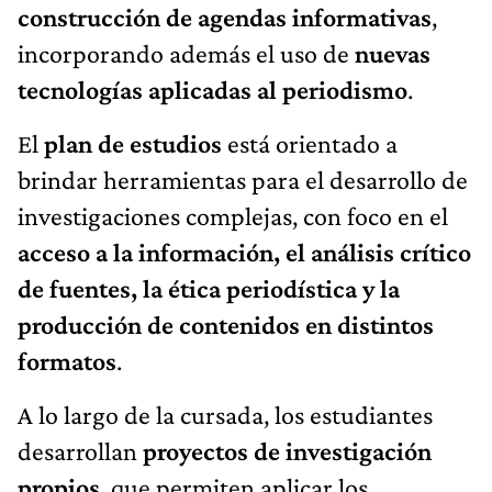
construcción de agendas informativas
,
incorporando además el uso de
nuevas
tecnologías aplicadas al periodismo
.
El
plan de estudios
está orientado a
brindar herramientas para el desarrollo de
investigaciones complejas, con foco en el
acceso a la información, el análisis crítico
de fuentes, la ética periodística y la
producción de contenidos en distintos
formatos
.
A lo largo de la cursada, los estudiantes
desarrollan
proyectos de investigación
propios
, que permiten aplicar los