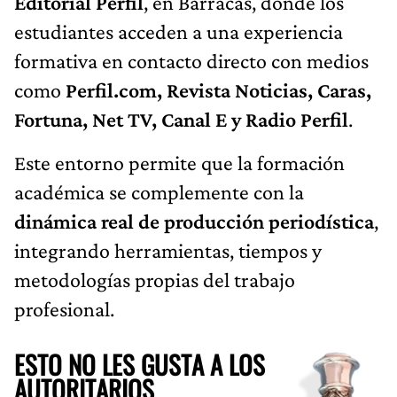
Editorial Perfil
, en Barracas, donde los
estudiantes acceden a una experiencia
formativa en contacto directo con medios
como
Perfil.com, Revista Noticias, Caras,
Fortuna, Net TV, Canal E y Radio Perfil
.
Este entorno permite que la formación
académica se complemente con la
dinámica real de producción periodística
,
integrando herramientas, tiempos y
metodologías propias del trabajo
profesional.
ESTO NO LES GUSTA A LOS
AUTORITARIOS