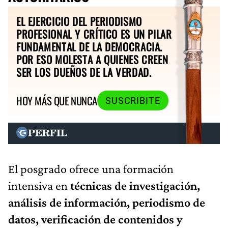
EL EJERCICIO DEL PERIODISMO
PROFESIONAL Y CRÍTICO ES UN PILAR
FUNDAMENTAL DE LA DEMOCRACIA.
POR ESO MOLESTA A QUIENES CREEN
SER LOS DUEÑOS DE LA VERDAD.
HOY MÁS QUE NUNCA
SUSCRIBITE
El posgrado ofrece una formación
intensiva en
técnicas de investigación,
análisis de información, periodismo de
datos, verificación de contenidos y