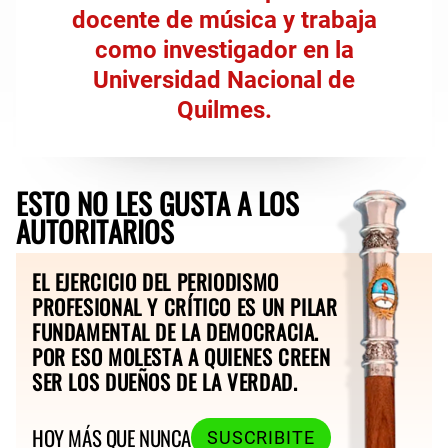
docente de música y trabaja
como investigador en la
Universidad Nacional de
Quilmes.
ESTO NO LES GUSTA A LOS
AUTORITARIOS
EL EJERCICIO DEL PERIODISMO
PROFESIONAL Y CRÍTICO ES UN PILAR
FUNDAMENTAL DE LA DEMOCRACIA.
POR ESO MOLESTA A QUIENES CREEN
SER LOS DUEÑOS DE LA VERDAD.
HOY MÁS QUE NUNCA
SUSCRIBITE