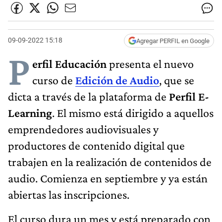
09-09-2022 15:18
Agregar PERFIL en Google
P
erfil Educación
presenta el nuevo
curso de
Edición de Audio
, que se
dicta a través de la plataforma de
Perfil E-
Learning
. El mismo está dirigido a aquellos
emprendedores audiovisuales y
productores de contenido digital que
trabajen en la realización de contenidos de
audio. Comienza en septiembre y ya están
abiertas las inscripciones.
El curso dura un mes y está preparado con