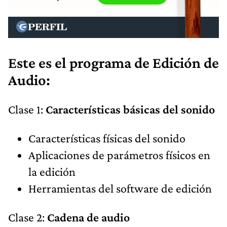
Este es el programa de Edición de
Audio:
Clase 1:
Características básicas del sonido
Características físicas del sonido
Aplicaciones de parámetros físicos en
la edición
Herramientas del software de edición
Clase 2:
Cadena de audio