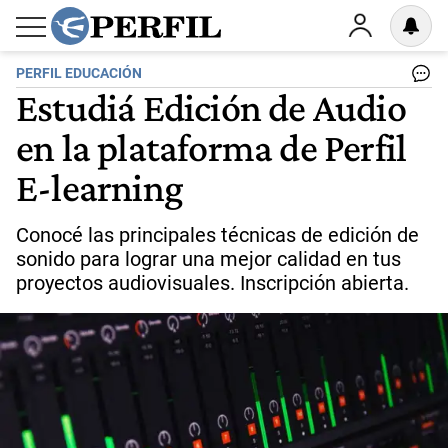
PERFIL EDUCACIÓN
Estudiá Edición de Audio
en la plataforma de Perfil
E-learning
Conocé las principales técnicas de edición de
sonido para lograr una mejor calidad en tus
proyectos audiovisuales. Inscripción abierta.