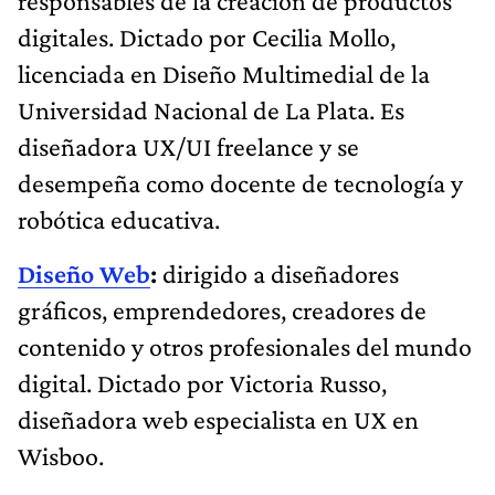
responsables de la creación de productos
digitales. Dictado por Cecilia Mollo,
licenciada en Diseño Multimedial de la
Universidad Nacional de La Plata. Es
diseñadora UX/UI freelance y se
desempeña como docente de tecnología y
robótica educativa.
Diseño Web
:
dirigido a diseñadores
gráficos, emprendedores, creadores de
contenido y otros profesionales del mundo
digital. Dictado por Victoria Russo,
diseñadora web especialista en UX en
Wisboo.