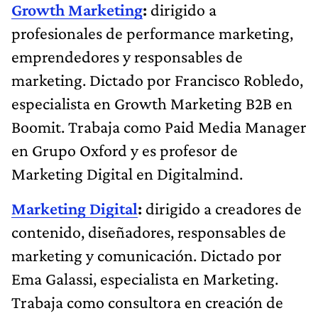
Growth Marketing
:
dirigido a
profesionales de performance marketing,
emprendedores y responsables de
marketing. Dictado por Francisco Robledo,
especialista en Growth Marketing B2B en
Boomit. Trabaja como Paid Media Manager
en Grupo Oxford y es profesor de
Marketing Digital en Digitalmind.
Marketing Digital
:
dirigido a creadores de
contenido, diseñadores, responsables de
marketing y comunicación. Dictado por
Ema Galassi, especialista en Marketing.
Trabaja como consultora en creación de