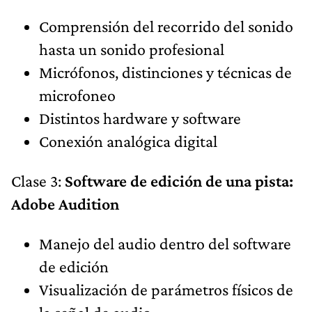
Comprensión del recorrido del sonido
hasta un sonido profesional
Micrófonos, distinciones y técnicas de
microfoneo
Distintos hardware y software
Conexión analógica digital
Clase 3:
Software de edición de una pista:
Adobe Audition
Manejo del audio dentro del software
de edición
Visualización de parámetros físicos de