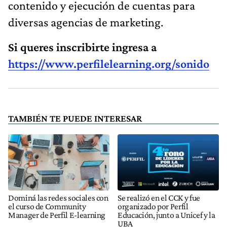
contenido y ejecución de cuentas para
diversas agencias de marketing.
Si queres inscribirte ingresa a
https://www.perfilelearning.org/sonido
TAMBIÉN TE PUEDE INTERESAR
Dominá las redes sociales con
Se realizó en el CCK y fue
el curso de Community
organizado por Perfil
Manager de Perfil E-learning
Educación, junto a Unicef y la
UBA