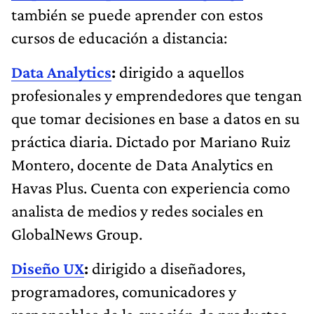
también se puede aprender con estos
cursos de educación a distancia:
Data Analytics
:
dirigido a aquellos
profesionales y emprendedores que tengan
que tomar decisiones en base a datos en su
práctica diaria. Dictado por Mariano Ruiz
Montero, docente de Data Analytics en
Havas Plus. Cuenta con experiencia como
analista de medios y redes sociales en
GlobalNews Group.
Diseño UX
:
dirigido a diseñadores,
programadores, comunicadores y