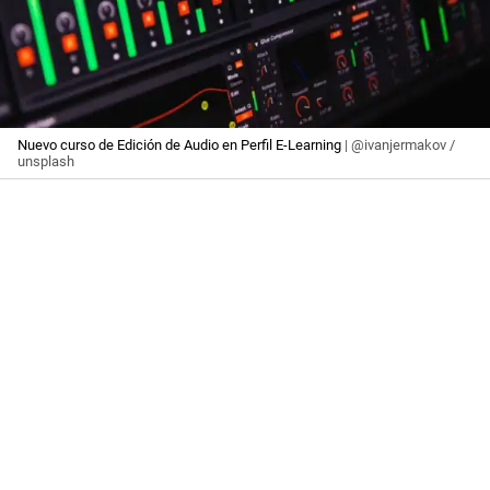
Nuevo curso de Edición de Audio en Perfil E-Learning
| @ivanjermakov /
unsplash