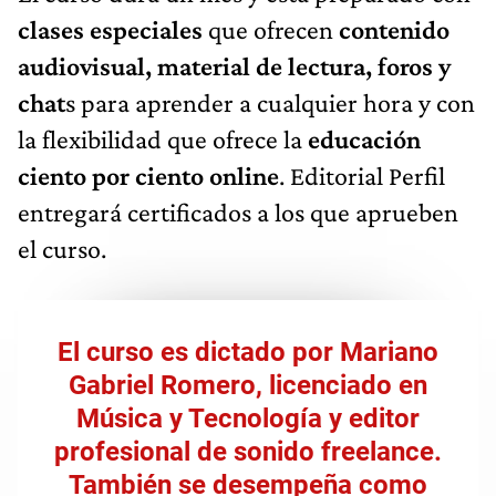
clases especiales
que ofrecen
contenido
audiovisual, material de lectura, foros y
chat
s para aprender a cualquier hora y con
la flexibilidad que ofrece la
educación
ciento por ciento online
. Editorial Perfil
entregará certificados a los que aprueben
el curso.
El curso es dictado por Mariano
Gabriel Romero, licenciado en
Música y Tecnología y editor
profesional de sonido freelance.
También se desempeña como