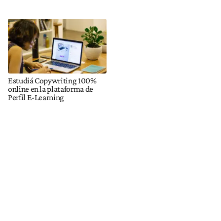
Estudiá Copywriting 100%
online en la plataforma de
Perfil E-Learning