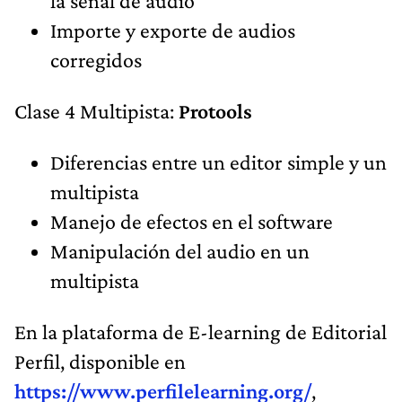
la señal de audio
Importe y exporte de audios
corregidos
Clase 4 Multipista:
Protools
Diferencias entre un editor simple y un
multipista
Manejo de efectos en el software
Manipulación del audio en un
multipista
En la plataforma de E-learning de Editorial
Perfil, disponible en
https://www.perfilelearning.org/
,