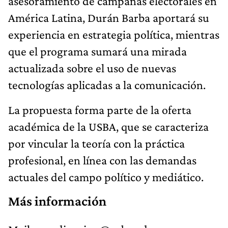
asesoramiento de campañas electorales en
América Latina, Durán Barba aportará su
experiencia en estrategia política, mientras
que el programa sumará una mirada
actualizada sobre el uso de nuevas
tecnologías aplicadas a la comunicación.
La propuesta forma parte de la oferta
académica de la USBA, que se caracteriza
por vincular la teoría con la práctica
profesional, en línea con las demandas
actuales del campo político y mediático.
Más información