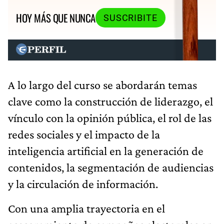
HOY MÁS QUE NUNCA
SUSCRIBITE
A lo largo del curso se abordarán temas
clave como la construcción de liderazgo, el
vínculo con la opinión pública, el rol de las
redes sociales y el impacto de la
inteligencia artificial en la generación de
contenidos, la segmentación de audiencias
y la circulación de información.
Con una amplia trayectoria en el