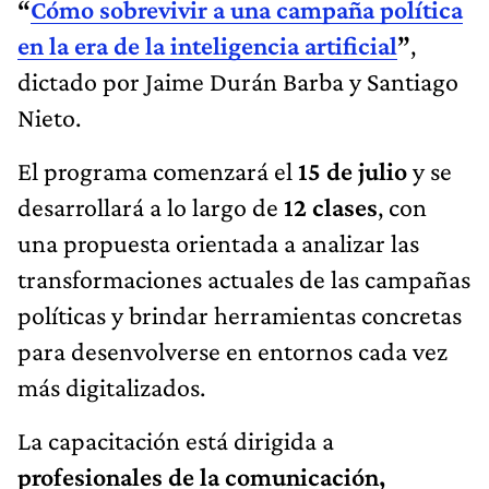
“
Cómo sobrevivir a una campaña política
en la era de la inteligencia artificial
”
,
dictado por Jaime Durán Barba y Santiago
Nieto.
El programa comenzará el
15 de julio
y se
desarrollará a lo largo de
12 clases
, con
una propuesta orientada a analizar las
transformaciones actuales de las campañas
políticas y brindar herramientas concretas
para desenvolverse en entornos cada vez
más digitalizados.
La capacitación está dirigida a
profesionales de la comunicación,