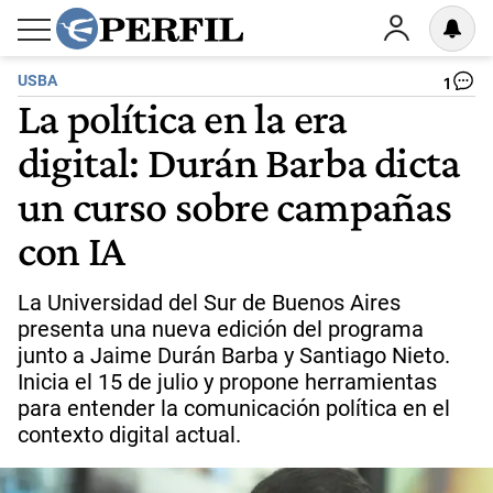
USBA
1
La política en la era
digital: Durán Barba dicta
un curso sobre campañas
con IA
La Universidad del Sur de Buenos Aires
presenta una nueva edición del programa
junto a Jaime Durán Barba y Santiago Nieto.
Inicia el 15 de julio y propone herramientas
para entender la comunicación política en el
contexto digital actual.