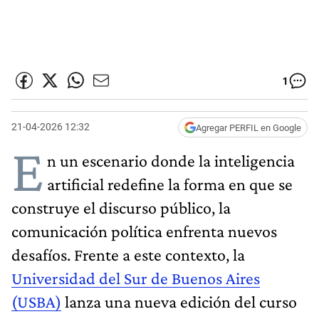
1
21-04-2026 12:32
Agregar PERFIL en Google
E
n un escenario donde la inteligencia
artificial redefine la forma en que se
construye el discurso público, la
comunicación política enfrenta nuevos
desafíos. Frente a este contexto, la
Universidad del Sur de Buenos Aires
(USBA)
lanza una nueva edición del curso