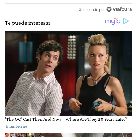
Gestionado por