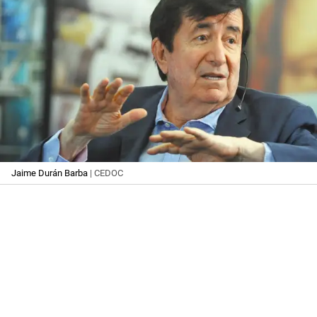
Jaime Durán Barba
| CEDOC