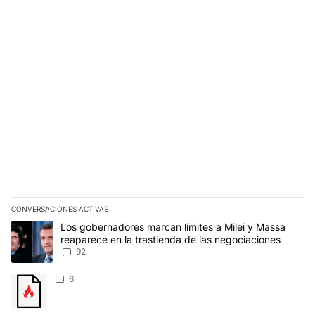
CONVERSACIONES ACTIVAS
Este listado muestra los artículos con más comentarios en los últim
Un artículo de tendencia con el título "Los gobernadores marcan l
Los gobernadores marcan límites a Milei y Massa
reaparece en la trastienda de las negociaciones
92
Un artículo de tendencia con el título "" con 6 comentarios.
6