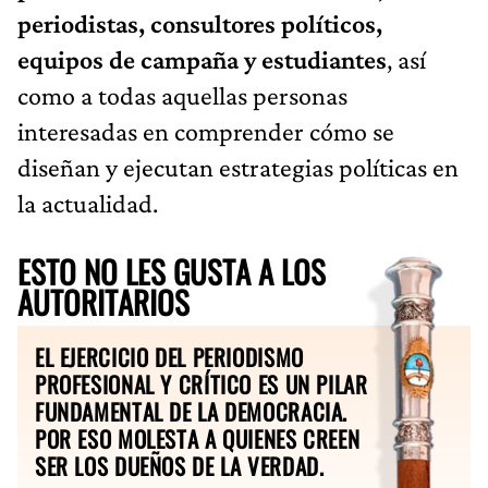
periodistas, consultores políticos,
equipos de campaña y estudiantes
, así
como a todas aquellas personas
interesadas en comprender cómo se
diseñan y ejecutan estrategias políticas en
la actualidad.
ESTO NO LES GUSTA A LOS
AUTORITARIOS
EL EJERCICIO DEL PERIODISMO
PROFESIONAL Y CRÍTICO ES UN PILAR
FUNDAMENTAL DE LA DEMOCRACIA.
POR ESO MOLESTA A QUIENES CREEN
SER LOS DUEÑOS DE LA VERDAD.