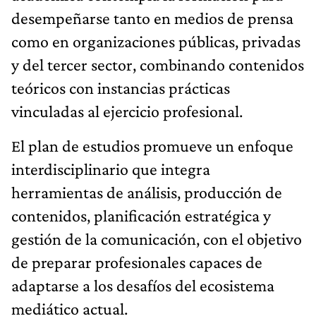
desempeñarse tanto en medios de prensa
como en organizaciones públicas, privadas
y del tercer sector, combinando contenidos
teóricos con instancias prácticas
vinculadas al ejercicio profesional.
El plan de estudios promueve un enfoque
interdisciplinario que integra
herramientas de análisis, producción de
contenidos, planificación estratégica y
gestión de la comunicación, con el objetivo
de preparar profesionales capaces de
adaptarse a los desafíos del ecosistema
mediático actual.