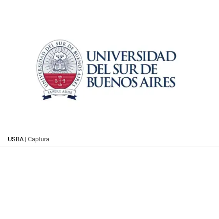
USBA
| Captura