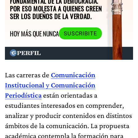
FUNDAMENTAL DE LA DEMOCRACIA.
POR ESO MOLESTA A QUIENES CREEN
SER LOS DUEÑOS DE LA VERDAD.
HOY MÁS QUE NUNCA
SUSCRIBITE
Las carreras de
Comunicación
Institucional
y
Comunicación
Periodística
están orientadas a
estudiantes interesados en comprender,
analizar y producir contenidos en distintos
ámbitos de la comunicación. La propuesta
académica contempla la formación para