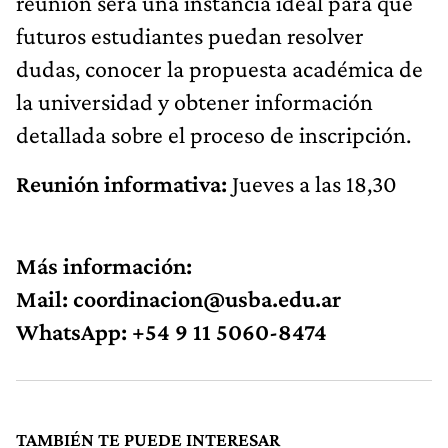
reunión será una instancia ideal para que
futuros estudiantes puedan resolver
dudas, conocer la propuesta académica de
la universidad y obtener información
detallada sobre el proceso de inscripción.
Reunión informativa:
Jueves a las 18,30
Más información:
Mail:
coordinacion@usba.edu.ar
WhatsApp: +54 9 11 5060-8474
TAMBIÉN TE PUEDE INTERESAR