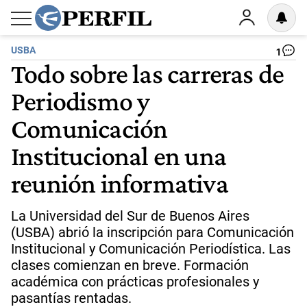
USBA
1
Todo sobre las carreras de
Periodismo y
Comunicación
Institucional en una
reunión informativa
La Universidad del Sur de Buenos Aires
(USBA) abrió la inscripción para Comunicación
Institucional y Comunicación Periodística. Las
clases comienzan en breve. Formación
académica con prácticas profesionales y
pasantías rentadas.