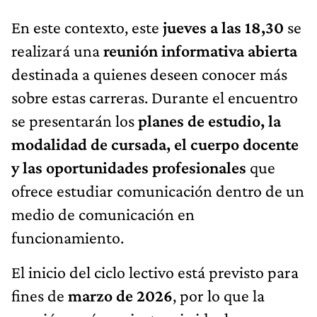
En este contexto, este
jueves a las 18,30
se
realizará una
reunión informativa abierta
destinada a quienes deseen conocer más
sobre estas carreras. Durante el encuentro
se presentarán los
planes de estudio, la
modalidad de cursada, el cuerpo docente
y las oportunidades profesionales
que
ofrece estudiar comunicación dentro de un
medio de comunicación en
funcionamiento.
El inicio del ciclo lectivo está previsto para
fines de
marzo de 2026
, por lo que la