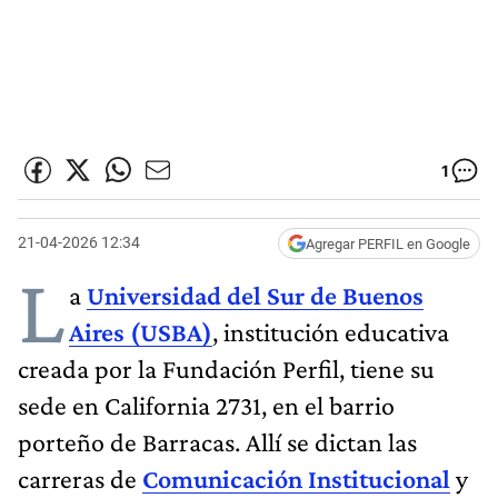
1
21-04-2026 12:34
Agregar PERFIL en Google
L
a
Universidad del Sur de Buenos
Aires (USBA)
, institución educativa
creada por la Fundación Perfil, tiene su
sede en California 2731, en el barrio
porteño de Barracas. Allí se dictan las
carreras de
Comunicación Institucional
y