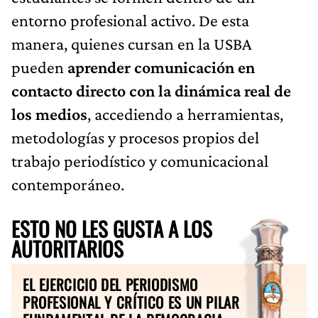
entorno profesional activo. De esta
manera, quienes cursan en la USBA
pueden
aprender comunicación en
contacto directo con la dinámica real de
los medios
, accediendo a herramientas,
metodologías y procesos propios del
trabajo periodístico y comunicacional
contemporáneo.
ESTO NO LES GUSTA A LOS
AUTORITARIOS
EL EJERCICIO DEL PERIODISMO
PROFESIONAL Y CRÍTICO ES UN PILAR