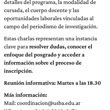
detalles del programa, la modalidad de
cursada, el cuerpo docente y las
oportunidades laborales vinculadas al
campo del periodismo de investigación.
Estas charlas representan una instancia
clave para
resolver dudas, conocer el
enfoque del posgrado y acceder a
información sobre el proceso de
inscripción
.
Reunión informativa: Martes a las 18.30
Más información:
Mail:
coordinacion@usba.edu.ar