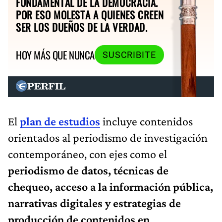
FUNDAMENTAL DE LA DEMOCRACIA.
POR ESO MOLESTA A QUIENES CREEN
SER LOS DUEÑOS DE LA VERDAD.
HOY MÁS QUE NUNCA
SUSCRIBITE
El
plan de estudios
incluye contenidos
orientados al periodismo de investigación
contemporáneo, con ejes como el
periodismo de datos, técnicas de
chequeo, acceso a la información pública,
narrativas digitales y estrategias de
producción de contenidos en