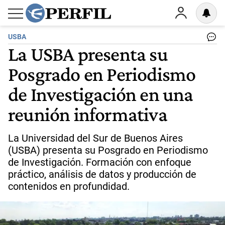
USBA
La USBA presenta su
Posgrado en Periodismo
de Investigación en una
reunión informativa
La Universidad del Sur de Buenos Aires
(USBA) presenta su Posgrado en Periodismo
de Investigación. Formación con enfoque
práctico, análisis de datos y producción de
contenidos en profundidad.