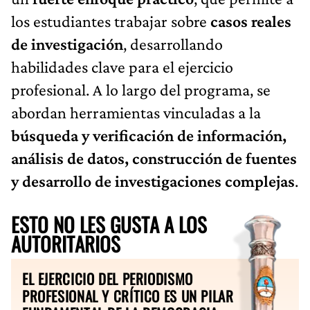
los estudiantes trabajar sobre
casos reales
de investigación
, desarrollando
habilidades clave para el ejercicio
profesional. A lo largo del programa, se
abordan herramientas vinculadas a la
búsqueda y verificación de información,
análisis de datos, construcción de fuentes
y desarrollo de investigaciones complejas
.
ESTO NO LES GUSTA A LOS
AUTORITARIOS
EL EJERCICIO DEL PERIODISMO
PROFESIONAL Y CRÍTICO ES UN PILAR