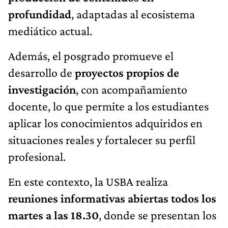
profundidad
, adaptadas al ecosistema
mediático actual.
Además, el posgrado promueve el
desarrollo de
proyectos propios de
investigación
, con acompañamiento
docente, lo que permite a los estudiantes
aplicar los conocimientos adquiridos en
situaciones reales y fortalecer su perfil
profesional.
En este contexto, la USBA realiza
reuniones informativas abiertas todos los
martes a las 18.30
, donde se presentan los