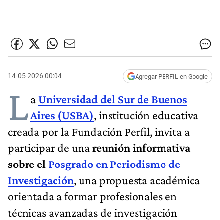
14-05-2026 00:04
Agregar PERFIL en Google
L
a
Universidad del Sur de Buenos
Aires (USBA)
, institución educativa
creada por la Fundación Perfil, invita a
participar de una
reunión informativa
sobre el
Posgrado en Periodismo de
Investigación
, una propuesta académica
orientada a formar profesionales en
técnicas avanzadas de investigación