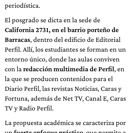
periodística.
El posgrado se dicta en la sede de
California 2731, en el barrio porteño de
Barracas
, dentro del edificio de Editorial
Perfil. Allí, los estudiantes se forman en un
entorno único, donde las aulas conviven
con la
redacción multimedia de Perfil
, en
la que se producen contenidos para el
Diario Perfil, las revistas Noticias, Caras y
Fortuna, además de Net TV, Canal E, Caras
TV y Radio Perfil.
La propuesta académica se caracteriza por
un
fuerte enfoque práctico
, que permite a