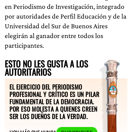
en Periodismo de Investigación, integrado
por autoridades de Perfil Educación y de la
Universidad del Sur de Buenos Aires
elegirán al ganador entre todos los
participantes.
ESTO NO LES GUSTA A LOS
AUTORITARIOS
EL EJERCICIO DEL PERIODISMO
PROFESIONAL Y CRÍTICO ES UN PILAR
FUNDAMENTAL DE LA DEMOCRACIA.
POR ESO MOLESTA A QUIENES CREEN
SER LOS DUEÑOS DE LA VERDAD.