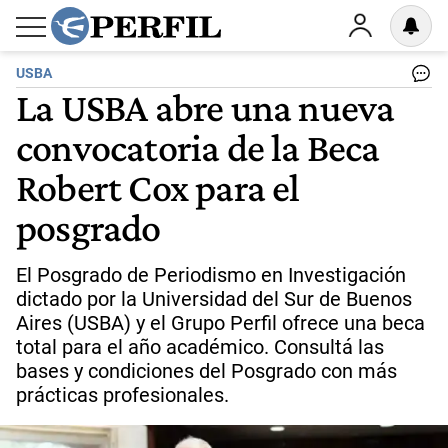
USBA
La USBA abre una nueva
convocatoria de la Beca
Robert Cox para el
posgrado
El Posgrado de Periodismo en Investigación
dictado por la Universidad del Sur de Buenos
Aires (USBA) y el Grupo Perfil ofrece una beca
total para el año académico. Consultá las
bases y condiciones del Posgrado con más
prácticas profesionales.