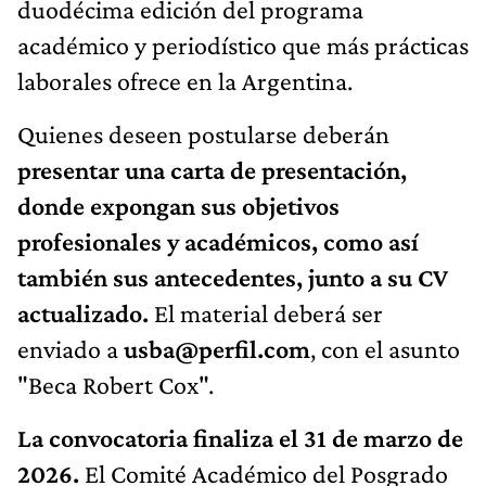
duodécima edición del programa
académico y periodístico que más prácticas
laborales ofrece en la Argentina.
Quienes deseen postularse deberán
presentar una carta de presentación,
donde expongan sus objetivos
profesionales y académicos, como así
también sus antecedentes, junto a su CV
actualizado.
El material deberá ser
enviado a
usba@perfil.com
, con el asunto
"Beca Robert Cox".
La convocatoria finaliza el 31 de marzo de
2026.
El Comité Académico del Posgrado