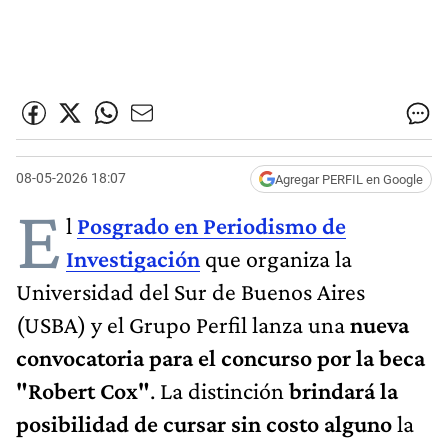
08-05-2026 18:07
Agregar PERFIL en Google
E
l
Posgrado en Periodismo de
Investigación
que organiza la
Universidad del Sur de Buenos Aires
(USBA) y el Grupo Perfil lanza una
nueva
convocatoria para el concurso por la beca
"Robert Cox"
. La distinción
brindará la
posibilidad de cursar sin costo alguno
la