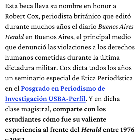
Esta beca lleva su nombre en honor a
Robert Cox, periodista británico que editó
durante muchos años el diario
Buenos Aires
Herald
en Buenos Aires, el principal medio
que denunció las violaciones a los derechos
humanos cometidas durante la última
dictadura militar. Cox dicta todos los años
un seminario especial de Ética Periodística
en el
Posgrado en Periodismo de
Investigación USBA-Perfil
. Y en dicha
clase magistral,
comparte con los
estudiantes cómo fue su valiente
experiencia al frente del
Herald
entre 1976
y 1983.