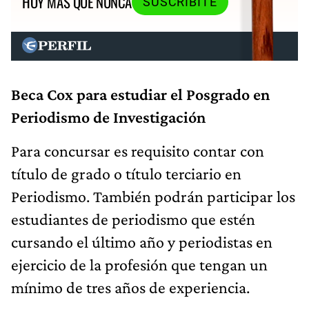
HOY MÁS QUE NUNCA
SUSCRIBITE
Beca Cox para estudiar el Posgrado en
Periodismo de Investigación
Para concursar es requisito contar con
título de grado o título terciario en
Periodismo. También podrán participar los
estudiantes de periodismo que estén
cursando el último año y periodistas en
ejercicio de la profesión que tengan un
mínimo de tres años de experiencia.