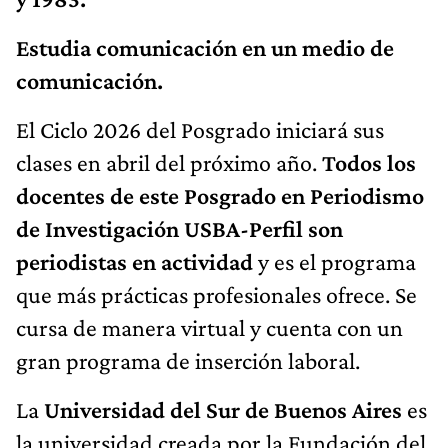
Estudia comunicación en un medio de
comunicación.
El Ciclo 2026 del Posgrado iniciará sus
clases en abril del próximo año.
Todos los
docentes de este Posgrado en Periodismo
de Investigación USBA-Perfil son
periodistas en actividad
y es el programa
que más prácticas profesionales ofrece. Se
cursa de manera virtual y cuenta con un
gran programa de inserción laboral.
La
Universidad del Sur de Buenos Aires
es
la universidad creada por la Fundación del