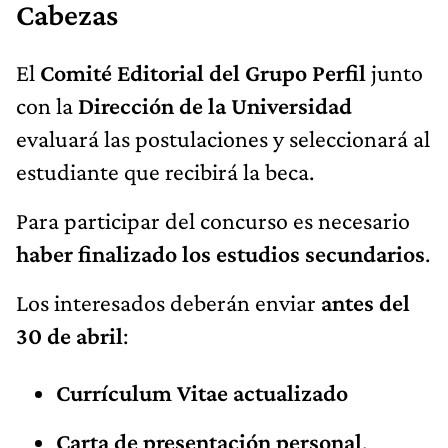
Cabezas
El
Comité Editorial del Grupo Perfil
junto
con la
Dirección de la Universidad
evaluará las postulaciones y seleccionará al
estudiante que recibirá la beca.
Para participar del concurso es necesario
haber finalizado los estudios secundarios
.
Los interesados deberán enviar
antes del
30 de abril
:
Currículum Vitae actualizado
Carta de presentación personal
,