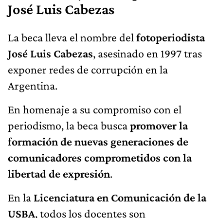
José Luis Cabezas
La beca lleva el nombre del
fotoperiodista
José Luis Cabezas
, asesinado en 1997 tras
exponer redes de corrupción en la
Argentina.
En homenaje a su compromiso con el
periodismo, la beca busca
promover la
formación de nuevas generaciones de
comunicadores comprometidos con la
libertad de expresión
.
En la
Licenciatura en Comunicación de la
USBA
, todos los docentes son