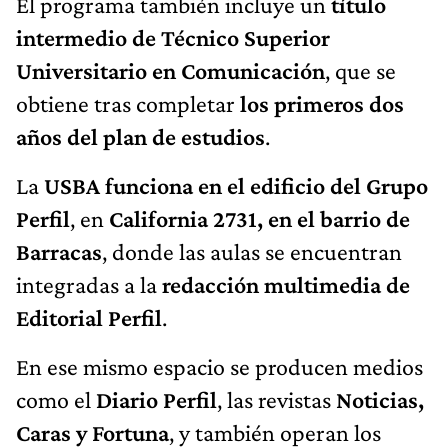
El programa también incluye un
título
intermedio de Técnico Superior
Universitario en Comunicación
, que se
obtiene tras completar
los primeros dos
años del plan de estudios
.
La
USBA funciona en el edificio del Grupo
Perfil
, en
California 2731, en el barrio de
Barracas
, donde las aulas se encuentran
integradas a la
redacción multimedia de
Editorial Perfil
.
En ese mismo espacio se producen medios
como el
Diario Perfil
, las revistas
Noticias,
Caras y Fortuna
, y también operan los