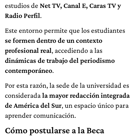
estudios de
Net TV, Canal E, Caras TV y
Radio Perfil
.
Este entorno permite que los estudiantes
se formen dentro de un contexto
profesional real
, accediendo a las
dinámicas de trabajo del periodismo
contemporáneo
.
Por esta razón, la sede de la universidad es
considerada
la mayor redacción integrada
de América del Sur
, un espacio único para
aprender comunicación.
Cómo postularse a la Beca