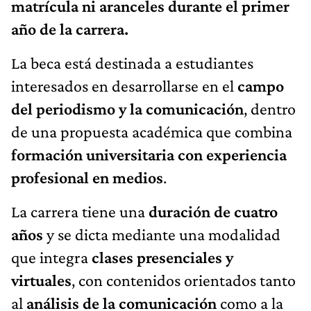
matrícula ni aranceles durante el primer
año de la carrera.
La beca está destinada a estudiantes
interesados en desarrollarse en el
campo
del periodismo y la comunicación
, dentro
de una propuesta académica que combina
formación universitaria con experiencia
profesional en medios
.
La carrera tiene una
duración de cuatro
años
y se dicta mediante una modalidad
que integra
clases presenciales y
virtuales
, con contenidos orientados tanto
al
análisis de la comunicación
como a la