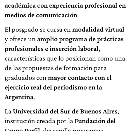
académica con experiencia profesional en
medios de comunicación
.
El posgrado se cursa en
modalidad virtual
y ofrece un
amplio programa de prácticas
profesionales e inserción laboral
,
características que lo posicionan como una
de las propuestas de formación para
graduados con
mayor contacto con el
ejercicio real del periodismo en la
Argentina
.
La
Universidad del Sur de Buenos Aires
,
institución creada por la
Fundación del
Grupo Perfil
, desarrolla programas