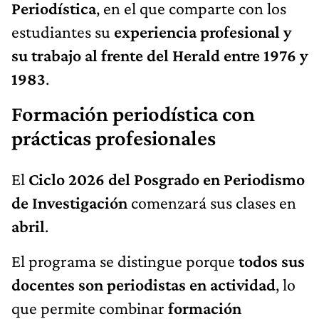
Periodística
, en el que comparte con los
estudiantes su
experiencia profesional y
su trabajo al frente del Herald entre 1976 y
1983
.
Formación periodística con
prácticas profesionales
El
Ciclo 2026 del Posgrado en Periodismo
de Investigación
comenzará sus clases en
abril
.
El programa se distingue porque
todos sus
docentes son periodistas en actividad
, lo
que permite combinar
formación