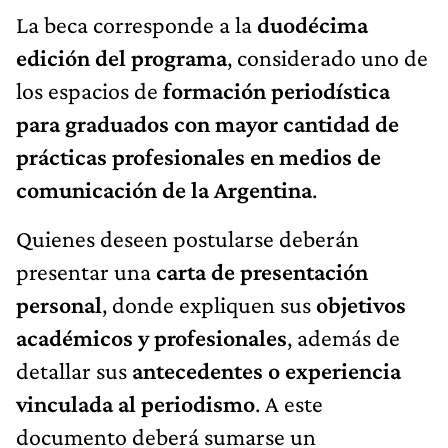
La beca corresponde a la
duodécima
edición del programa
, considerado uno de
los espacios de
formación periodística
para graduados con mayor cantidad de
prácticas profesionales en medios de
comunicación de la Argentina
.
Quienes deseen postularse deberán
presentar una
carta de presentación
personal
, donde expliquen sus
objetivos
académicos y profesionales
, además de
detallar sus
antecedentes o experiencia
vinculada al periodismo
. A este
documento deberá sumarse un