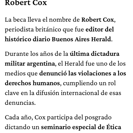
Robert Cox
La beca lleva el nombre de
Robert Cox
,
periodista británico que fue
editor del
histórico diario Buenos Aires Herald
.
Durante los años de la
última dictadura
militar argentina
, el Herald fue uno de los
medios que
denunció las violaciones a los
derechos humanos
, cumpliendo un rol
clave en la difusión internacional de esas
denuncias.
Cada año, Cox participa del posgrado
dictando un
seminario especial de Ética