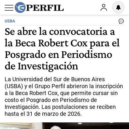
USBA
Se abre la convocatoria a
la Beca Robert Cox para el
Posgrado en Periodismo
de Investigación
La Universidad del Sur de Buenos Aires
(USBA) y el Grupo Perfil abrieron la inscripción
a la Beca Robert Cox, que permite cursar sin
costo el Posgrado en Periodismo de
Investigación. Las postulaciones se reciben
hasta el 31 de marzo de 2026.