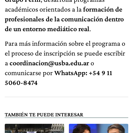
académicos orientados a la
formación de
profesionales de la comunicación dentro
de un entorno mediático real
.
Para más información sobre el programa o
el proceso de inscripción se puede escribir
a
coordinacion@usba.edu.ar
o
comunicarse por
WhatsApp: +54 9 11
5060-8474
TAMBIÉN TE PUEDE INTERESAR