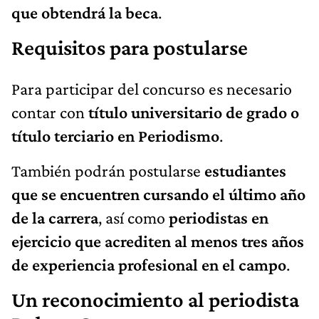
que obtendrá la beca
.
Requisitos para postularse
Para participar del concurso es necesario
contar con
título universitario de grado o
título terciario en Periodismo
.
También podrán postularse
estudiantes
que se encuentren cursando el último año
de la carrera
, así como
periodistas en
ejercicio que acrediten al menos tres años
de experiencia profesional en el campo
.
Un reconocimiento al periodista