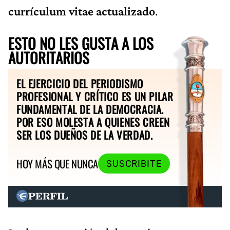
currículum vitae actualizado
.
ESTO NO LES GUSTA A LOS
AUTORITARIOS
EL EJERCICIO DEL PERIODISMO
PROFESIONAL Y CRÍTICO ES UN PILAR
FUNDAMENTAL DE LA DEMOCRACIA.
POR ESO MOLESTA A QUIENES CREEN
SER LOS DUEÑOS DE LA VERDAD.
HOY MÁS QUE NUNCA
SUSCRIBITE