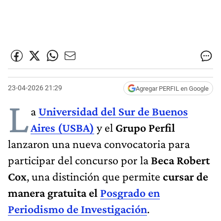
23-04-2026 21:29
Agregar PERFIL en Google
L
a
Universidad del Sur de Buenos
Aires (USBA)
y el
Grupo Perfil
lanzaron una nueva convocatoria para
participar del concurso por la
Beca Robert
Cox
, una distinción que permite
cursar de
manera gratuita el
Posgrado en
Periodismo de Investigación
.