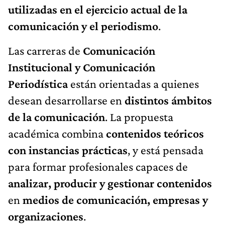
utilizadas en el ejercicio actual de la
comunicación y el periodismo
.
Las carreras de
Comunicación
Institucional y Comunicación
Periodística
están orientadas a quienes
desean desarrollarse en
distintos ámbitos
de la comunicación
. La propuesta
académica combina
contenidos teóricos
con instancias prácticas
, y está pensada
para formar profesionales capaces de
analizar, producir y gestionar contenidos
en
medios de comunicación, empresas y
organizaciones
.