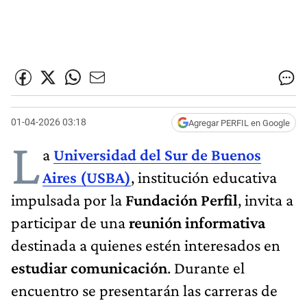
01-04-2026 03:18
Agregar PERFIL en Google
L
a
Universidad del Sur de Buenos
Aires (USBA)
, institución educativa
impulsada por la
Fundación Perfil
, invita a
participar de una
reunión informativa
destinada a quienes estén interesados en
estudiar comunicación
. Durante el
encuentro se presentarán las carreras de