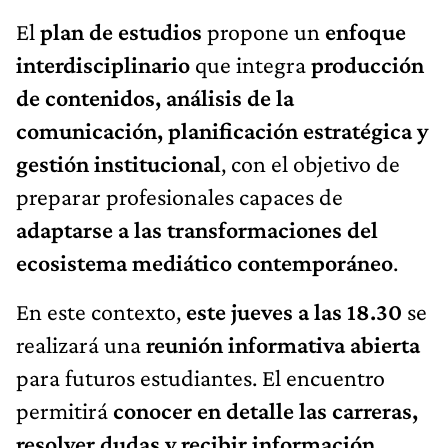
El
plan de estudios
propone un
enfoque
interdisciplinario
que integra
producción
de contenidos, análisis de la
comunicación, planificación estratégica y
gestión institucional
, con el objetivo de
preparar profesionales capaces de
adaptarse a las transformaciones del
ecosistema mediático contemporáneo
.
En este contexto,
este jueves a las 18.30
se
realizará una
reunión informativa abierta
para futuros estudiantes. El encuentro
permitirá
conocer en detalle las carreras,
resolver dudas y recibir información