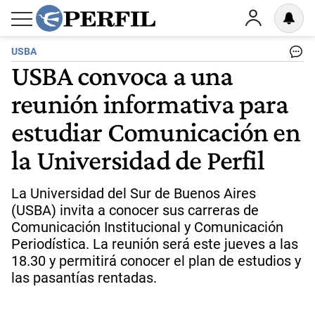
USBA
USBA convoca a una
reunión informativa para
estudiar Comunicación en
la Universidad de Perfil
La Universidad del Sur de Buenos Aires
(USBA) invita a conocer sus carreras de
Comunicación Institucional y Comunicación
Periodística. La reunión será este jueves a las
18.30 y permitirá conocer el plan de estudios y
las pasantías rentadas.