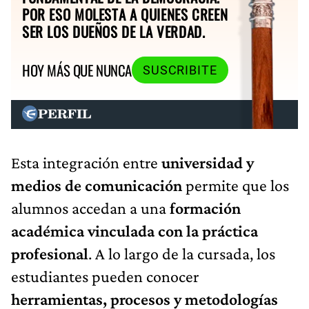
POR ESO MOLESTA A QUIENES CREEN
SER LOS DUEÑOS DE LA VERDAD.
HOY MÁS QUE NUNCA
SUSCRIBITE
Esta integración entre
universidad y
medios de comunicación
permite que los
alumnos accedan a una
formación
académica vinculada con la práctica
profesional
. A lo largo de la cursada, los
estudiantes pueden conocer
herramientas, procesos y metodologías