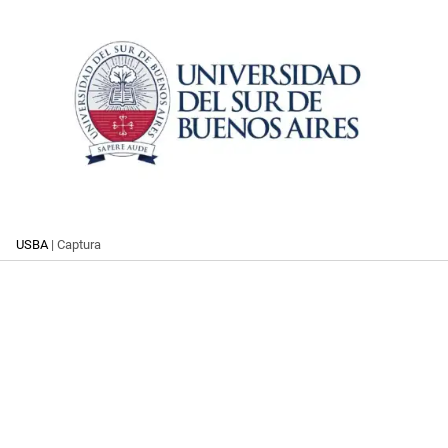
USBA
| Captura