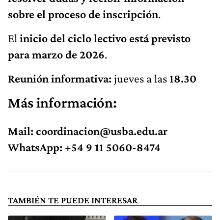
sobre el proceso de inscripción
.
El
inicio del ciclo lectivo está previsto
para marzo de 2026
.
Reunión informativa:
jueves a las
18.30
Más información:
Mail:
coordinacion@usba.edu.ar
WhatsApp: +54 9 11 5060-8474
TAMBIÉN TE PUEDE INTERESAR