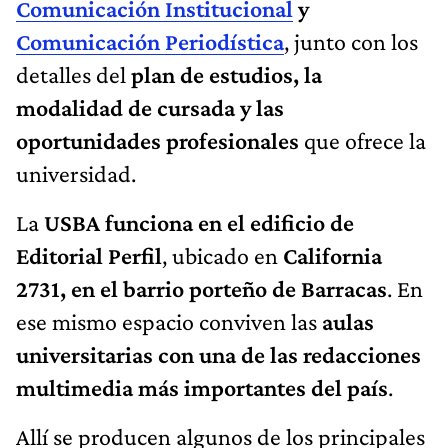
Comunicación Institucional
y
Comunicación Periodística
, junto con los
detalles del
plan de estudios, la
modalidad de cursada y las
oportunidades profesionales
que ofrece la
universidad.
La
USBA funciona en el edificio de
Editorial Perfil
, ubicado en
California
2731, en el barrio porteño de Barracas
. En
ese mismo espacio conviven las
aulas
universitarias con una de las redacciones
multimedia más importantes del país
.
Allí se producen algunos de los principales