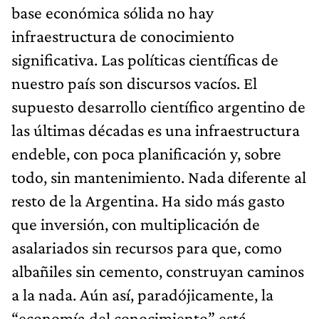
base económica sólida no hay
infraestructura de conocimiento
significativa. Las políticas científicas de
nuestro país son discursos vacíos. El
supuesto desarrollo científico argentino de
las últimas décadas es una infraestructura
endeble, con poca planificación y, sobre
todo, sin mantenimiento. Nada diferente al
resto de la Argentina. Ha sido más gasto
que inversión, con multiplicación de
asalariados sin recursos para que, como
albañiles sin cemento, construyan caminos
a la nada. Aún así, paradójicamente, la
“economía del conocimiento” está