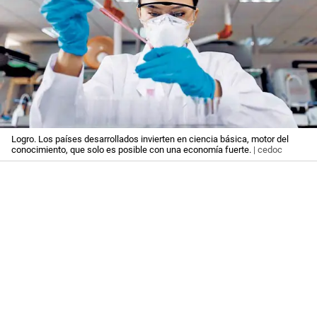
Logro. Los países desarrollados invierten en ciencia básica, motor del
conocimiento, que solo es posible con una economía fuerte.
| cedoc