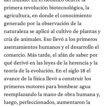
primera revolución biotecnológica, la
agricultura, en donde el conocimiento
generado por la observación de la
naturaleza se aplicó al cultivo de plantas y
cría de animales. Eso llevó a los primeros
asentamientos humanos y el desarrollo el
comercio. Más tarde, el afán de saber por
qué derivó en las leyes de la herencia y la
teoría de la evolución. En el siglo 18 el
avance de la física llevó a construir los
primeros motores para bombear agua
reemplazando la mano de obra humana y,
luego, perfeccionados, aumentaron la