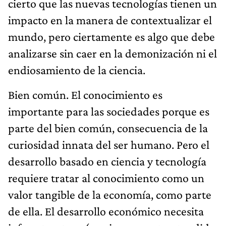
cierto que las nuevas tecnologías tienen un
impacto en la manera de contextualizar el
mundo, pero ciertamente es algo que debe
analizarse sin caer en la demonización ni el
endiosamiento de la ciencia.
Bien común. El conocimiento es
importante para las sociedades porque es
parte del bien común, consecuencia de la
curiosidad innata del ser humano. Pero el
desarrollo basado en ciencia y tecnología
requiere tratar al conocimiento como un
valor tangible de la economía, como parte
de ella. El desarrollo económico necesita