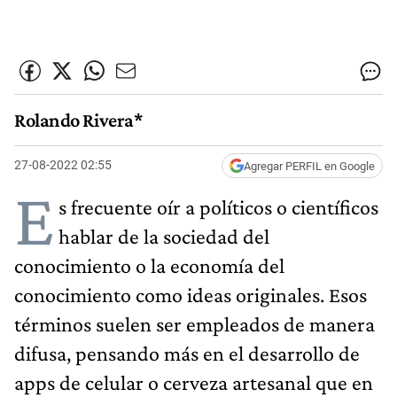
Rolando Rivera*
27-08-2022 02:55
Agregar PERFIL en Google
E
s frecuente oír a políticos o científicos
hablar de la sociedad del
conocimiento o la economía del
conocimiento como ideas originales. Esos
términos suelen ser empleados de manera
difusa, pensando más en el desarrollo de
apps de celular o cerveza artesanal que en