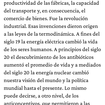
productividad de las fábricas, la capacidad
del transporte y, en consecuencia, el
comercio de bienes. Fue la revolución
industrial. Esas invenciones dieron origen
a las leyes de la termodinámica. A fines del
siglo 19 la energía eléctrica cambió la vida
de los seres humanos. A principios del siglo
20 el descubrimiento de los antibióticos
aumentó el promedio de vida y a mediados
del siglo 20 la energía nuclear cambió
nuestra visión del mundo y la política
mundial hasta el presente. Lo mismo
puede decirse, a otro nivel, de los
anticonceptivos, que permitieron a las