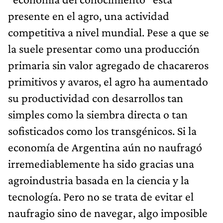
presente en el agro, una actividad
competitiva a nivel mundial. Pese a que se
la suele presentar como una producción
primaria sin valor agregado de chacareros
primitivos y avaros, el agro ha aumentado
su productividad con desarrollos tan
simples como la siembra directa o tan
sofisticados como los transgénicos. Si la
economía de Argentina aún no naufragó
irremediablemente ha sido gracias una
agroindustria basada en la ciencia y la
tecnología. Pero no se trata de evitar el
naufragio sino de navegar, algo imposible