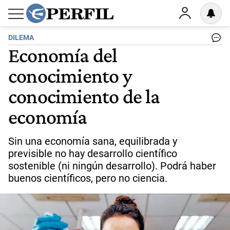
DILEMA
Economía del
conocimiento y
conocimiento de la
economía
Sin una economía sana, equilibrada y
previsible no hay desarrollo científico
sostenible (ni ningún desarrollo). Podrá haber
buenos científicos, pero no ciencia.