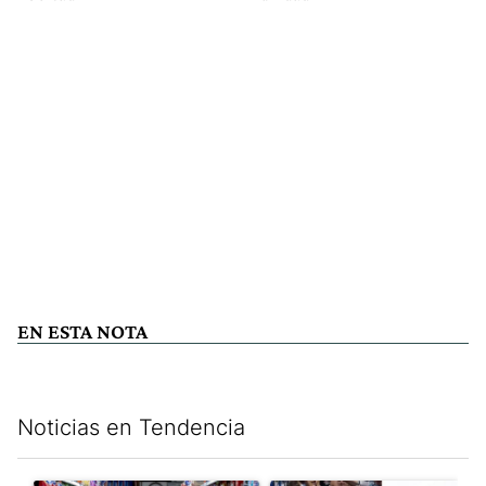
EN ESTA NOTA
Noticias en Tendencia
Este listado muestra los artículos con más comentarios en los últim