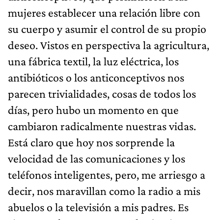
mujeres establecer una relación libre con
su cuerpo y asumir el control de su propio
deseo. Vistos en perspectiva la agricultura,
una fábrica textil, la luz eléctrica, los
antibióticos o los anticonceptivos nos
parecen trivialidades, cosas de todos los
días, pero hubo un momento en que
cambiaron radicalmente nuestras vidas.
Está claro que hoy nos sorprende la
velocidad de las comunicaciones y los
teléfonos inteligentes, pero, me arriesgo a
decir, nos maravillan como la radio a mis
abuelos o la televisión a mis padres. Es