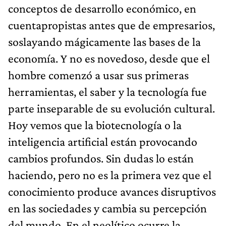
conceptos de desarrollo económico, en
cuentapropistas antes que de empresarios,
soslayando mágicamente las bases de la
economía. Y no es novedoso, desde que el
hombre comenzó a usar sus primeras
herramientas, el saber y la tecnología fue
parte inseparable de su evolución cultural.
Hoy vemos que la biotecnología o la
inteligencia artificial están provocando
cambios profundos. Sin dudas lo están
haciendo, pero no es la primera vez que el
conocimiento produce avances disruptivos
en las sociedades y cambia su percepción
del mundo. En el neolítico ocurre la