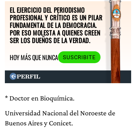
EL EJERCICIO DEL PERIODISMO
PROFESIONAL Y CRÍTICO ES UN PILAR
FUNDAMENTAL DE LA DEMOCRACIA.
POR ESO MOLESTA A QUIENES CREEN
SER LOS DUEÑOS DE LA VERDAD.
HOY MÁS QUE NUNCA
SUSCRIBITE
* Doctor en Bioquímica.
Universidad Nacional del Noroeste de
Buenos Aires y Conicet.