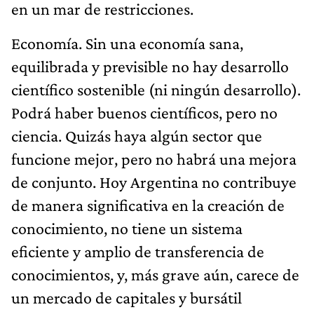
en un mar de restricciones.
Economía. Sin una economía sana,
equilibrada y previsible no hay desarrollo
científico sostenible (ni ningún desarrollo).
Podrá haber buenos científicos, pero no
ciencia. Quizás haya algún sector que
funcione mejor, pero no habrá una mejora
de conjunto. Hoy Argentina no contribuye
de manera significativa en la creación de
conocimiento, no tiene un sistema
eficiente y amplio de transferencia de
conocimientos, y, más grave aún, carece de
un mercado de capitales y bursátil