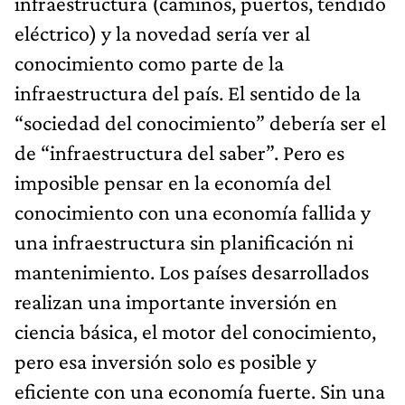
infraestructura (caminos, puertos, tendido
eléctrico) y la novedad sería ver al
conocimiento como parte de la
infraestructura del país. El sentido de la
“sociedad del conocimiento” debería ser el
de “infraestructura del saber”. Pero es
imposible pensar en la economía del
conocimiento con una economía fallida y
una infraestructura sin planificación ni
mantenimiento. Los países desarrollados
realizan una importante inversión en
ciencia básica, el motor del conocimiento,
pero esa inversión solo es posible y
eficiente con una economía fuerte. Sin una