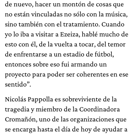
de nuevo, hacer un montón de cosas que
no están vinculadas no sólo con la música,
sino también con el tratamiento. Cuando
yo lo iba a visitar a Ezeiza, hablé mucho de
esto con él, de la vuelta a tocar, del temor
de enfrentarse a un estadio de fútbol,
entonces sobre eso fui armando un
proyecto para poder ser coherentes en ese
sentido”.
Nicolás Pappolla es sobreviviente de la
tragedia y miembro de la Coordinadora
Cromañón, uno de las organizaciones que
se encarga hasta el día de hoy de ayudar a