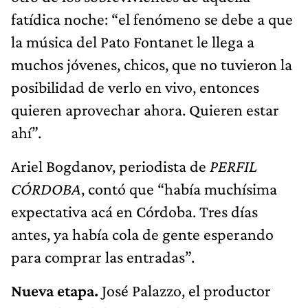
fatídica noche: “el fenómeno se debe a que
la música del Pato Fontanet le llega a
muchos jóvenes, chicos, que no tuvieron la
posibilidad de verlo en vivo, entonces
quieren aprovechar ahora. Quieren estar
ahí”.
Ariel Bogdanov, periodista de
PERFIL
CÓRDOBA
, contó que “había muchísima
expectativa acá en Córdoba. Tres días
antes, ya había cola de gente esperando
para comprar las entradas”.
Nueva etapa.
José Palazzo, el productor