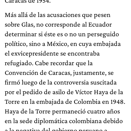
Caracas de 1954.
Más allá de las acusaciones que pesen
sobre Glas, no corresponde al Ecuador
determinar si éste es o no un perseguido
político, sino a México, en cuya embajada
el exvicepresidente se encontraba
refugiado. Cabe recordar que la
Convención de Caracas, justamente, se
firmó luego de la controversia suscitada
por el pedido de asilo de Víctor Haya de la
Torre en la embajada de Colombia en 1948.
Haya de la Torre permaneció cuatro años
en la sede diplomática colombiana debido
a la negativa del gobierno peruano a