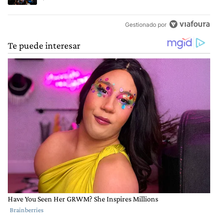
Gestionado por