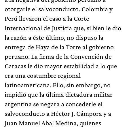
otorgarle el salvoconducto. Colombia y
Perú llevaron el caso a la Corte
Internacional de Justicia que, si bien le dio
la razón a éste último, no dispuso la
entrega de Haya de la Torre al gobierno
peruano. La firma de la Convención de
Caracas le dio mayor estabilidad a lo que
era una costumbre regional
latinoamericana. Ello, sin embargo, no
impidió que la última dictadura militar
argentina se negara a concederle el
salvoconducto a Héctor J. Cámpora y a
Juan Manuel Abal Medina, quienes