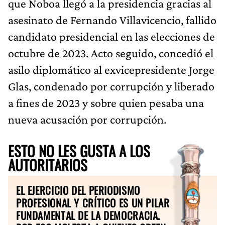
que Noboa llegó a la presidencia gracias al
asesinato de Fernando Villavicencio, fallido
candidato presidencial en las elecciones de
octubre de 2023. Acto seguido, concedió el
asilo diplomático al exvicepresidente Jorge
Glas, condenado por corrupción y liberado
a fines de 2023 y sobre quien pesaba una
nueva acusación por corrupción.
ESTO NO LES GUSTA A LOS
AUTORITARIOS
EL EJERCICIO DEL PERIODISMO
PROFESIONAL Y CRÍTICO ES UN PILAR
FUNDAMENTAL DE LA DEMOCRACIA.