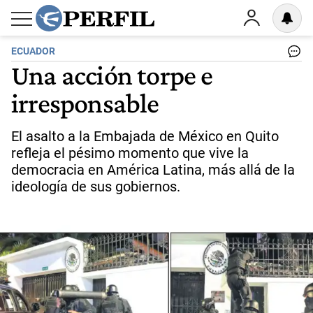
ECUADOR
Una acción torpe e
irresponsable
El asalto a la Embajada de México en Quito
refleja el pésimo momento que vive la
democracia en América Latina, más allá de la
ideología de sus gobiernos.