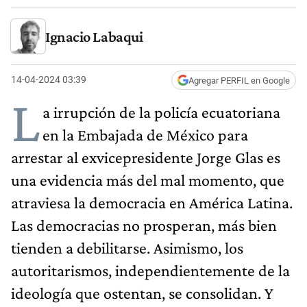
Ignacio Labaqui
14-04-2024 03:39
Agregar PERFIL en Google
L
a irrupción de la policía ecuatoriana
en la Embajada de México para
arrestar al exvicepresidente Jorge Glas es
una evidencia más del mal momento, que
atraviesa la democracia en América Latina.
Las democracias no prosperan, más bien
tienden a debilitarse. Asimismo, los
autoritarismos, independientemente de la
ideología que ostentan, se consolidan. Y