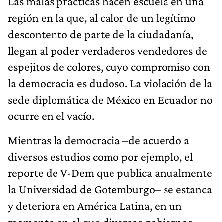
Las malas prácticas hacen escuela en una
región en la que, al calor de un legítimo
descontento de parte de la ciudadanía,
llegan al poder verdaderos vendedores de
espejitos de colores, cuyo compromiso con
la democracia es dudoso. La violación de la
sede diplomática de México en Ecuador no
ocurre en el vacío.
Mientras la democracia –de acuerdo a
diversos estudios como por ejemplo, el
reporte de V-Dem que publica anualmente
la Universidad de Gotemburgo– se estanca
y deteriora en América Latina, en un
momento en el que diversos gobiernos