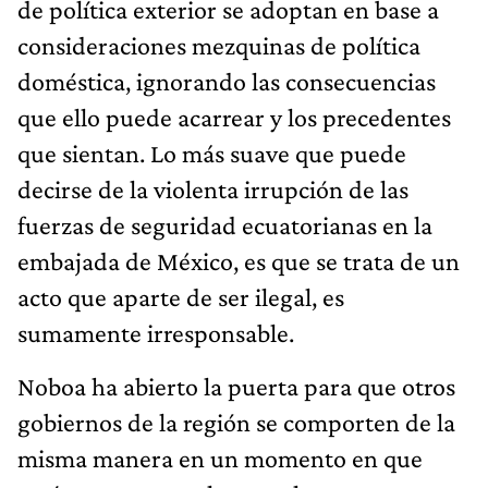
de política exterior se adoptan en base a
consideraciones mezquinas de política
doméstica, ignorando las consecuencias
que ello puede acarrear y los precedentes
que sientan. Lo más suave que puede
decirse de la violenta irrupción de las
fuerzas de seguridad ecuatorianas en la
embajada de México, es que se trata de un
acto que aparte de ser ilegal, es
sumamente irresponsable.
Noboa ha abierto la puerta para que otros
gobiernos de la región se comporten de la
misma manera en un momento en que