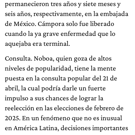
permanecieron tres años y siete meses y
seis años, respectivamente, en la embajada
de México. Cámpora solo fue liberado
cuando la ya grave enfermedad que lo
aquejaba era terminal.
Consulta. Noboa, quien goza de altos
niveles de popularidad, tiene la mente
puesta en la consulta popular del 21 de
abril, la cual podría darle un fuerte
impulso a sus chances de lograr la
reelección en las elecciones de febrero de
2025. En un fenómeno que no es inusual
en América Latina, decisiones importantes