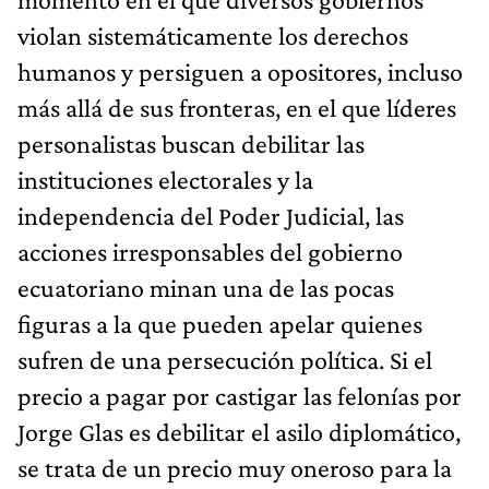
violan sistemáticamente los derechos
humanos y persiguen a opositores, incluso
más allá de sus fronteras, en el que líderes
personalistas buscan debilitar las
instituciones electorales y la
independencia del Poder Judicial, las
acciones irresponsables del gobierno
ecuatoriano minan una de las pocas
figuras a la que pueden apelar quienes
sufren de una persecución política. Si el
precio a pagar por castigar las felonías por
Jorge Glas es debilitar el asilo diplomático,
se trata de un precio muy oneroso para la