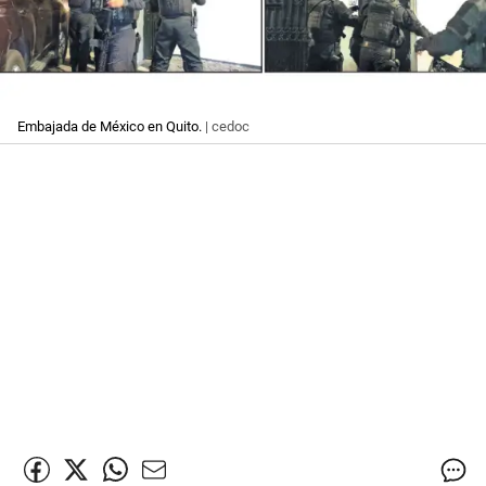
Embajada de México en Quito.
| cedoc