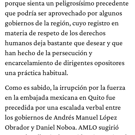
porque sienta un peligrosísimo precedente
que podría ser aprovechado por algunos
gobiernos de la región, cuyo registro en
materia de respeto de los derechos
humanos deja bastante que desear y que
han hecho de la persecución y
encarcelamiento de dirigentes opositores
una práctica habitual.
Como es sabido, la irrupción por la fuerza
en la embajada mexicana en Quito fue
precedida por una escalada verbal entre
los gobiernos de Andrés Manuel López
Obrador y Daniel Noboa. AMLO sugirió