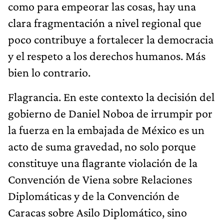
como para empeorar las cosas, hay una
clara fragmentación a nivel regional que
poco contribuye a fortalecer la democracia
y el respeto a los derechos humanos. Más
bien lo contrario.
Flagrancia. En este contexto la decisión del
gobierno de Daniel Noboa de irrumpir por
la fuerza en la embajada de México es un
acto de suma gravedad, no solo porque
constituye una flagrante violación de la
Convención de Viena sobre Relaciones
Diplomáticas y de la Convención de
Caracas sobre Asilo Diplomático, sino