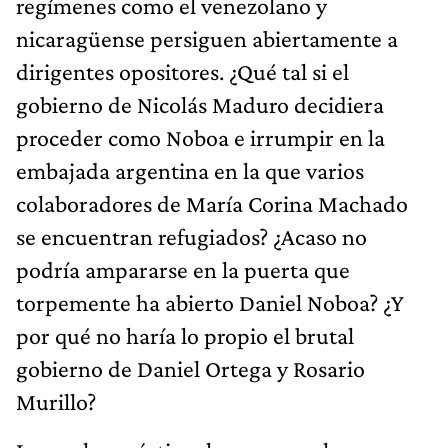
regímenes como el venezolano y
nicaragüense persiguen abiertamente a
dirigentes opositores. ¿Qué tal si el
gobierno de Nicolás Maduro decidiera
proceder como Noboa e irrumpir en la
embajada argentina en la que varios
colaboradores de María Corina Machado
se encuentran refugiados? ¿Acaso no
podría ampararse en la puerta que
torpemente ha abierto Daniel Noboa? ¿Y
por qué no haría lo propio el brutal
gobierno de Daniel Ortega y Rosario
Murillo?