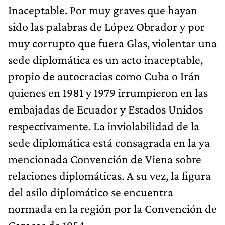
Inaceptable. Por muy graves que hayan
sido las palabras de López Obrador y por
muy corrupto que fuera Glas, violentar una
sede diplomática es un acto inaceptable,
propio de autocracias como Cuba o Irán
quienes en 1981 y 1979 irrumpieron en las
embajadas de Ecuador y Estados Unidos
respectivamente. La inviolabilidad de la
sede diplomática está consagrada en la ya
mencionada Convención de Viena sobre
relaciones diplomáticas. A su vez, la figura
del asilo diplomático se encuentra
normada en la región por la Convención de