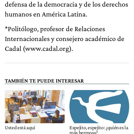
defensa de la democracia y de los derechos
humanos en América Latina.
*Politólogo, profesor de Relaciones
Internacionales y consejero académico de
Cadal (www.cadal.org).
TAMBIÉN TE PUEDE INTERESAR
Usted está aquí
Espejito, espejito: ¿quién es la
más hermosa?