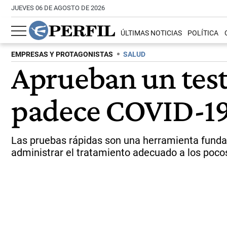
JUEVES 06 DE AGOSTO DE 2026
ÚLTIMAS NOTICIAS
POLÍTICA
EMPRESAS Y PROTAGONISTAS
SALUD
Aprueban un test 
padece COVID-19 
Las pruebas rápidas son una herramienta fundam
administrar el tratamiento adecuado a los pocos