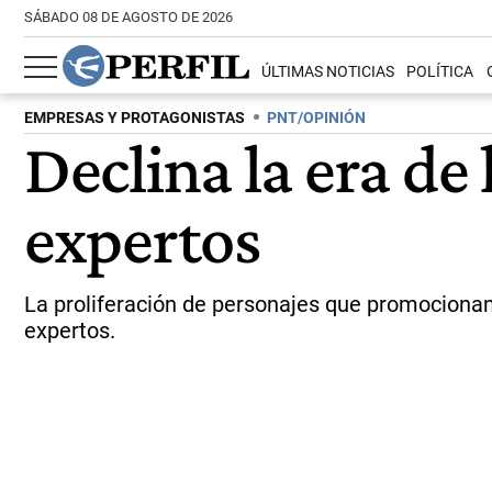
SÁBADO 08 DE AGOSTO DE 2026
ÚLTIMAS NOTICIAS
POLÍTICA
EMPRESAS Y PROTAGONISTAS
PNT/OPINIÓN
Declina la era de 
expertos
La proliferación de personajes que promocionan
expertos.