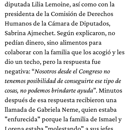
diputada Lilia Lemoine, así como con la
presidenta de la Comisión de Derechos
Humanos de la Cámara de Diputados,
Sabrina Ajmechet. Según explicaron, no
pedían dinero, sino alimentos para
colaborar con la familia que los acogió y les
dio un techo, pero la respuesta fue
negativa: “
Nosotros desde el Congreso no
tenemos posibilidad de conseguirte ese tipo de
cosas, no podemos brindarte ayuda
”. Minutos
después de esa respuesta recibieron una
llamada de Gabriela Neme, quien estaba
"enfurecida" porque la familia de Ismael y
Lorena estaba "molestando" a sus jefes