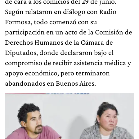
de cara a los comicios del 29 de junio.
Según relataron en diálogo con Radio
Formosa, todo comenzó con su
participación en un acto de la Comisión de
Derechos Humanos de la Cámara de
Diputados, donde declararon bajo el
compromiso de recibir asistencia médica y
apoyo económico, pero terminaron
abandonados en Buenos Aires.