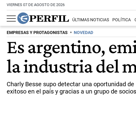
VIERNES 07 DE AGOSTO DE 2026
ÚLTIMAS NOTICIAS
POLÍTICA
EMPRESAS Y PROTAGONISTAS
NOVEDAD
Es argentino, emi
la industria del 
Charly Besse supo detectar una oportunidad de 
exitoso en el país y gracias a un grupo de socio