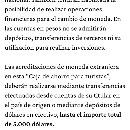
posibilidad de realizar operaciones
financieras para el cambio de moneda. En
las cuentas en pesos no se admitirán
depósitos, transferencias de terceros ni su
utilización para realizar inversiones.
Las acreditaciones de moneda extranjera
en esta “Caja de ahorro para turistas”,
deberán realizarse mediante transferencias
efectuadas desde cuentas de su titular en
el país de origen o mediante depósitos de
dólares en efectivo,
hasta el importe total
de 5.000 dólares.