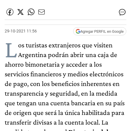
29-10-2021 11:56
Agregar PERFIL en Google
L
os turistas extranjeros que visiten
Argentina podrán abrir una caja de
ahorro bimonetaria y acceder a los
servicios financieros y medios electrónicos
de pago, con los beneficios inherentes en
transparencia y seguridad, en la medida
que tengan una cuenta bancaria en su país
de origen que será la única habilitada para
transferir divisas a la cuenta local. La