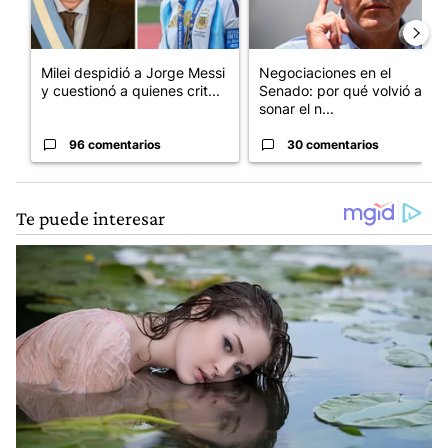
Milei despidió a Jorge Messi
Negociaciones en el
y cuestionó a quienes crit...
Senado: por qué volvió a
sonar el n...
96 comentarios
30 comentarios