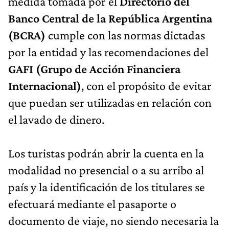
medida tomada por el
Directorio del
Banco Central de la República Argentina
(BCRA)
cumple con las normas dictadas
por la entidad y las recomendaciones del
GAFI (Grupo de Acción Financiera
Internacional)
, con el propósito de evitar
que puedan ser utilizadas en relación con
el lavado de dinero.
Los turistas podrán abrir la cuenta en la
modalidad no presencial o a su arribo al
país y la identificación de los titulares se
efectuará mediante el pasaporte o
documento de viaje, no siendo necesaria la