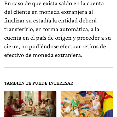
En caso de que exista saldo en la cuenta
del cliente en moneda extranjera al
finalizar su estadía la entidad deberá
transferirlo, en forma automática, a la
cuenta en el país de origen y proceder a su
cierre, no pudiéndose efectuar retiros de
efectivo de moneda extranjera.
TAMBIÉN TE PUEDE INTERESAR