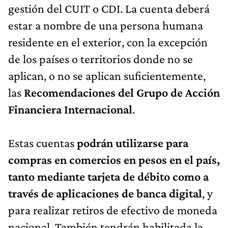
gestión del CUIT o CDI. La cuenta deberá
estar a nombre de una persona humana
residente en el exterior, con la excepción
de los países o territorios donde no se
aplican, o no se aplican suficientemente,
las
Recomendaciones del Grupo de Acción
Financiera Internacional
.
Estas cuentas
podrán utilizarse para
compras en comercios en pesos en el país,
tanto mediante tarjeta de débito como a
través de aplicaciones de banca digital
, y
para realizar retiros de efectivo de moneda
nacional. También tendrán habilitada la