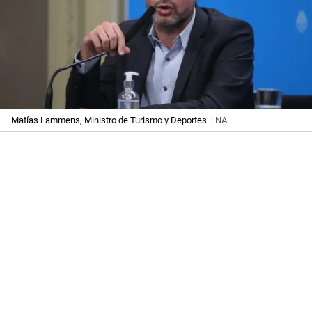
Matías Lammens, Ministro de Turismo y Deportes.
| NA