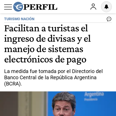
TURISMO NACIÓN
Facilitan a turistas el
ingreso de divisas y el
manejo de sistemas
electrónicos de pago
La medida fue tomada por el Directorio del
Banco Central de la República Argentina
(BCRA).