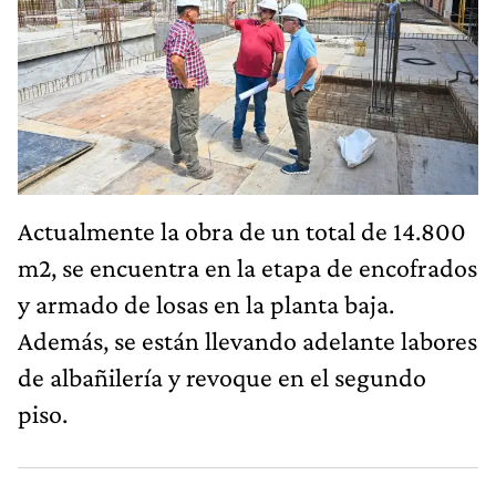
Actualmente la obra de un total de 14.800
m2, se encuentra en la etapa de encofrados
y armado de losas en la planta baja.
Además, se están llevando adelante labores
de albañilería y revoque en el segundo
piso.