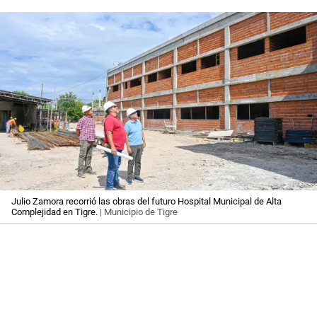
Julio Zamora recorrió las obras del futuro Hospital Municipal de Alta
Complejidad en Tigre.
| Municipio de Tigre