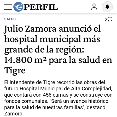
SALUD
2
Julio Zamora anunció el
hospital municipal más
grande de la región:
14.800 m² para la salud en
Tigre
El intendente de Tigre recorrió las obras del
futuro Hospital Municipal de Alta Complejidad,
que contará con 456 camas y se construye con
fondos comunales. "Será un avance histórico
para la salud de nuestras familias", destacó
Zamora.