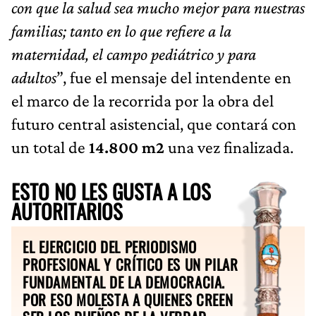
con que la salud sea mucho mejor para nuestras
familias; tanto en lo que refiere a la
maternidad, el campo pediátrico y para
adultos
”, fue el mensaje del intendente en
el marco de la recorrida por la obra del
futuro central asistencial, que contará con
un total de
14.800 m2
una vez finalizada.
ESTO NO LES GUSTA A LOS
AUTORITARIOS
EL EJERCICIO DEL PERIODISMO
PROFESIONAL Y CRÍTICO ES UN PILAR
FUNDAMENTAL DE LA DEMOCRACIA.
POR ESO MOLESTA A QUIENES CREEN