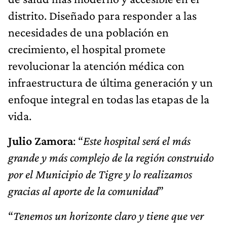
distrito. Diseñado para responder a las
necesidades de una población en
crecimiento, el hospital promete
revolucionar la atención médica con
infraestructura de última generación y un
enfoque integral en todas las etapas de la
vida.
Julio Zamora
: “
Este hospital será el más
grande y más complejo de la región construido
por el Municipio de Tigre y lo realizamos
gracias al aporte de la comunidad
”
“
Tenemos un horizonte claro y tiene que ver