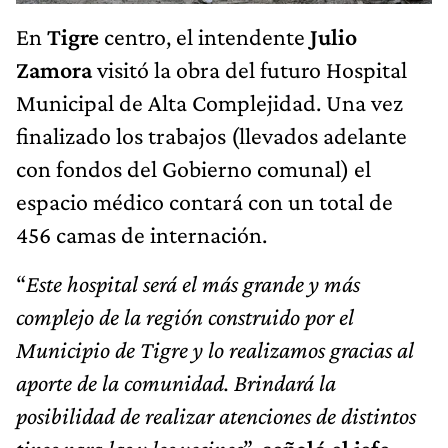
En
Tigre
centro, el intendente
Julio
Zamora
visitó la obra del futuro Hospital
Municipal de Alta Complejidad. Una vez
finalizado los trabajos (llevados adelante
con fondos del Gobierno comunal) el
espacio médico contará con un total de
456 camas de internación.
“
Este hospital será el más grande y más
complejo de la región construido por el
Municipio de Tigre y lo realizamos gracias al
aporte de la comunidad. Brindará la
posibilidad de realizar atenciones de distintos