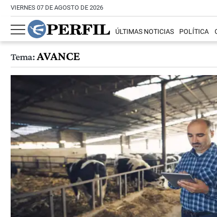
VIERNES 07 DE AGOSTO DE 2026
ÚLTIMAS NOTICIAS
POLÍTICA
AVANCE
Tema: