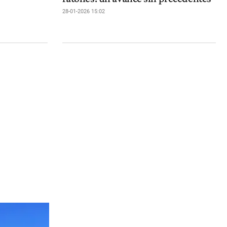
28-01-2026 15:02