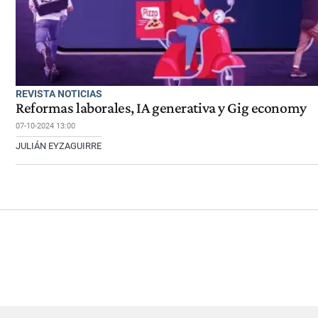
REVISTA NOTICIAS
Reformas laborales, IA generativa y Gig economy
07-10-2024 13:00
JULIÁN EYZAGUIRRE