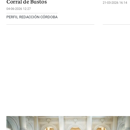
Corral de Bustos
21-03-2026 16:14
04-06-2026 12:27
PERFIL REDACCIÓN CÓRDOBA