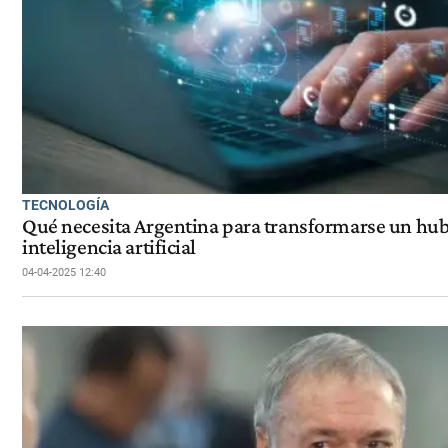
TECNOLOGÍA
Qué necesita Argentina para transformarse un hub
inteligencia artificial
04-04-2025 12:40