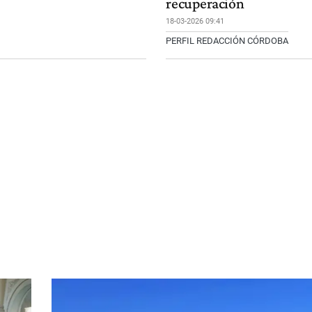
recuperación
18-03-2026 09:41
PERFIL REDACCIÓN CÓRDOBA