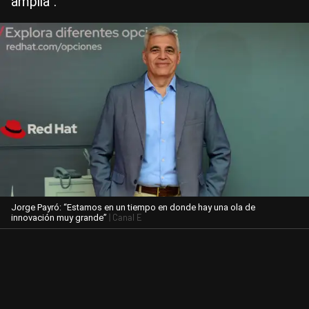
amplia”.
Jorge Payró: “Estamos en un tiempo en donde hay una ola de
| Canal E
innovación muy grande”