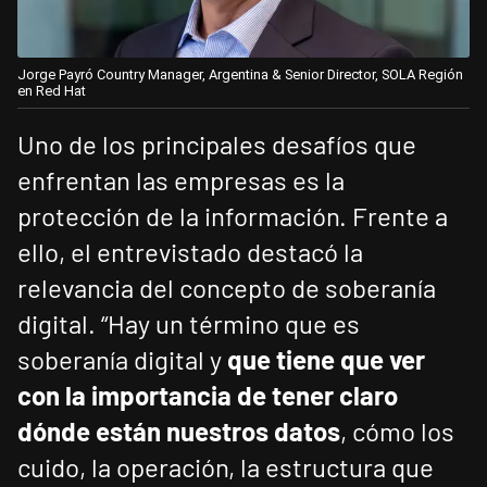
Jorge Payró Country Manager, Argentina & Senior Director, SOLA Región
en Red Hat
Uno de los principales desafíos que
enfrentan las empresas es la
protección de la información. Frente a
ello, el entrevistado destacó la
relevancia del concepto de soberanía
digital. “Hay un término que es
soberanía digital y
que tiene que ver
con la importancia de tener claro
dónde están nuestros datos
, cómo los
cuido, la operación, la estructura que