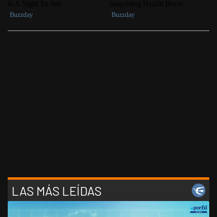
LAS MÁS LEÍDAS