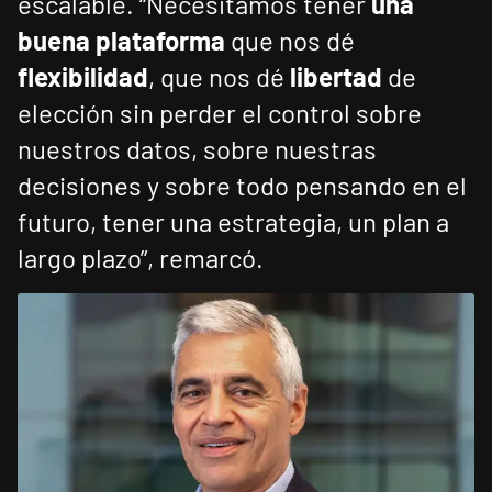
escalable. “Necesitamos tener
una
buena plataforma
que nos dé
flexibilidad
, que nos dé
libertad
de
elección sin perder el control sobre
nuestros datos, sobre nuestras
decisiones y sobre todo pensando en el
futuro, tener una estrategia, un plan a
largo plazo”, remarcó.