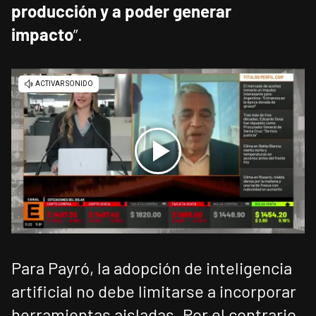
producción y a poder generar
impacto
”.
Para Payró, la adopción de inteligencia
artificial no debe limitarse a incorporar
herramientas aisladas. Por el contrario,