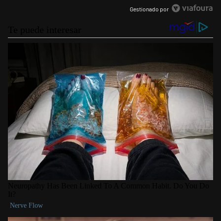
Gestionado por