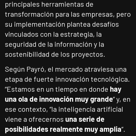
principales herramientas de
transformación para las empresas, pero
su implementación plantea desafíos
vinculados con la estrategia, la
seguridad de la información y la
sostenibilidad de los proyectos.
Según Payró, el mercado atraviesa una
etapa de fuerte innovación tecnológica.
“Estamos en un tiempo en donde
hay
una ola de innovación muy grande
” y, en
ese contexto, “la inteligencia artificial
viene a ofrecernos
una serie de
posibilidades realmente muy amplia
”.