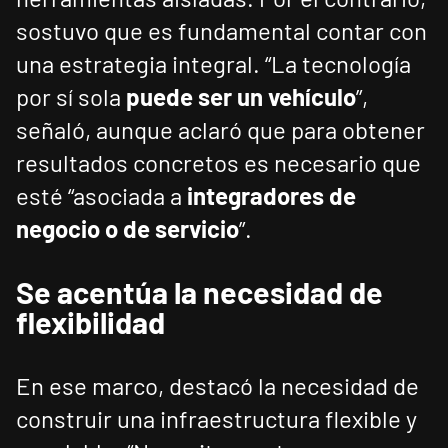
sostuvo que es fundamental contar con
una estrategia integral. “La tecnología
por sí sola
puede ser un vehículo
”,
señaló, aunque aclaró que para obtener
resultados concretos es necesario que
esté “asociada a
integradores de
negocio o de servicio
”.
Se acentúa la necesidad de
flexibilidad
En ese marco, destacó la necesidad de
construir una infraestructura flexible y