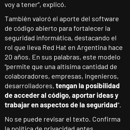
voy a tener”, explicó.
También valoró el aporte del software
de código abierto para fortalecer la
seguridad informática, destacando el
rol que lleva Red Hat en Argentina hace
20 años. En sus palabras, este modelo
“permite que una altísima cantidad de
colaboradores, empresas, ingenieros,
desarrolladores,
tengan la posibilidad
de acceder al código, aportar ideas y
trabajar en aspectos de la seguridad
”.
No se puede revisar el texto. Confirma
la política de privacidad antes.