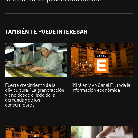
TAMBIÉN TE PUEDE INTERESAR
Fuerte crecimiento de la
¡Mirá en vivo Canal E!: toda la
olivicultura: "La gran tracción
información económica
viene desde el lado de la
demanda y de los
consumidores”