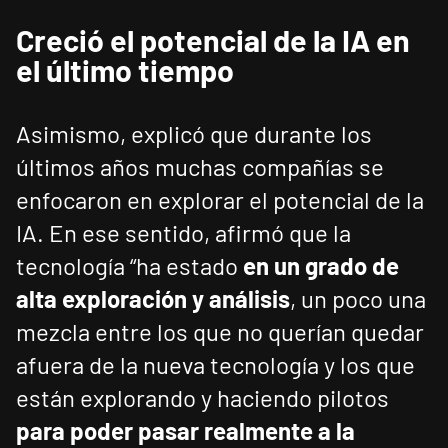
Creció el potencial de la IA en
el último tiempo
Asimismo, explicó que durante los
últimos años muchas compañías se
enfocaron en explorar el potencial de la
IA. En ese sentido, afirmó que la
tecnología “ha estado
en un grado de
alta exploración
y análisis
, un poco una
mezcla entre los que no querían quedar
afuera de la nueva tecnología y los que
están explorando y haciendo pilotos
para poder pasar realmente a la