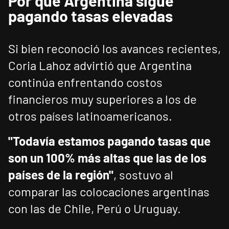
Por qué Argentina sigue
pagando tasas elevadas
Si bien reconoció los avances recientes,
Coria Lahoz advirtió que Argentina
continúa enfrentando costos
financieros muy superiores a los de
otros países latinoamericanos.
"Todavía estamos pagando tasas que
son un 100% más altas que las de los
países de la región"
, sostuvo al
comparar las colocaciones argentinas
con las de Chile, Perú o Uruguay.