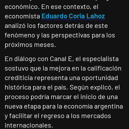
económico. En ese contexto, el
economista
Eduardo Coria Lahoz
analizó los factores detrás de este
fenómeno y las perspectivas para los
próximos meses.
En diálogo con Canal E, el especialista
sostuvo que la mejora en la calificación
crediticia representa una oportunidad
histórica para el país. Según explicó, el
proceso podría marcar el inicio de una
nueva etapa para la economía argentina
y facilitar el regreso a los mercados
internacionales.