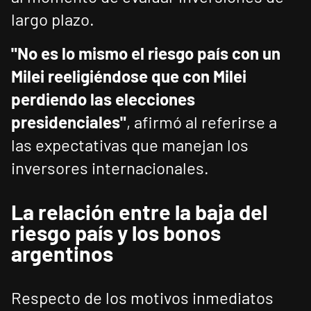
largo plazo.
"No es lo mismo el riesgo país con un
Milei reeligiéndose que con Milei
perdiendo las elecciones
presidenciales"
, afirmó al referirse a
las expectativas que manejan los
inversores internacionales.
La relación entre la baja del
riesgo país y los bonos
argentinos
Respecto de los motivos inmediatos