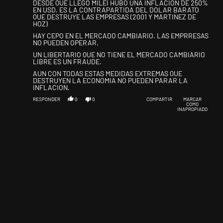
DESDE QUE LLEGO MILEI HUBO UNA INFLACION DE 250%
EN USD. ES LA CONTRAPARTIDA DEL DOLAR BARATO
QUE DESTRUYE LAS EMPRESAS (2001 Y MARTINEZ DE
HOZ)
HAY CEPO EN EL MERCADO CAMBIARIO. LAS EMPRRESAS
NO PUEDEN OPERAR.
UN LIBERTARIO QUE NO TIENE EL MERCADO CAMBIARIO
LIBRE ES UN FRAUDE.
AUN CON TODAS ESTAS MEDIDAS EXTREMAS QUE
DESTRUYEN LA ECONOMIA NO PUEDEN PARAR LA
INFLACION.
RESPONDER
0
0
COMPARTIR
MARCAR
COMO
INAPROPIADO