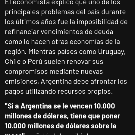
El economista explicó que uno de los
principales problemas del país durante
los últimos años fue la imposibilidad de
refinanciar vencimientos de deuda
como lo hacen otras economías de la
región. Mientras países como Uruguay,
Chile o Perú suelen renovar sus
compromisos mediante nuevas
emisiones, Argentina debe afrontar los
pagos utilizando recursos propios.
"Si a Argentina se le vencen 10.000
millones de dólares, tiene que poner
10.000 millones de dólares sobre la