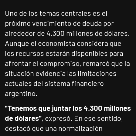
Uno de los temas centrales es el
próximo vencimiento de deuda por
alrededor de 4.300 millones de dólares.
Aunque el economista considera que
los recursos estarán disponibles para
afrontar el compromiso, remarcó que la
situación evidencia las limitaciones
actuales del sistema financiero
argentino.
"Tenemos que juntar los 4.300 millones
de dólares"
, expresó. En ese sentido,
destacó que una normalización