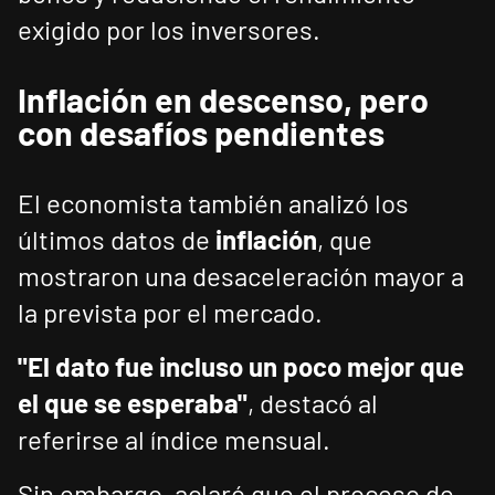
exigido por los inversores.
Inflación en descenso, pero
con desafíos pendientes
El economista también analizó los
últimos datos de
inflación
, que
mostraron una desaceleración mayor a
la prevista por el mercado.
"El dato fue incluso un poco mejor que
el que se esperaba"
, destacó al
referirse al índice mensual.
Sin embargo, aclaró que el proceso de