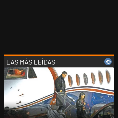
LAS MÁS LEÍDAS