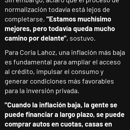
normalización todavía está lejos de
completarse.
"Estamos muchísimo
mejores, pero todavía queda mucho
camino por delante"
, sostuvo.
Para Coria Lahoz, una inflación más baja
es fundamental para ampliar el acceso
al crédito, impulsar el consumo y
generar condiciones más favorables
para la inversión privada.
"Cuando la inflación baja, la gente se
puede financiar a largo plazo, se puede
comprar autos en cuotas, casas en