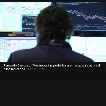
Fernando Camusso: “Vos necesitás poder bajar el riesgo país para salir
| Cedoc Perfil
a los mercados”