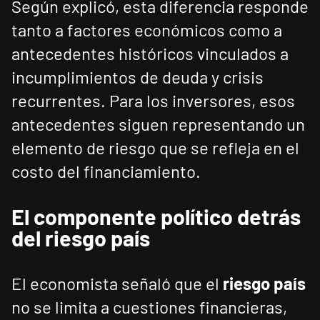
Según explicó, esta diferencia responde
tanto a factores económicos como a
antecedentes históricos vinculados a
incumplimientos de deuda y crisis
recurrentes. Para los inversores, esos
antecedentes siguen representando un
elemento de riesgo que se refleja en el
costo del financiamiento.
El componente político detrás
del riesgo país
El economista señaló que el
riesgo país
no se limita a cuestiones financieras,