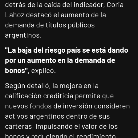
detrás de la caída del indicador, Coria
Lahoz destacó el aumento de la
demanda de títulos públicos
argentinos.
"La baja del riesgo país se está dando
por un aumento en la demanda de
bonos"
, explicó.
Según detalló, la mejora en la
calificación crediticia permite que
nuevos fondos de inversión consideren
activos argentinos dentro de sus
carteras, impulsando el valor de los
bonos y reduciendo el rendimiento