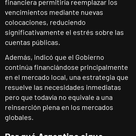
financiera permitiría reemplazar los
vencimientos mediante nuevas
colocaciones, reduciendo
significativamente el estrés sobre las
cuentas públicas.
Además, indicó que el Gobierno
continúa financiándose principalmente
en el mercado local, una estrategia que
resuelve las necesidades inmediatas
pero que todavía no equivale a una
reinserción plena en los mercados
globales.