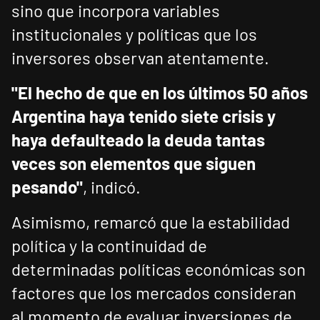
sino que incorpora variables
institucionales y políticas que los
inversores observan atentamente.
"El hecho de que en los últimos 50 años
Argentina haya tenido siete crisis y
haya defaulteado la deuda tantas
veces son elementos que siguen
pesando"
, indicó.
Asimismo, remarcó que la estabilidad
política y la continuidad de
determinadas políticas económicas son
factores que los mercados consideran
al momento de evaluar inversiones de