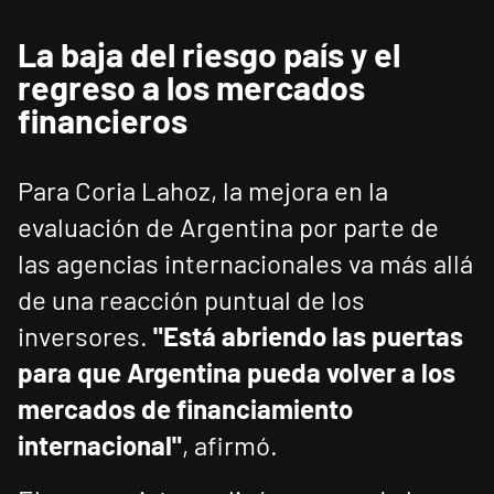
La baja del riesgo país y el
regreso a los mercados
financieros
Para Coria Lahoz, la mejora en la
evaluación de Argentina por parte de
las agencias internacionales va más allá
de una reacción puntual de los
inversores.
"Está abriendo las puertas
para que Argentina pueda volver a los
mercados de financiamiento
internacional"
, afirmó.