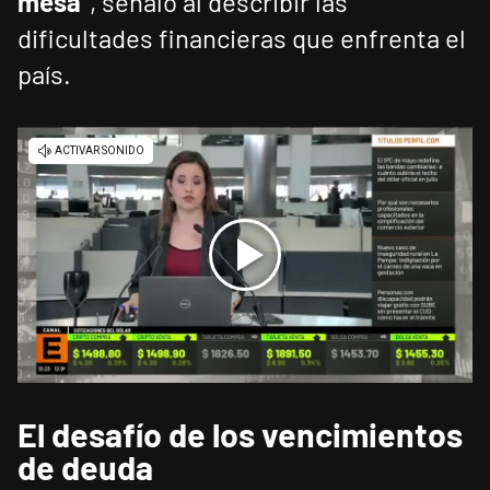
mesa"
, señaló al describir las
dificultades financieras que enfrenta el
país.
El desafío de los vencimientos
de deuda