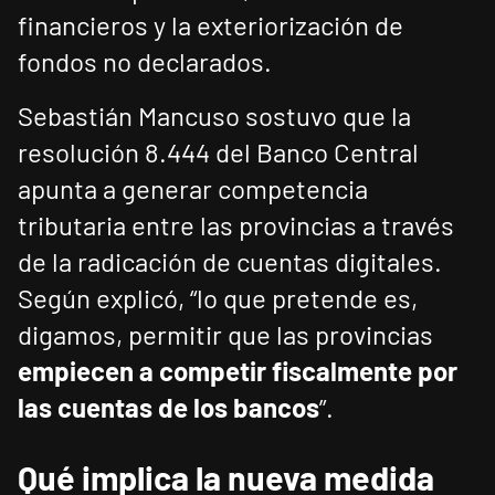
financieros y la exteriorización de
fondos no declarados.
Sebastián Mancuso sostuvo que la
resolución 8.444 del Banco Central
apunta a generar competencia
tributaria entre las provincias a través
de la radicación de cuentas digitales.
Según explicó, “lo que pretende es,
digamos, permitir que las provincias
empiecen a competir fiscalmente por
las cuentas de los bancos
”.
Qué implica la nueva medida