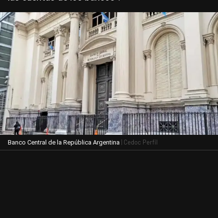
| Cedoc Perfil
Banco Central de la República Argentina