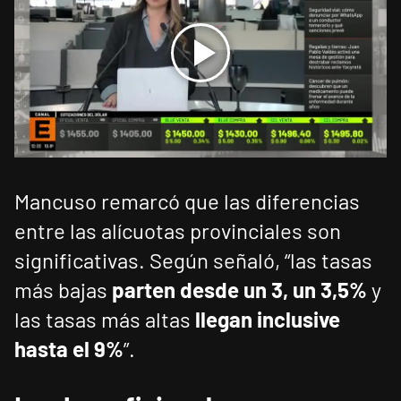
Mancuso remarcó que las diferencias
entre las alícuotas provinciales son
significativas. Según señaló, “las tasas
más bajas
parten desde un 3, un 3,5%
y
las tasas más altas
llegan inclusive
hasta el 9%
”.