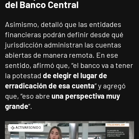
del Banco Central
Asimismo, detalló que las entidades
financieras podrán definir desde qué
jurisdicción administran las cuentas
abiertas de manera remota. En ese
sentido, afirmó que, “el banco va a tener
la potestad
de elegir el lugar de
erradicación de esa cuenta
” y agregó
que, “eso abre
una perspectiva muy
grande
”.