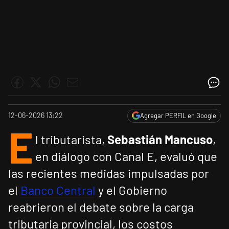
12-06-2026 13:22
Agregar PERFIL en Google
E
l tributarista,
Sebastián Mancuso
,
en diálogo con Canal E, evaluó que
las recientes medidas impulsadas por
el
Banco Central
y el Gobierno
reabrieron el debate sobre la carga
tributaria provincial, los costos