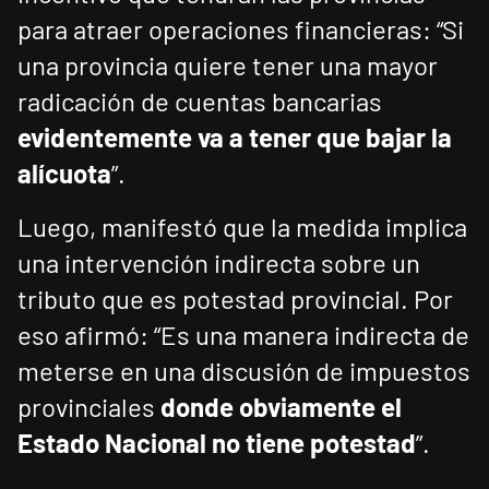
para atraer operaciones financieras: “Si
una provincia quiere tener una mayor
radicación de cuentas bancarias
evidentemente va a tener que bajar la
alícuota
”.
Luego, manifestó que la medida implica
una intervención indirecta sobre un
tributo que es potestad provincial. Por
eso afirmó: “Es una manera indirecta de
meterse en una discusión de impuestos
provinciales
donde obviamente el
Estado Nacional no tiene potestad
”.