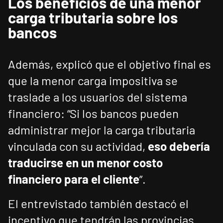
Los beneficios de una menor
carga tributaria sobre los
bancos
Además, explicó que el objetivo final es
que la menor carga impositiva se
traslade a los usuarios del sistema
financiero: “Si los bancos pueden
administrar mejor la carga tributaria
vinculada con su actividad,
eso debería
traducirse en un menor costo
financiero para el cliente
”.
El entrevistado también destacó el
incentivo que tendrán las provincias