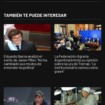
TAMBIÉN TE PUEDE INTERESAR
Eduardo Ibarra analizó el
La Federación Agraria
estilo de Javier Milei: "No ha
Argentina brindó su opinión
cambiado sus modos de
sobre la Ley de Tierras: "Lo
entender la política"
institucional lo vemos como
grave"