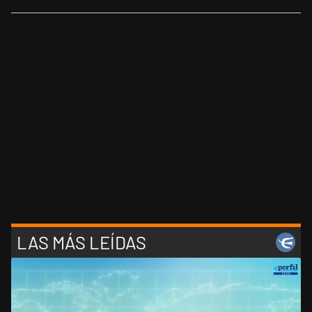
LAS MÁS LEÍDAS