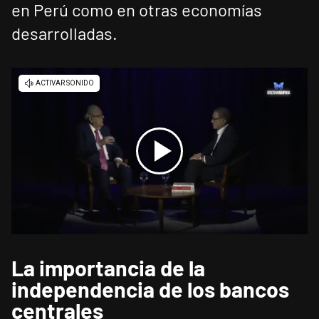
en Perú como en otras economías
desarrolladas.
La importancia de la
independencia de los bancos
centrales