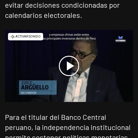
evitar decisiones condicionadas por
calendarios electorales.
Para el titular del Banco Central
peruano, la independencia institucional
permite sostener políticas monetarias