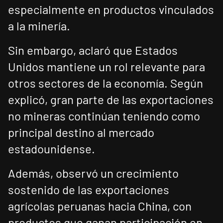
especialmente en productos vinculados
a la minería.
Sin embargo, aclaró que Estados
Unidos mantiene un rol relevante para
otros sectores de la economía. Según
explicó, gran parte de las exportaciones
no mineras continúan teniendo como
principal destino al mercado
estadounidense.
Además, observó un crecimiento
sostenido de las exportaciones
agrícolas peruanas hacia China, con
productos que ganan participación en