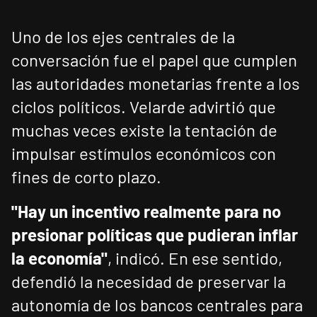
Uno de los ejes centrales de la
conversación fue el papel que cumplen
las autoridades monetarias frente a los
ciclos políticos. Velarde advirtió que
muchas veces existe la tentación de
impulsar estímulos económicos con
fines de corto plazo.
"Hay un incentivo realmente para no
presionar políticas que pudieran inflar
la economía"
, indicó. En ese sentido,
defendió la necesidad de preservar la
autonomía de los bancos centrales para