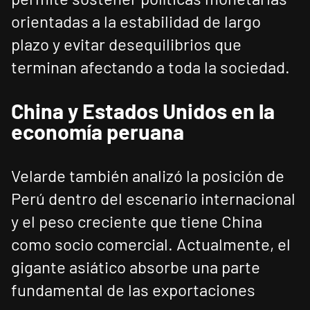
orientadas a la estabilidad de largo
plazo y evitar desequilibrios que
terminan afectando a toda la sociedad.
China y Estados Unidos en la
economía peruana
Velarde también analizó la posición de
Perú dentro del escenario internacional
y el peso creciente que tiene China
como socio comercial. Actualmente, el
gigante asiático absorbe una parte
fundamental de las exportaciones