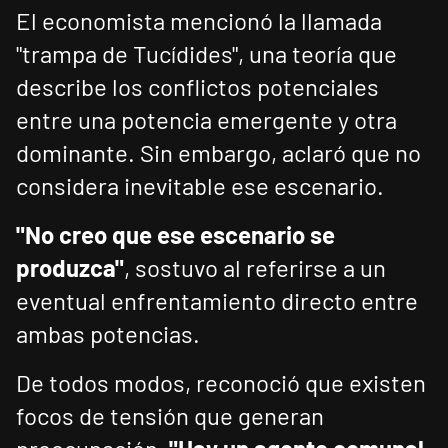
El economista mencionó la llamada
"trampa de Tucídides", una teoría que
describe los conflictos potenciales
entre una potencia emergente y otra
dominante. Sin embargo, aclaró que no
considera inevitable ese escenario.
"No creo que ese escenario se
produzca"
, sostuvo al referirse a un
eventual enfrentamiento directo entre
ambas potencias.
De todos modos, reconoció que existen
focos de tensión que generan