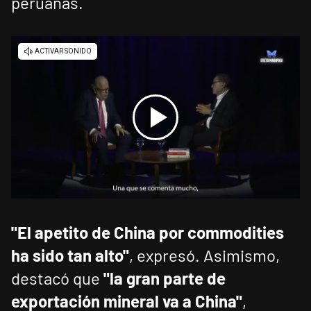
peruanas.
"El apetito de China por commodities
ha sido tan alto"
, expresó. Asimismo,
destacó que
"la gran parte de
exportación mineral va a China"
,