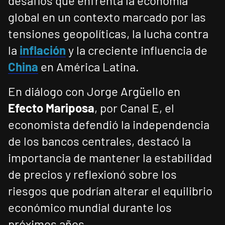
desafíos que enfrenta la economía
global en un contexto marcado por las
tensiones geopolíticas, la lucha contra
la
inflación
y la creciente influencia de
China
en América Latina.
En diálogo con Jorge Argüello en
Efecto Mariposa
, por Canal E, el
economista defendió la independencia
de los bancos centrales, destacó la
importancia de mantener la estabilidad
de precios y reflexionó sobre los
riesgos que podrían alterar el equilibrio
económico mundial durante los
próximos años.