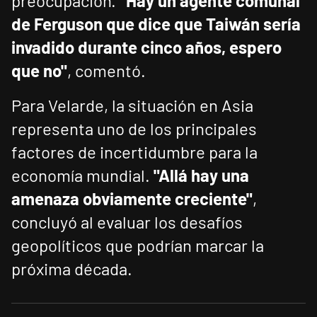
preocupación.
"Hay un agente comunal
de Ferguson que dice que Taiwán sería
invadido durante cinco años, espero
que no"
, comentó.
Para Velarde, la situación en Asia
representa uno de los principales
factores de incertidumbre para la
economía mundial.
"Allá hay una
amenaza obviamente creciente"
,
concluyó al evaluar los desafíos
geopolíticos que podrían marcar la
próxima década.