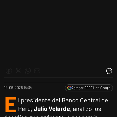
12-06-2026 15:34
Agregar PERFIL en Google
E
l presidente del Banco Central de
Perú,
Julio Velarde
, analizó los