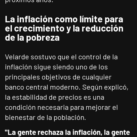
La inflación como límite para
el crecimiento y la reducción
de la pobreza
Velarde sostuvo que el control de la
inflación sigue siendo uno de los
principales objetivos de cualquier
banco central moderno. Según explicó,
la estabilidad de precios es una
condición necesaria para mejorar el
bienestar de la población.
"La gente rechaza la inflación, la gente