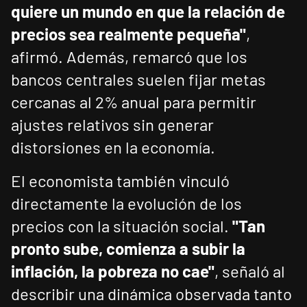
quiere un mundo en que la relación de
precios sea realmente pequeña"
,
afirmó. Además, remarcó que los
bancos centrales suelen fijar metas
cercanas al 2% anual para permitir
ajustes relativos sin generar
distorsiones en la economía.
El economista también vinculó
directamente la evolución de los
precios con la situación social.
"Tan
pronto sube, comienza a subir la
inflación, la pobreza no cae"
, señaló al
describir una dinámica observada tanto