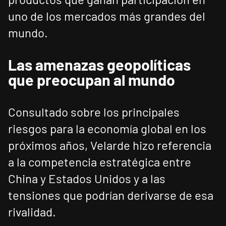
uno de los mercados más grandes del
mundo.
Las amenazas geopolíticas
que preocupan al mundo
Consultado sobre los principales
riesgos para la economía global en los
próximos años, Velarde hizo referencia
a la competencia estratégica entre
China y Estados Unidos y a las
tensiones que podrían derivarse de esa
rivalidad.