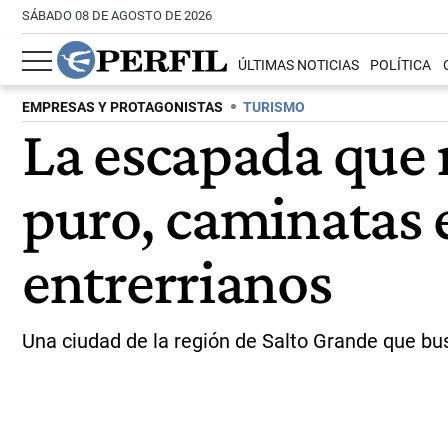
SÁBADO 08 DE AGOSTO DE 2026
ÚLTIMAS NOTICIAS
POLÍTICA
EMPRESAS Y PROTAGONISTAS
TURISMO
La escapada que n
puro, caminatas en
entrerrianos
Una ciudad de la región de Salto Grande que bus