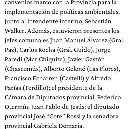
convenios marco con la Provincia para la
implementación de políticas ambientales,
junto al intendente interino, Sebastián
Walker. Además, estuvieron presentes los
jefes comunales Juan Manuel Álvarez (Gral.
Paz), Carlos Rocha (Gral. Guido), Jorge
Paredi (Mar Chiquita), Javier Gastón
(Chascomús), Alberto Gelené (Las Flores),
Francisco Echarren (Castelli) y Alfredo
Farías (Tordillo); el presidente de la
Cámara de Diputados provincial, Federico
Otermín; Juan Pablo de Jesús; el diputado
provincial José “Cote” Rossi y la senadora
provincial Gabriela Demaria.