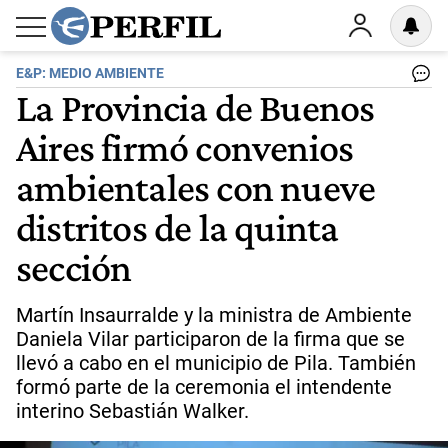
E&P: MEDIO AMBIENTE
La Provincia de Buenos
Aires firmó convenios
ambientales con nueve
distritos de la quinta
sección
Martín Insaurralde y la ministra de Ambiente
Daniela Vilar participaron de la firma que se
llevó a cabo en el municipio de Pila. También
formó parte de la ceremonia el intendente
interino Sebastián Walker.