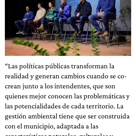
“Las políticas públicas transforman la
realidad y generan cambios cuando se co-
crean junto a los intendentes, que son
quienes mejor conocen las problemáticas y
las potencialidades de cada territorio. La
gestión ambiental tiene que ser construida
con el municipio, adaptada a las
características naturales, culturales y