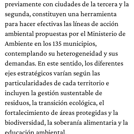
previamente con ciudades de la tercera y la
segunda, constituyen una herramienta
para hacer efectivas las líneas de acción
ambiental propuestas por el Ministerio de
Ambiente en los 135 municipios,
contemplando su heterogeneidad y sus
demandas. En este sentido, los diferentes
ejes estratégicos varían según las
particularidades de cada territorio e
incluyen la gestión sustentable de
residuos, la transición ecológica, el
fortalecimiento de áreas protegidas y la
biodiversidad, la soberanía alimentaria y la
educación ambiental.