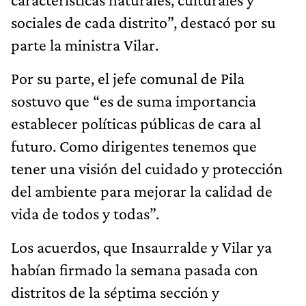
sociales de cada distrito”, destacó por su
parte la ministra Vilar.
Por su parte, el jefe comunal de Pila
sostuvo que “es de suma importancia
establecer políticas públicas de cara al
futuro. Como dirigentes tenemos que
tener una visión del cuidado y protección
del ambiente para mejorar la calidad de
vida de todos y todas”.
Los acuerdos, que Insaurralde y Vilar ya
habían firmado la semana pasada con
distritos de la séptima sección y