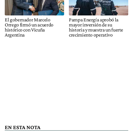
El gobernador Marcelo
Pampa Energía aprobó la
Orrego firmó un acuerdo
mayor inversión de su
histórico con Vicuña
historia y muestra un fuerte
Argentina
crecimiento operativo
EN ESTA NOTA