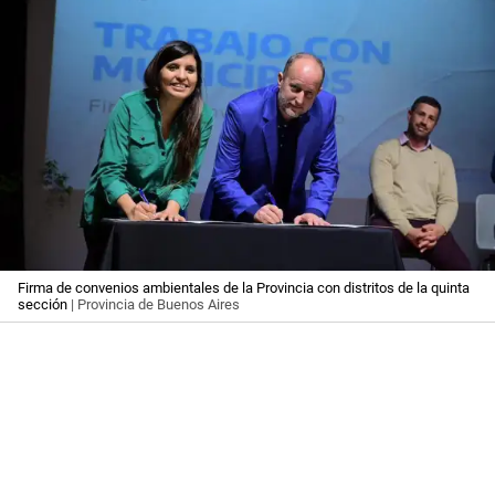
Firma de convenios ambientales de la Provincia con distritos de la quinta
sección
| Provincia de Buenos Aires