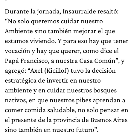
Durante la jornada, Insaurralde resaltó:
“No solo queremos cuidar nuestro
Ambiente sino también mejorar el que
estamos viviendo. Y para eso hay que tener
vocación y hay que querer, como dice el
Papá Francisco, a nuestra Casa Común”, y
agregó: “Axel (Kicillof) tuvo la decisión
estratégica de invertir en nuestro
ambiente y en cuidar nuestros bosques
nativos, en que nuestros pibes aprendan a
comer comida saludable, no solo pensar en
el presente de la provincia de Buenos Aires
sino también en nuestro futuro”.