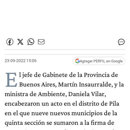
23-09-2022 15:06
Agregar PERFIL en Google
E
l jefe de Gabinete de la Provincia de
Buenos Aires, Martín Insaurralde, y la
ministra de Ambiente, Daniela Vilar,
encabezaron un acto en el distrito de Pila
en el que nueve nuevos municipios de la
quinta sección se sumaron a la firma de