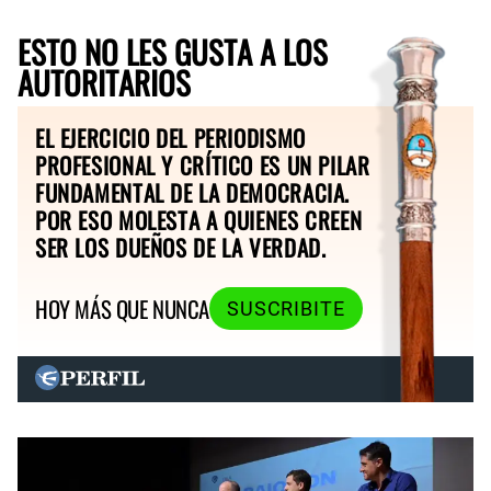
ESTO NO LES GUSTA A LOS
AUTORITARIOS
EL EJERCICIO DEL PERIODISMO
PROFESIONAL Y CRÍTICO ES UN PILAR
FUNDAMENTAL DE LA DEMOCRACIA.
POR ESO MOLESTA A QUIENES CREEN
SER LOS DUEÑOS DE LA VERDAD.
HOY MÁS QUE NUNCA
SUSCRIBITE