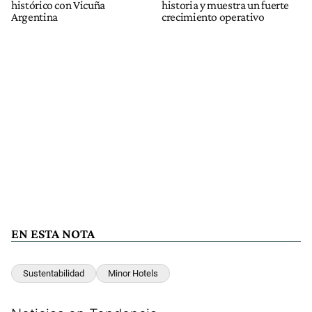
histórico con Vicuña
historia y muestra un fuerte
Argentina
crecimiento operativo
EN ESTA NOTA
Sustentabilidad
Minor Hotels