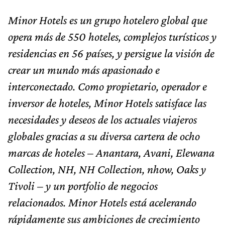
Minor Hotels es un grupo hotelero global que
opera más de 550 hoteles, complejos turísticos y
residencias en 56 países, y persigue la visión de
crear un mundo más apasionado e
interconectado. Como propietario, operador e
inversor de hoteles, Minor Hotels satisface las
necesidades y deseos de los actuales viajeros
globales gracias a su diversa cartera de ocho
marcas de hoteles – Anantara, Avani, Elewana
Collection, NH, NH Collection, nhow, Oaks y
Tivoli – y un portfolio de negocios
relacionados. Minor Hotels está acelerando
rápidamente sus ambiciones de crecimiento