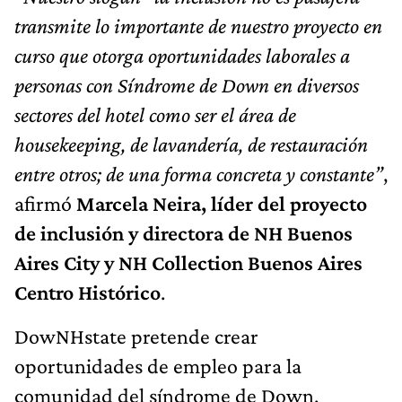
transmite lo importante de nuestro proyecto en
curso que otorga oportunidades laborales a
personas con Síndrome de Down en diversos
sectores del hotel como ser el área de
housekeeping, de lavandería, de restauración
entre otros; de una forma concreta y constante”
,
afirmó
Marcela Neira, líder del proyecto
de inclusión y directora de NH Buenos
Aires City y NH Collection Buenos Aires
Centro Histórico
.
DowNHstate pretende crear
oportunidades de empleo para la
comunidad del síndrome de Down,