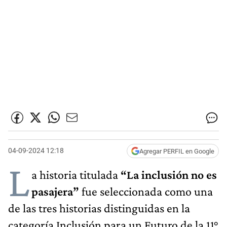
04-09-2024 12:18
Agregar PERFIL en Google
L
a historia titulada
“La inclusión no es
pasajera”
fue seleccionada como una
de las tres historias distinguidas en la
categoría Inclusión para un Futuro de la 11°