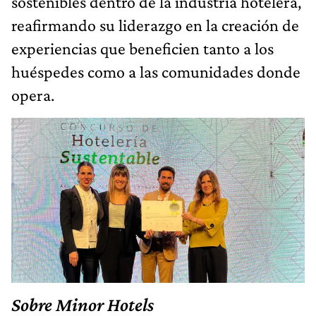
sostenibles dentro de la industria hotelera,
reafirmando su liderazgo en la creación de
experiencias que beneficien tanto a los
huéspedes como a las comunidades donde
opera.
Sobre Minor Hotels