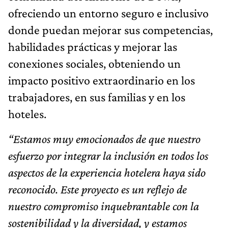
ofreciendo un entorno seguro e inclusivo
donde puedan mejorar sus competencias,
habilidades prácticas y mejorar las
conexiones sociales, obteniendo un
impacto positivo extraordinario en los
trabajadores, en sus familias y en los
hoteles.
“Estamos muy emocionados de que nuestro
esfuerzo por integrar la inclusión en todos los
aspectos de la experiencia hotelera haya sido
reconocido. Este proyecto es un reflejo de
nuestro compromiso inquebrantable con la
sostenibilidad y la diversidad, y estamos