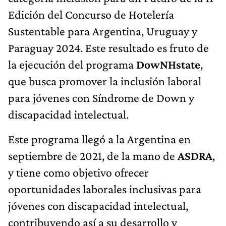
Edición del Concurso de Hotelería
Sustentable para Argentina, Uruguay y
Paraguay 2024. Este resultado es fruto de
la ejecución del programa
DowNHstate
,
que busca promover la inclusión laboral
para jóvenes con Síndrome de Down y
discapacidad intelectual.
Este programa llegó a la Argentina en
septiembre de 2021, de la mano de
ASDRA
,
y tiene como objetivo ofrecer
oportunidades laborales inclusivas para
jóvenes con discapacidad intelectual,
contribuyendo así a su desarrollo y