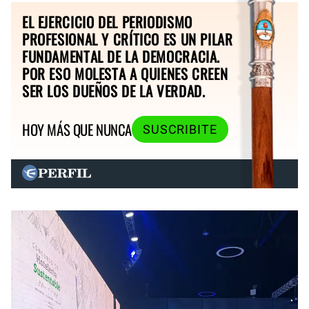
EL EJERCICIO DEL PERIODISMO
PROFESIONAL Y CRÍTICO ES UN PILAR
FUNDAMENTAL DE LA DEMOCRACIA.
POR ESO MOLESTA A QUIENES CREEN
SER LOS DUEÑOS DE LA VERDAD.
HOY MÁS QUE NUNCA
SUSCRIBITE