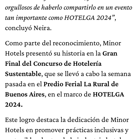
orgullosos de haberlo compartirlo en un evento
tan importante como HOTELGA 2024”
,
concluyó Neira.
Como parte del reconocimiento, Minor
Hotels presentó su historia en la
Gran
Final del Concurso de Hotelería
Sustentable
, que se llevó a cabo la semana
pasada en el
Predio Ferial La Rural de
Buenos Aires
, en el marco de
HOTELGA
2024.
Este logro destaca la dedicación de Minor
Hotels en promover prácticas inclusivas y