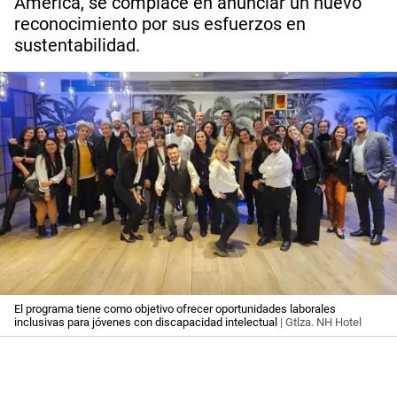
América, se complace en anunciar un nuevo
reconocimiento por sus esfuerzos en
sustentabilidad.
El programa tiene como objetivo ofrecer oportunidades laborales
inclusivas para jóvenes con discapacidad intelectual
| Gtlza. NH Hotel