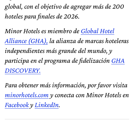
global, con el objetivo de agregar más de 200
hoteles para finales de 2026.
Minor Hotels es miembro de
Global Hotel
Alliance (GHA),
la alianza de marcas hoteleras
independientes más grande del mundo, y
participa en el programa de fidelización
GHA
DISCOVERY.
Para obtener más información, por favor visita
minorhotels.com
y conecta con Minor Hotels en
Facebook
y
LinkedIn
.