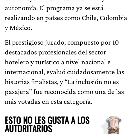
autonomía. El programa ya se está
realizando en países como Chile, Colombia
y México.
El prestigioso jurado, compuesto por 10
destacados profesionales del sector
hotelero y turístico a nivel nacional e
internacional, evaluó cuidadosamente las
historias finalistas, y “La inclusión no es
pasajera” fue reconocida como una de las
más votadas en esta categoría.
ESTO NO LES GUSTA A LOS
AUTORITARIOS