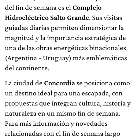
del fin de semana es el
Complejo
Hidroeléctrico Salto Grande
. Sus visitas
guiadas diarias permiten dimensionar la
magnitud y la importancia estratégica de
una de las obras energéticas binacionales
(Argentina - Uruguay) más emblemáticas
del continente.
La ciudad de
Concordia
se posiciona como
un destino ideal para una escapada, con
propuestas que integran cultura, historia y
naturaleza en un mismo fin de semana.
Para más información y novedades
relacionadas con el fin de semana largo