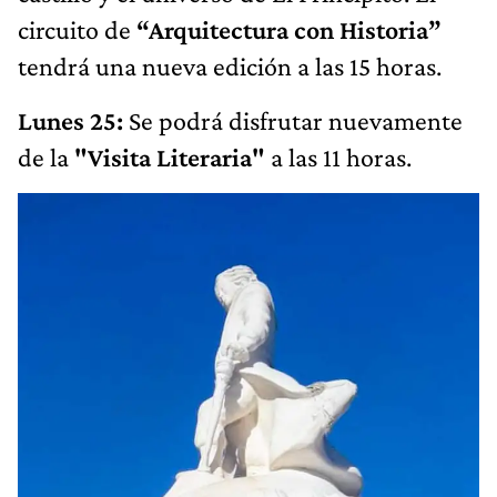
circuito de
“Arquitectura con Historia”
tendrá una nueva edición a las 15 horas.
Lunes 25:
Se podrá disfrutar nuevamente
de la
"Visita Literaria"
a las 11 horas.