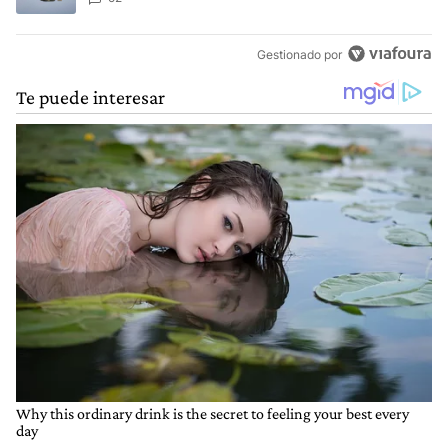
Gestionado por