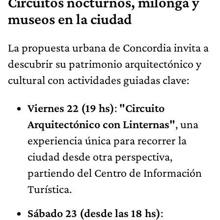
Circuitos nocturnos, milonga y
museos en la ciudad
La propuesta urbana de Concordia invita a
descubrir su patrimonio arquitectónico y
cultural con actividades guiadas clave:
Viernes 22 (19 hs)
:
"Circuito
Arquitectónico con Linternas"
, una
experiencia única para recorrer la
ciudad desde otra perspectiva,
partiendo del Centro de Información
Turística.
Sábado 23 (desde las 18 hs)
: