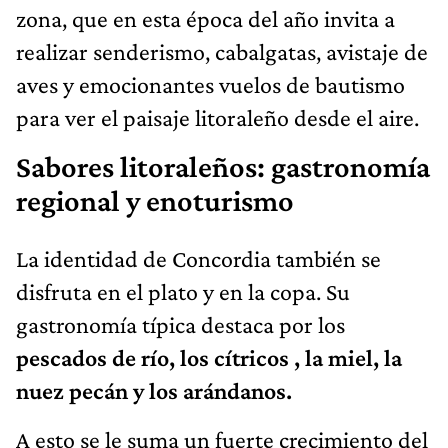
zona, que en esta época del año invita a
realizar senderismo, cabalgatas, avistaje de
aves y emocionantes vuelos de bautismo
para ver el paisaje litoraleño desde el aire.
Sabores litoraleños: gastronomía
regional y enoturismo
La identidad de Concordia también se
disfruta en el plato y en la copa. Su
gastronomía típica destaca por los
pescados de río, los cítricos , la miel, la
nuez pecán y los arándanos.
A esto se le suma un fuerte crecimiento del