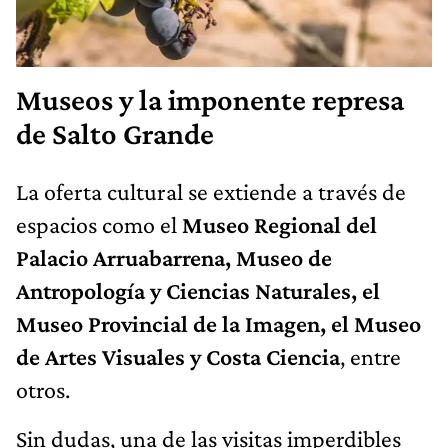
Museos y la imponente represa
de Salto Grande
La oferta cultural se extiende a través de
espacios como el
Museo Regional del
Palacio Arruabarrena, Museo de
Antropología y Ciencias Naturales, el
Museo Provincial de la Imagen, el Museo
de Artes Visuales y Costa Ciencia
, entre
otros.
Sin dudas, una de las visitas imperdibles