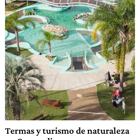
Termas y turismo de naturaleza