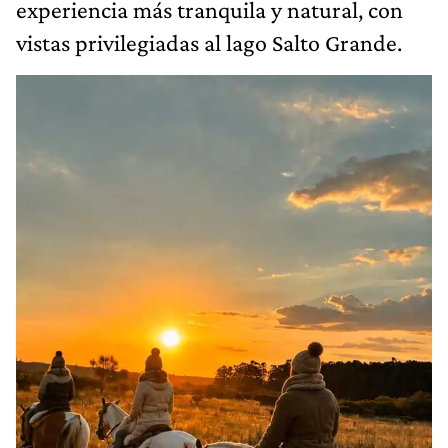
experiencia más tranquila y natural, con
vistas privilegiadas al lago Salto Grande.