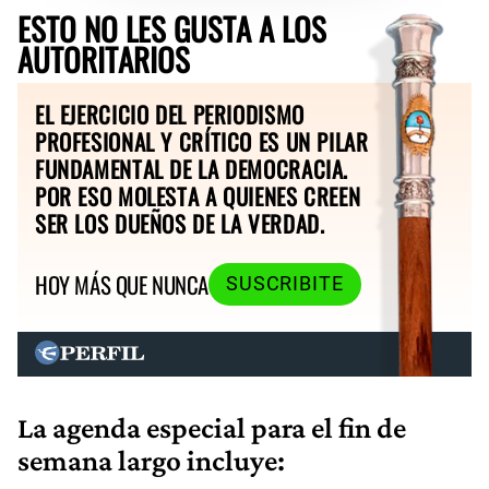
ESTO NO LES GUSTA A LOS
AUTORITARIOS
EL EJERCICIO DEL PERIODISMO
PROFESIONAL Y CRÍTICO ES UN PILAR
FUNDAMENTAL DE LA DEMOCRACIA.
POR ESO MOLESTA A QUIENES CREEN
SER LOS DUEÑOS DE LA VERDAD.
HOY MÁS QUE NUNCA
SUSCRIBITE
La agenda especial para el fin de
semana largo incluye: