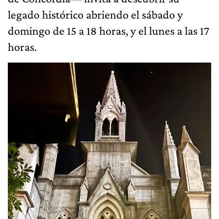
legado histórico abriendo el sábado y
domingo de 15 a 18 horas, y el lunes a las 17
horas.