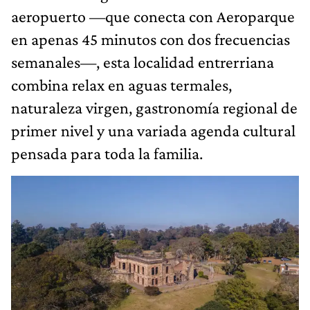
aeropuerto —que conecta con Aeroparque
en apenas 45 minutos con dos frecuencias
semanales—, esta localidad entrerriana
combina relax en aguas termales,
naturaleza virgen, gastronomía regional de
primer nivel y una variada agenda cultural
pensada para toda la familia.