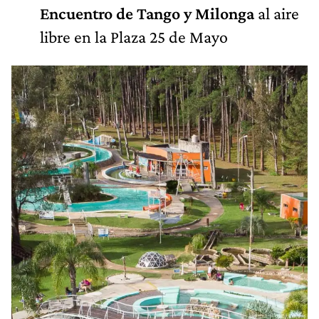
Encuentro de Tango y Milonga
al aire
libre en la Plaza 25 de Mayo