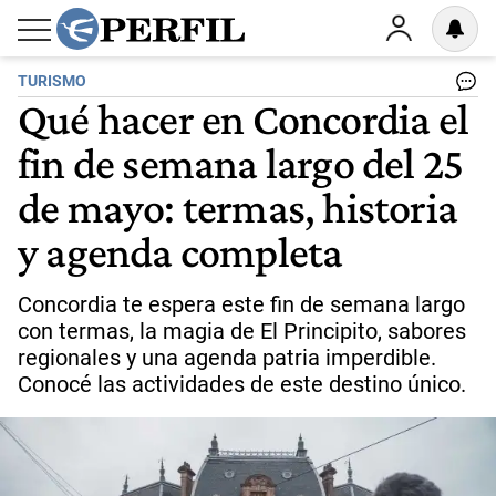
TURISMO
Qué hacer en Concordia el
fin de semana largo del 25
de mayo: termas, historia
y agenda completa
Concordia te espera este fin de semana largo
con termas, la magia de El Principito, sabores
regionales y una agenda patria imperdible.
Conocé las actividades de este destino único.