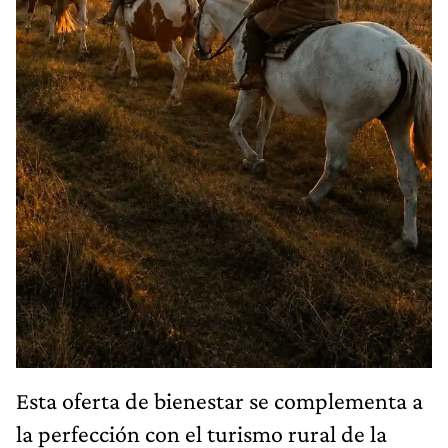
Esta oferta de bienestar se complementa a
la perfección con el turismo rural de la