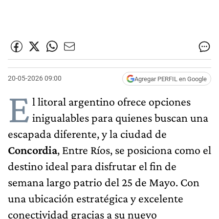
20-05-2026 09:00
Agregar PERFIL en Google
E
l litoral argentino ofrece opciones
inigualables para quienes buscan una
escapada diferente, y la ciudad de
Concordia
, Entre Ríos, se posiciona como el
destino ideal para disfrutar el fin de
semana largo patrio del 25 de Mayo. Con
una ubicación estratégica y excelente
conectividad gracias a su nuevo