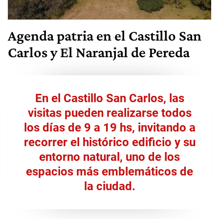
Agenda patria en el Castillo San
Carlos y El Naranjal de Pereda
En el Castillo San Carlos, las
visitas pueden realizarse todos
los días de 9 a 19 hs, invitando a
recorrer el histórico edificio y su
entorno natural, uno de los
espacios más emblemáticos de
la ciudad.