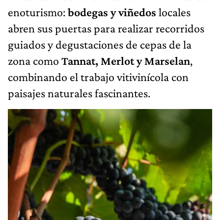
enoturismo:
bodegas y viñedos
locales
abren sus puertas para realizar recorridos
guiados y degustaciones de cepas de la
zona como
Tannat, Merlot y Marselan
,
combinando el trabajo vitivinícola con
paisajes naturales fascinantes.