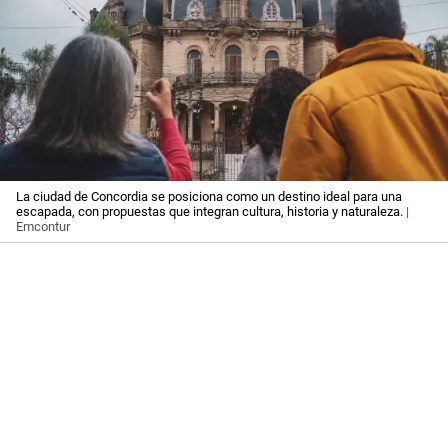
La ciudad de Concordia se posiciona como un destino ideal para una
escapada, con propuestas que integran cultura, historia y naturaleza.
|
Emcontur