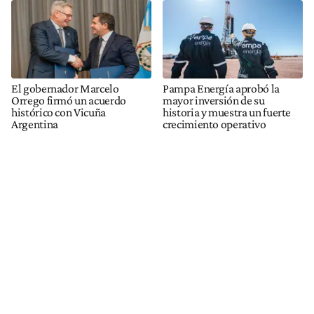
El gobernador Marcelo
Pampa Energía aprobó la
Orrego firmó un acuerdo
mayor inversión de su
histórico con Vicuña
historia y muestra un fuerte
Argentina
crecimiento operativo