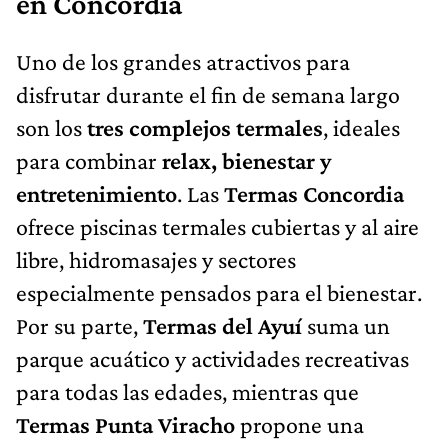
en Concordia
Uno de los grandes atractivos para
disfrutar durante el fin de semana largo
son los
tres complejos termales
, ideales
para combinar
relax, bienestar y
entretenimiento
. Las
Termas Concordia
ofrece piscinas termales cubiertas y al aire
libre, hidromasajes y sectores
especialmente pensados para el bienestar.
Por su parte,
Termas del Ayuí
suma un
parque acuático y actividades recreativas
para todas las edades, mientras que
Termas Punta Viracho
propone una