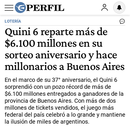
LOTERÍA
Quini 6 reparte más de
$6.100 millones en su
sorteo aniversario y hace
millonarios a Buenos Aires
En el marco de su 37° aniversario, el Quini 6
sorprendió con un pozo récord de más de
$6.100 millones entregados a ganadores de la
provincia de Buenos Aires. Con más de dos
millones de tickets vendidos, el juego más
federal del país celebró a lo grande y mantiene
la ilusión de miles de argentinos.