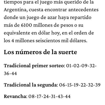
tiempos para el juego más querido de la
Argentina, cuesta encontrar antecedentes
donde un juego de azar haya repartido
más de 6100 millones de pesos o su
equivalente en dólar hoy, en el orden de
los 4 millones seiscientos mil dólares.
Los números de la suerte
Tradicional primer sorteo
: 01-02-09-32-
36-44
Tradicional la segunda
: 06-15-19-22-32-39
Revancha
: 08-17-24-31-43-44