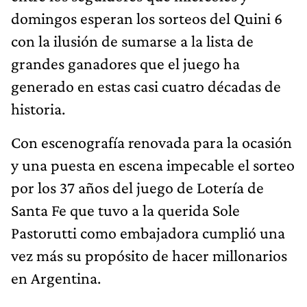
domingos esperan los sorteos del Quini 6
con la ilusión de sumarse a la lista de
grandes ganadores que el juego ha
generado en estas casi cuatro décadas de
historia.
Con escenografía renovada para la ocasión
y una puesta en escena impecable el sorteo
por los 37 años del juego de Lotería de
Santa Fe que tuvo a la querida Sole
Pastorutti como embajadora cumplió una
vez más su propósito de hacer millonarios
en Argentina.