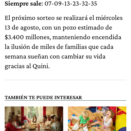
Siempre sale
: 07-09-13-23-32-35
El próximo sorteo se realizará el miércoles
13 de agosto, con un pozo estimado de
$3.400 millones, manteniendo encendida
la ilusión de miles de familias que cada
semana sueñan con cambiar su vida
gracias al Quini.
TAMBIÉN TE PUEDE INTERESAR