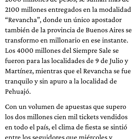
2100 millones entregados en la modalidad
“Revancha”, donde un único apostador
también de la provincia de Buenos Aires se
transformo en millonario en ese instante.
Los 4000 millones del Siempre Sale se
fueron para las localidades de 9 de Julio y
Martínez, mientras que el Revancha se fue
tranquilo y sin apuro a la localidad de
Pehuajó.
Con un volumen de apuestas que supero
los dos millones cien mil tickets vendidos
en todo el país, el clima de fiesta se sintió
entre los seguidores que miércoles y