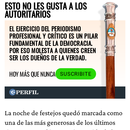
ESTO NO LES GUSTA A LOS
AUTORITARIOS
EL EJERCICIO DEL PERIODISMO
PROFESIONAL Y CRÍTICO ES UN PILAR
FUNDAMENTAL DE LA DEMOCRACIA.
POR ESO MOLESTA A QUIENES CREEN
SER LOS DUEÑOS DE LA VERDAD.
HOY MÁS QUE NUNCA
SUSCRIBITE
La noche de festejos quedó marcada como
una de las más generosas de los últimos