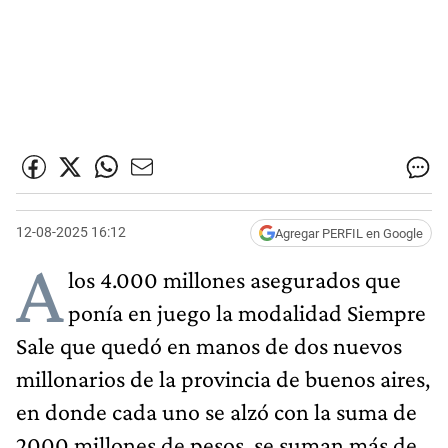
12-08-2025 16:12
Agregar PERFIL en Google
A
los 4.000 millones asegurados que
ponía en juego la modalidad Siempre
Sale que quedó en manos de dos nuevos
millonarios de la provincia de buenos aires,
en donde cada uno se alzó con la suma de
2000 millones de pesos, se suman más de