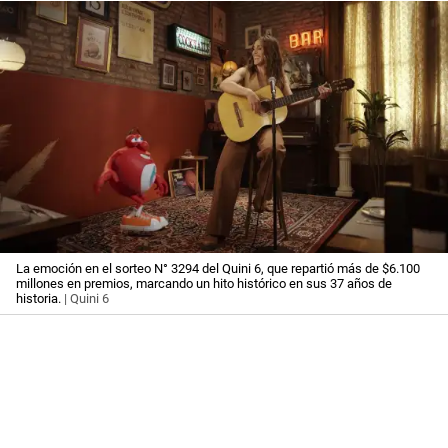
La emoción en el sorteo N° 3294 del Quini 6, que repartió más de $6.100
millones en premios, marcando un hito histórico en sus 37 años de
historia.
| Quini 6