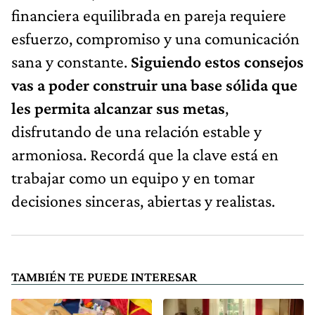
financiera equilibrada en pareja requiere
esfuerzo, compromiso y una comunicación
sana y constante.
Siguiendo estos consejos
vas a poder construir una base sólida que
les permita alcanzar sus metas
,
disfrutando de una relación estable y
armoniosa. Recordá que la clave está en
trabajar como un equipo y en tomar
decisiones sinceras, abiertas y realistas.
TAMBIÉN TE PUEDE INTERESAR