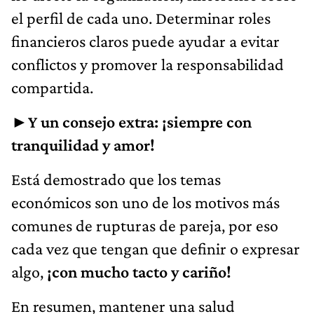
el perfil de cada uno. Determinar roles
financieros claros puede ayudar a evitar
conflictos y promover la responsabilidad
compartida.
►Y un consejo extra: ¡siempre con
tranquilidad y amor!
Está demostrado que los temas
económicos son uno de los motivos más
comunes de rupturas de pareja, por eso
cada vez que tengan que definir o expresar
algo,
¡con mucho tacto y cariño!
En resumen, mantener una salud