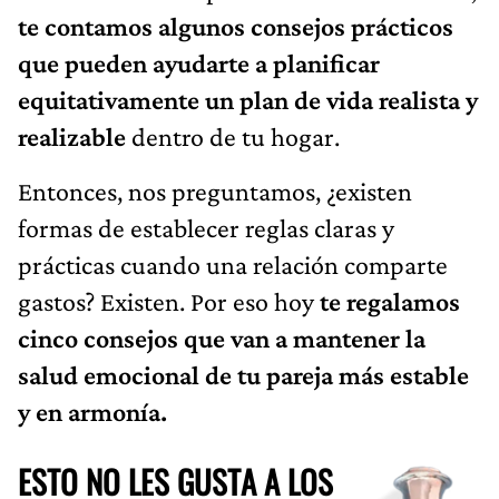
te contamos algunos consejos prácticos
que pueden ayudarte a planificar
equitativamente un plan de vida realista y
realizable
dentro de tu hogar.
Entonces, nos preguntamos, ¿existen
formas de establecer reglas claras y
prácticas cuando una relación comparte
gastos? Existen. Por eso hoy
te regalamos
cinco consejos que van a mantener la
salud emocional de tu pareja más estable
y en armonía.
ESTO NO LES GUSTA A LOS