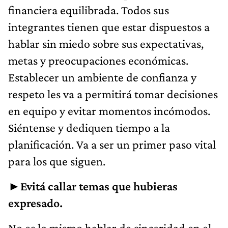
financiera equilibrada. Todos sus
integrantes tienen que estar dispuestos a
hablar sin miedo sobre sus expectativas,
metas y preocupaciones económicas.
Establecer un ambiente de confianza y
respeto les va a permitirá tomar decisiones
en equipo y evitar momentos incómodos.
Siéntense y dediquen tiempo a la
planificación. Va a ser un primer paso vital
para los que siguen.
►Evitá callar temas que hubieras
expresado.
No es lo mismo hablar de sinceridad en el