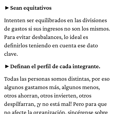
►Sean equitativos
Intenten ser equilibrados en las divisiones
de gastos si sus ingresos no son los mismos.
Para evitar desbalances, lo ideal es
definirlos teniendo en cuenta ese dato
clave.
►Definan el perfil de cada integrante.
Todas las personas somos distintas, por eso
algunos gastamos más, algunos menos,
otros ahorran, otros invierten, otros
despilfarran, ¡y no está mal! Pero para que
no afecte la organización, sincérense sobre