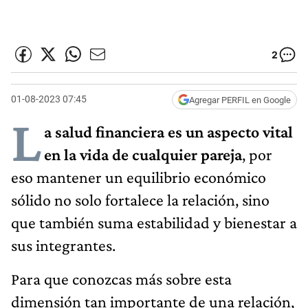
2
01-08-2023 07:45
Agregar PERFIL en Google
L
a salud financiera es un aspecto vital
en la vida de cualquier pareja
, por
eso mantener un equilibrio económico
sólido no solo fortalece la relación, sino
que también suma estabilidad y bienestar a
sus integrantes.
Para que conozcas más sobre esta
dimensión tan importante de una relación,