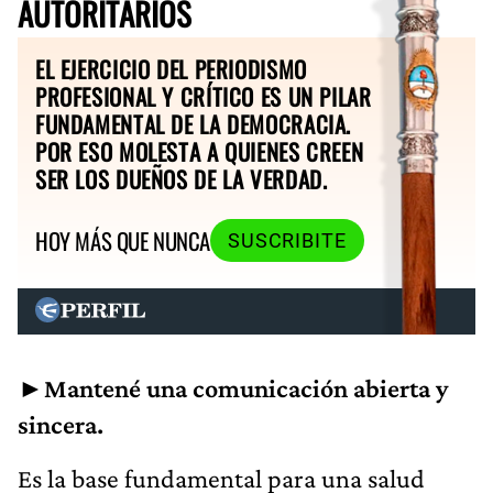
AUTORITARIOS
EL EJERCICIO DEL PERIODISMO
PROFESIONAL Y CRÍTICO ES UN PILAR
FUNDAMENTAL DE LA DEMOCRACIA.
POR ESO MOLESTA A QUIENES CREEN
SER LOS DUEÑOS DE LA VERDAD.
HOY MÁS QUE NUNCA
SUSCRIBITE
►Mantené una comunicación abierta y
sincera.
Es la base fundamental para una salud