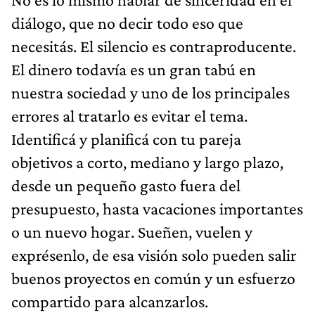
diálogo, que no decir todo eso que
necesitás. El silencio es contraproducente.
El dinero todavía es un gran tabú en
nuestra sociedad y uno de los principales
errores al tratarlo es evitar el tema.
Identificá y planificá con tu pareja
objetivos a corto, mediano y largo plazo,
desde un pequeño gasto fuera del
presupuesto, hasta vacaciones importantes
o un nuevo hogar. Sueñen, vuelen y
exprésenlo, de esa visión solo pueden salir
buenos proyectos en común y un esfuerzo
compartido para alcanzarlos.