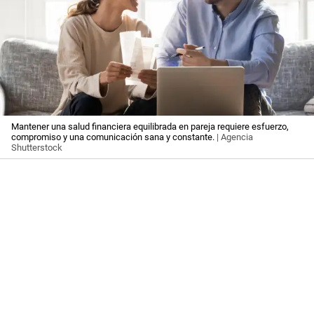
Mantener una salud financiera equilibrada en pareja requiere esfuerzo,
compromiso y una comunicación sana y constante.
| Agencia
Shutterstock