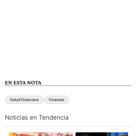
EN ESTA NOTA
Salud Financiera
Finanzas
Noticias en Tendencia
Este listado muestra los artículos con más comentarios en los últim
Un artículo de tendencia con el título "Inflación: economistas a
Un artículo de tendencia con e