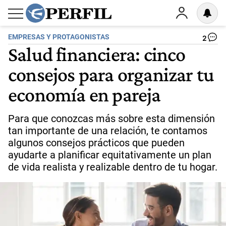
EMPRESAS Y PROTAGONISTAS
2
Salud financiera: cinco
consejos para organizar tu
economía en pareja
Para que conozcas más sobre esta dimensión
tan importante de una relación, te contamos
algunos consejos prácticos que pueden
ayudarte a planificar equitativamente un plan
de vida realista y realizable dentro de tu hogar.