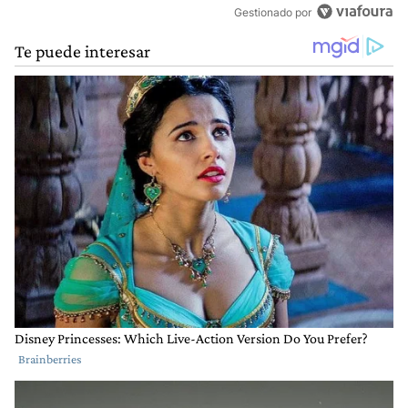
Gestionado por