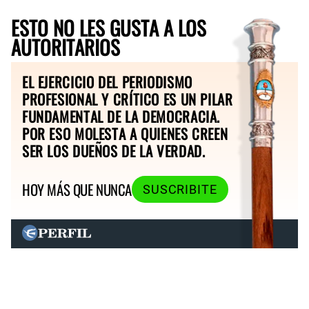
ESTO NO LES GUSTA A LOS
AUTORITARIOS
EL EJERCICIO DEL PERIODISMO
PROFESIONAL Y CRÍTICO ES UN PILAR
FUNDAMENTAL DE LA DEMOCRACIA.
POR ESO MOLESTA A QUIENES CREEN
SER LOS DUEÑOS DE LA VERDAD.
HOY MÁS QUE NUNCA
SUSCRIBITE