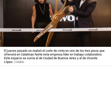
El jueves pasado se realizó el corte de cinta en uno de los tres pisos que
ofrecerá en Catalinas Norte esta empresa líder en trabajo colaborativo.
Este espacio se suma al de Ciudad de Buenos Aires y al de Vicente
López.
| Cedoc