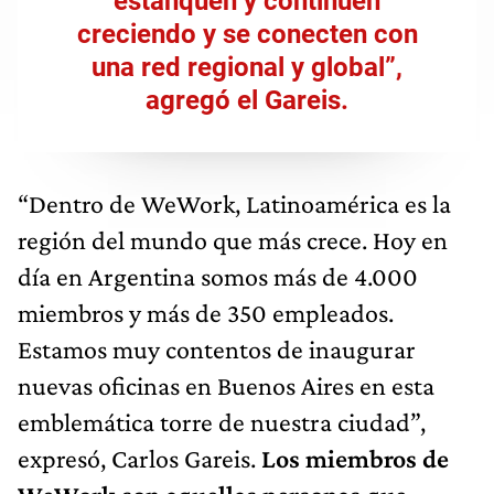
estanquen y continúen
creciendo
y se conecten con
una red regional y global”,
agregó el Gareis.
“Dentro de WeWork, Latinoamérica es la
región del mundo que más crece. Hoy en
día en Argentina somos más de 4.000
miembros y más de 350 empleados.
Estamos muy contentos de inaugurar
nuevas oficinas en Buenos Aires en esta
emblemática torre de nuestra ciudad”,
expresó, Carlos Gareis.
Los miembros de