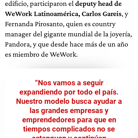
edificio, participaron el
deputy head de
WeWork Latinoamérica, Carlos Gareis
, y
Fernanda Pirosanto, quien es country
manager del gigante mundial de la joyería,
Pandora, y que desde hace más de un año
es miembro de WeWork.
“Nos vamos a seguir
expandiendo por todo el país.
Nuestro modelo busca ayudar a
las grandes empresas y
emprendedores para que en
tiempos complicados
no se