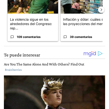
La violencia sigue en los
Inflación y dólar: cuáles son
alrededores del Congreso:
las proyecciones del merc...
rep...
109 comentarios
39 comentarios