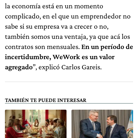
la economía está en un momento
complicado, en el que un emprendedor no
sabe si su empresa va a crecer o no,
también somos una ventaja, ya que acá los
contratos son mensuales.
En un período de
incertidumbre, WeWork es un valor
agregado
”, explicó Carlos Gareis.
TAMBIÉN TE PUEDE INTERESAR