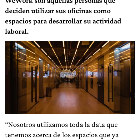
WeWork son aquellas personas que
deciden utilizar sus oficinas como
espacios para desarrollar su actividad
laboral.
“Nosotros utilizamos toda la data que
tenemos acerca de los espacios que ya