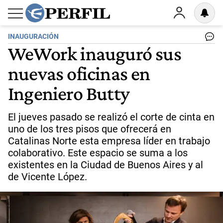
INAUGURACIÓN
WeWork inauguró sus
nuevas oficinas en
Ingeniero Butty
El jueves pasado se realizó el corte de cinta en
uno de los tres pisos que ofrecerá en
Catalinas Norte esta empresa líder en trabajo
colaborativo. Este espacio se suma a los
existentes en la Ciudad de Buenos Aires y al
de Vicente López.