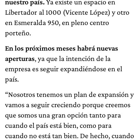
nuestro país.
Ya existe un espacio en
Libertador al 1000 (Vicente López) y otro
en Esmeralda 950, en pleno centro
porteño.
En los próximos meses habrá nuevas
aperturas
, ya que la intención de la
empresa es seguir expandiéndose en el
país.
“Nosotros tenemos un plan de expansión y
vamos a seguir creciendo porque creemos
que somos una gran opción tanto para
cuando el país está bien, como para
cuando no está tan bien. De hecho, cuando