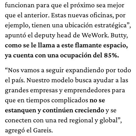
funcionan para que el próximo sea mejor
que el anterior. Estas nuevas oficinas, por
ejemplo, tienen una ubicación estratégica”,
apuntó el deputy head de WeWork. Butty,
como se le llama a este flamante espacio,
ya cuenta con una ocupación del 85%.
“Nos vamos a seguir expandiendo por todo
el país. Nuestro modelo busca ayudar a las
grandes empresas y emprendedores para
que en tiempos complicados
no se
estanquen y continúen creciendo
y se
conecten con una red regional y global”,
agregó el Gareis.