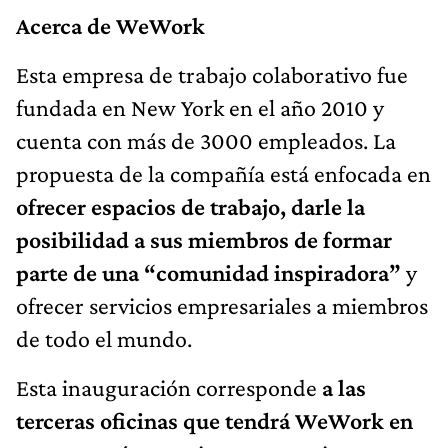
Acerca de WeWork
Esta empresa de trabajo colaborativo fue
fundada en New York en el año 2010 y
cuenta con más de 3000 empleados. La
propuesta de la compañía está enfocada en
ofrecer espacios de trabajo, darle la
posibilidad a sus miembros de formar
parte de una “comunidad inspiradora”
y
ofrecer servicios empresariales a miembros
de todo el mundo.
Esta inauguración corresponde
a las
terceras oficinas que tendrá WeWork en