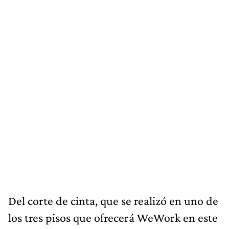
Del corte de cinta, que se realizó en uno de
los tres pisos que ofrecerá WeWork en este