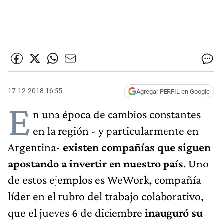
17-12-2018 16:55
Agregar PERFIL en Google
E
n una época de cambios constantes
en la región - y particularmente en
Argentina-
existen compañías que siguen
apostando a invertir en nuestro país
. Uno
de estos ejemplos es WeWork, compañía
líder en el rubro del trabajo colaborativo,
que el jueves 6 de diciembre
inauguró su