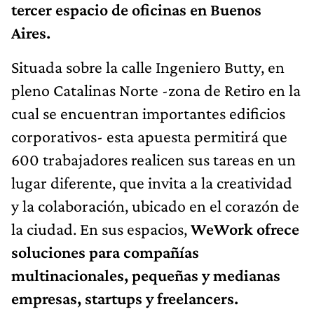
tercer espacio de oficinas en Buenos
Aires.
Situada sobre la calle Ingeniero Butty, en
pleno Catalinas Norte -zona de Retiro en la
cual se encuentran importantes edificios
corporativos- esta apuesta permitirá que
600 trabajadores realicen sus tareas en un
lugar diferente, que invita a la creatividad
y la colaboración, ubicado en el corazón de
la ciudad. En sus espacios,
WeWork ofrece
soluciones para compañías
multinacionales, pequeñas y medianas
empresas, startups y freelancers.