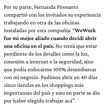
Por su parte, Fernanda Pirosanto
compartió con los invitados su experiencia
trabajando en otra de las oficinas
instaladas por esta compañía: “
WeWork
fue mi mejor aliado cuando decidí abrir
una oficina en el país.
No tenía que estar
pendiente de los detalles como la luz,
conexión a internet o la seguridad, sino
que podía enfocarme 100% desembarcar
con mi negocio. Pudimos abrir en 40 días
cinco tiendas en los shoppings más
importantes del país y esto en parte se dio
por haber elegido trabajar acá”.