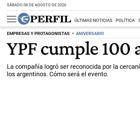
SÁBADO 08 DE AGOSTO DE 2026
ÚLTIMAS NOTICIAS
POLÍTICA
EMPRESAS Y PROTAGONISTAS
ANIVERSARIO
YPF cumple 100 
La compañía logró ser reconocida por la cercanía
los argentinos. Cómo será el evento.