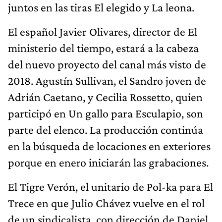
juntos en las tiras El elegido y La leona.
El español Javier Olivares, director de El
ministerio del tiempo, estará a la cabeza
del nuevo proyecto del canal más visto de
2018. Agustín Sullivan, el Sandro joven de
Adrián Caetano, y Cecilia Rossetto, quien
participó en Un gallo para Esculapio, son
parte del elenco. La producción continúa
en la búsqueda de locaciones en exteriores
porque en enero iniciarán las grabaciones.
El Tigre Verón, el unitario de Pol-ka para El
Trece en que Julio Chávez vuelve en el rol
de un sindicalista, con dirección de Daniel