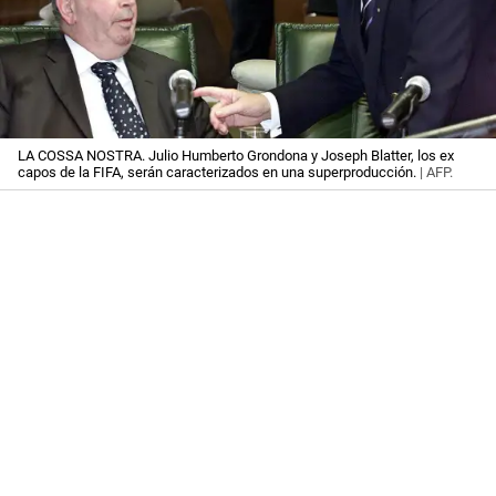
LA COSSA NOSTRA. Julio Humberto Grondona y Joseph Blatter, los ex
capos de la FIFA, serán caracterizados en una superproducción.
| AFP.