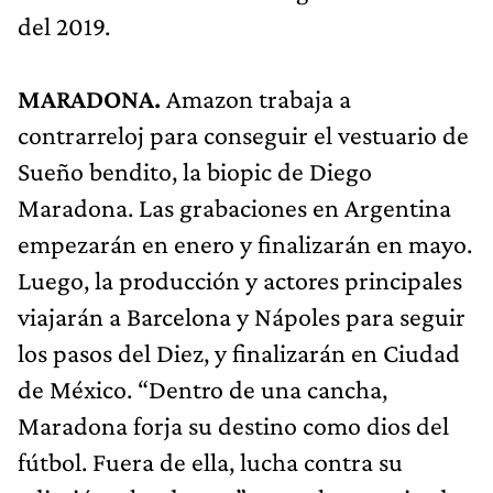
del 2019.
MARADONA.
Amazon trabaja a
contrarreloj para conseguir el vestuario de
Sueño bendito, la biopic de Diego
Maradona. Las grabaciones en Argentina
empezarán en enero y finalizarán en mayo.
Luego, la producción y actores principales
viajarán a Barcelona y Nápoles para seguir
los pasos del Diez, y finalizarán en Ciudad
de México. “Dentro de una cancha,
Maradona forja su destino como dios del
fútbol. Fuera de ella, lucha contra su