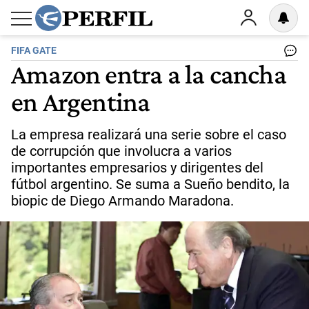
FIFA GATE
Amazon entra a la cancha
en Argentina
La empresa realizará una serie sobre el caso
de corrupción que involucra a varios
importantes empresarios y dirigentes del
fútbol argentino. Se suma a Sueño bendito, la
biopic de Diego Armando Maradona.