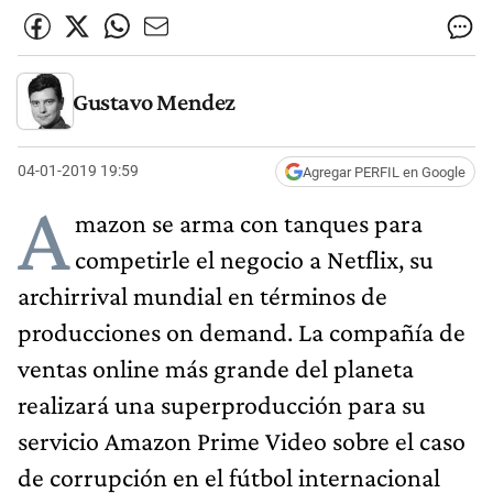
Gustavo Mendez
04-01-2019 19:59
Agregar PERFIL en Google
A
mazon se arma con tanques para
competirle el negocio a Netflix, su
archirrival mundial en términos de
producciones on demand. La compañía de
ventas online más grande del planeta
realizará una superproducción para su
servicio Amazon Prime Video sobre el caso
de corrupción en el fútbol internacional