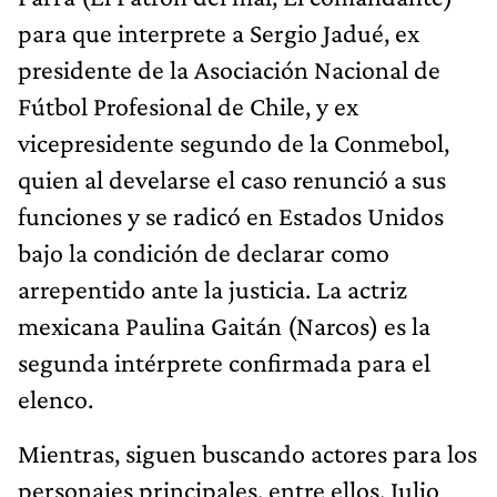
para que interprete a Sergio Jadué, ex
presidente de la Asociación Nacional de
Fútbol Profesional de Chile, y ex
vicepresidente segundo de la Conmebol,
quien al develarse el caso renunció a sus
funciones y se radicó en Estados Unidos
bajo la condición de declarar como
arrepentido ante la justicia. La actriz
mexicana Paulina Gaitán (Narcos) es la
segunda intérprete confirmada para el
elenco.
Mientras, siguen buscando actores para los
personajes principales, entre ellos, Julio