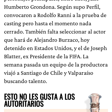
Humberto Grondona. Según supo Perfil,
convocaron a Rodolfo Ranni a la prueba de
casting pero hasta el momento nada
cerrado. También falta seleccionar al actor
que hará de Alejandro Burzaco, hoy
detenido en Estados Unidos, y el de Joseph
Blatter, ex Presidente de la FIFA. La
semana pasada un equipo de la productora
viajó a Santiago de Chile y Valparaíso
buscando talento.
ESTO NO LES GUSTA A LOS
AUTORITARIOS