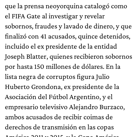
que la prensa neoyorquina catalogó como
el FIFA Gate al investigar y revelar
sobornos, fraudes y lavado de dinero, y que
finalizó con 41 acusados, quince detenidos,
incluido el ex presidente de la entidad
Joseph Blatter, quienes recibieron sobornos
por hasta 150 millones de dólares. En la
lista negra de corruptos figura Julio
Huberto Grondona, ex presidente de la
Asociación del Fútbol Argentino, y el
empresario televisivo Alejandro Burzaco,
ambos acusados de recibir coimas de
derechos de transmisión en las copas
América 2011 y 2015, y la Copa América