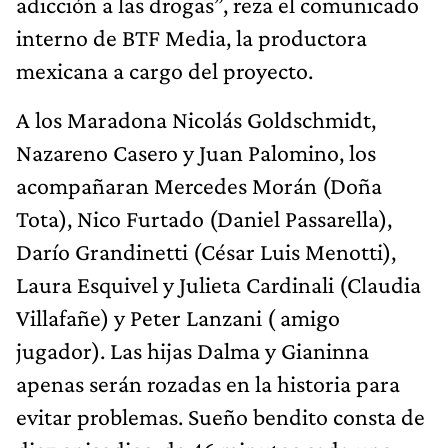
adicción a las drogas”, reza el comunicado
interno de BTF Media, la productora
mexicana a cargo del proyecto.
A los Maradona Nicolás Goldschmidt,
Nazareno Casero y Juan Palomino, los
acompañaran Mercedes Morán (Doña
Tota), Nico Furtado (Daniel Passarella),
Darío Grandinetti (César Luis Menotti),
Laura Esquivel y Julieta Cardinali (Claudia
Villafañe) y Peter Lanzani ( amigo
jugador). Las hijas Dalma y Gianinna
apenas serán rozadas en la historia para
evitar problemas. Sueño bendito consta de