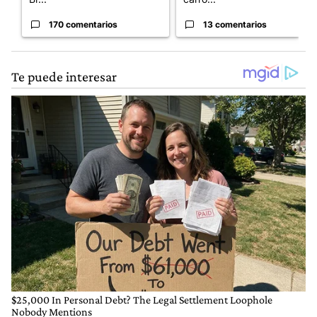
170 comentarios
13 comentarios