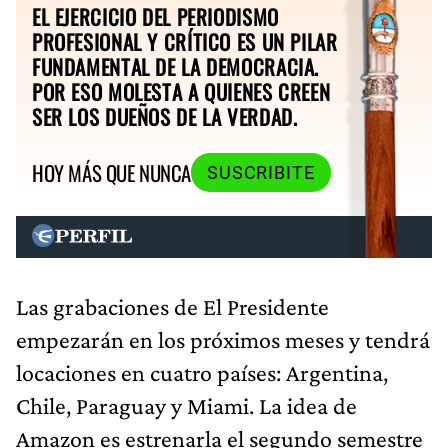
EL EJERCICIO DEL PERIODISMO
PROFESIONAL Y CRÍTICO ES UN PILAR
FUNDAMENTAL DE LA DEMOCRACIA.
POR ESO MOLESTA A QUIENES CREEN
SER LOS DUEÑOS DE LA VERDAD.
HOY MÁS QUE NUNCA
SUSCRIBITE
Las grabaciones de El Presidente
empezarán en los próximos meses y tendrá
locaciones en cuatro países: Argentina,
Chile, Paraguay y Miami. La idea de
Amazon es estrenarla el segundo semestre