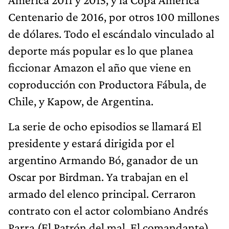
Centenario de 2016, por otros 100 millones
de dólares. Todo el escándalo vinculado al
deporte más popular es lo que planea
ficcionar Amazon el año que viene en
coproducción con Productora Fábula, de
Chile, y Kapow, de Argentina.
La serie de ocho episodios se llamará El
presidente y estará dirigida por el
argentino Armando Bó, ganador de un
Oscar por Birdman. Ya trabajan en el
armado del elenco principal. Cerraron
contrato con el actor colombiano Andrés
Parra (El Patrón del mal, El comandante)