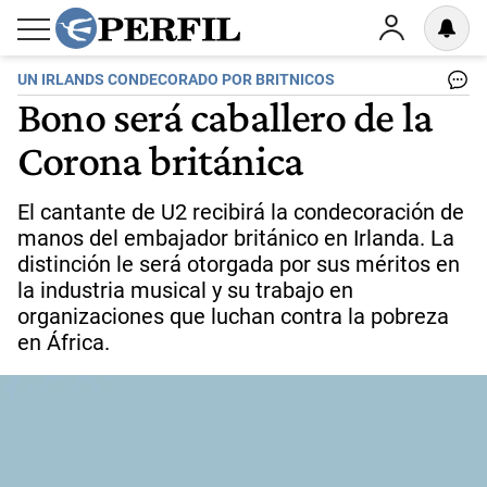
UN IRLANDS CONDECORADO POR BRITNICOS
Bono será caballero de la
Corona británica
El cantante de U2 recibirá la condecoración de
manos del embajador británico en Irlanda. La
distinción le será otorgada por sus méritos en
la industria musical y su trabajo en
organizaciones que luchan contra la pobreza
en África.