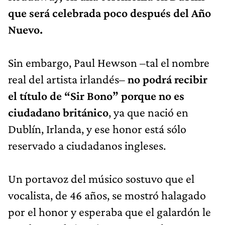
que será celebrada poco después del Año
Nuevo.
Sin embargo, Paul Hewson –tal el nombre
real del artista irlandés–
no podrá recibir
el título de “Sir Bono” porque no es
ciudadano británico
, ya que nació en
Dublín, Irlanda, y ese honor está sólo
reservado a ciudadanos ingleses.
Un portavoz del músico sostuvo que el
vocalista, de 46 años, se mostró halagado
por el honor y esperaba que el galardón le