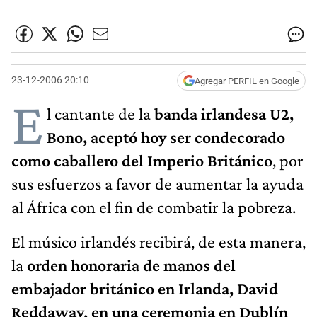
23-12-2006 20:10
Agregar PERFIL en Google
E
l cantante de la
banda irlandesa U2,
Bono, aceptó hoy ser condecorado
como caballero del Imperio Británico
, por
sus esfuerzos a favor de aumentar la ayuda
al África con el fin de combatir la pobreza.
El músico irlandés recibirá, de esta manera,
la
orden honoraria de manos del
embajador británico en Irlanda, David
Reddaway, en una ceremonia en Dublín