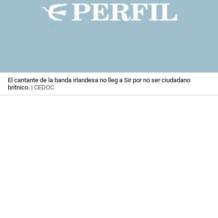
El cantante de la banda irlandesa no lleg a Sir por no ser ciudadano
britnico.
| CEDOC