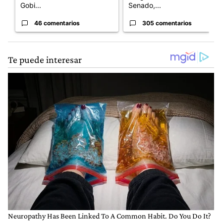
Gobi...
Senado,...
46 comentarios
305 comentarios