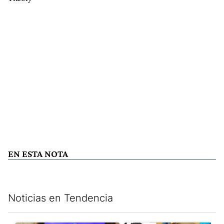
EN ESTA NOTA
Noticias en Tendencia
Este listado muestra los artículos con más comentarios en los últim