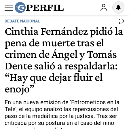
DEBATE NACIONAL
Cinthia Fernández pidió la
pena de muerte tras el
crimen de Ángel y Tomás
Dente salió a respaldarla:
“Hay que dejar fluir el
enojo”
En una nueva emisión de ‘Entrometidos en la
Tele’, el equipo analizó las repercusiones del
paso de la mediática por la justicia. Tras ser
criticada por su postura en el caso del niño