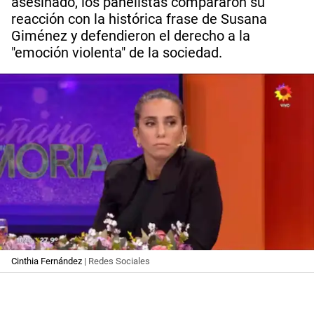
asesinado, los panelistas compararon su
reacción con la histórica frase de Susana
Giménez y defendieron el derecho a la
"emoción violenta" de la sociedad.
Cinthia Fernández
| Redes Sociales