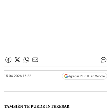
15-04-2026 16:22
Agregar PERFIL en Google
TAMBIÉN TE PUEDE INTERESAR