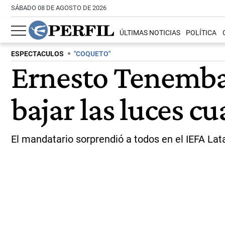
SÁBADO 08 DE AGOSTO DE 2026
ÚLTIMAS NOTICIAS
POLÍTICA
ESPECTACULOS
"COQUETO"
Ernesto Tenembau
bajar las luces c
El mandatario sorprendió a todos en el IEFA L