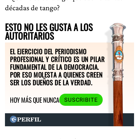
décadas de tango?
ESTO NO LES GUSTA A LOS
AUTORITARIOS
EL EJERCICIO DEL PERIODISMO
PROFESIONAL Y CRÍTICO ES UN PILAR
FUNDAMENTAL DE LA DEMOCRACIA.
POR ESO MOLESTA A QUIENES CREEN
SER LOS DUEÑOS DE LA VERDAD.
HOY MÁS QUE NUNCA
SUSCRIBITE