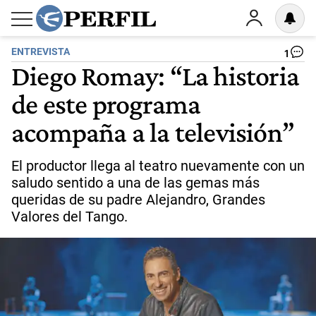
ENTREVISTA
1
Diego Romay: “La historia
de este programa
acompaña a la televisión”
El productor llega al teatro nuevamente con un
saludo sentido a una de las gemas más
queridas de su padre Alejandro, Grandes
Valores del Tango.