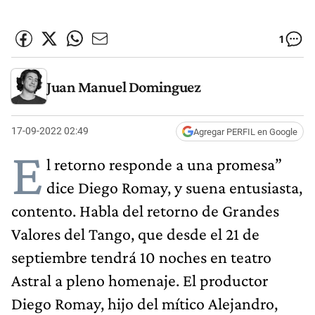
1
Juan Manuel Dominguez
17-09-2022 02:49
Agregar PERFIL en Google
E
l retorno responde a una promesa”
dice Diego Romay, y suena entusiasta,
contento. Habla del retorno de Grandes
Valores del Tango, que desde el 21 de
septiembre tendrá 10 noches en teatro
Astral a pleno homenaje. El productor
Diego Romay, hijo del mítico Alejandro,