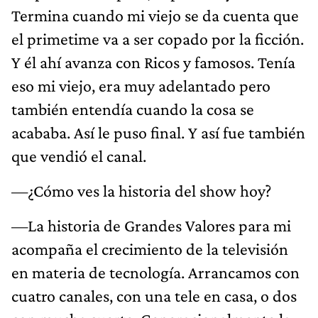
Termina cuando mi viejo se da cuenta que
el primetime va a ser copado por la ficción.
Y él ahí avanza con Ricos y famosos. Tenía
eso mi viejo, era muy adelantado pero
también entendía cuando la cosa se
acababa. Así le puso final. Y así fue también
que vendió el canal.
—¿Cómo ves la historia del show hoy?
—La historia de Grandes Valores para mi
acompaña el crecimiento de la televisión
en materia de tecnología. Arrancamos con
cuatro canales, con una tele en casa, o dos