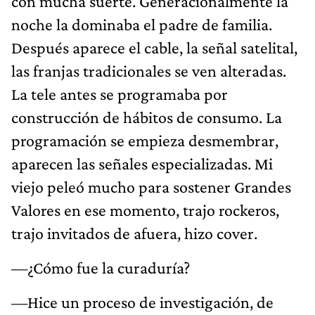
con mucha suerte. Generacionalmente la
noche la dominaba el padre de familia.
Después aparece el cable, la señal satelital,
las franjas tradicionales se ven alteradas.
La tele antes se programaba por
construcción de hábitos de consumo. La
programación se empieza desmembrar,
aparecen las señales especializadas. Mi
viejo peleó mucho para sostener Grandes
Valores en ese momento, trajo rockeros,
trajo invitados de afuera, hizo cover.
—¿Cómo fue la curaduría?
—Hice un proceso de investigación, de