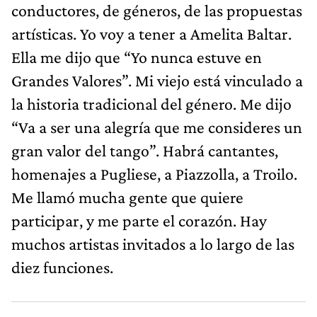
conductores, de géneros, de las propuestas
artísticas. Yo voy a tener a Amelita Baltar.
Ella me dijo que “Yo nunca estuve en
Grandes Valores”. Mi viejo está vinculado a
la historia tradicional del género. Me dijo
“Va a ser una alegría que me consideres un
gran valor del tango”. Habrá cantantes,
homenajes a Pugliese, a Piazzolla, a Troilo.
Me llamó mucha gente que quiere
participar, y me parte el corazón. Hay
muchos artistas invitados a lo largo de las
diez funciones.