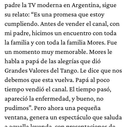
padre la TV moderna en Argentina, sigue
su relato: “Es una promesa que estoy
cumpliendo. Antes de vender el canal, con
mi padre, hicimos un encuentro con toda
la familia y con toda la familia Mores. Fue
un momento muy memorable. Mores le
habla a papá de las alegrías que dió
Grandes Valores del Tango. Le dice que nos
debemos que esta vuelva. Papá al poco
tiempo vendió el canal. El tiempo pasó,
apareció la enfermedad, y bueno, no
pudimos”. Pero ahora una pequeña
ventana, genera un espectáculo que saluda
a aquella leyenda, con presentaciones de