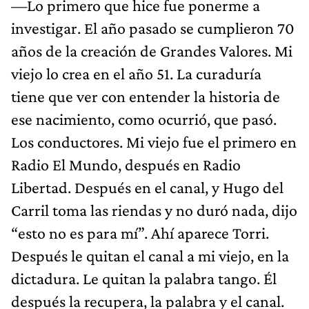
—Lo primero que hice fue ponerme a
investigar. El año pasado se cumplieron 70
años de la creación de Grandes Valores. Mi
viejo lo crea en el año 51. La curaduría
tiene que ver con entender la historia de
ese nacimiento, como ocurrió, que pasó.
Los conductores. Mi viejo fue el primero en
Radio El Mundo, después en Radio
Libertad. Después en el canal, y Hugo del
Carril toma las riendas y no duró nada, dijo
“esto no es para mí”. Ahí aparece Torri.
Después le quitan el canal a mi viejo, en la
dictadura. Le quitan la palabra tango. Él
después la recupera, la palabra y el canal.