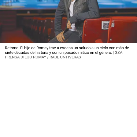
Retorno. El hijo de Romay trae a escena un saludo a un ciclo con más de
siete décadas de historia y con un pasado mítico en el género.
| GZA.
PRENSA DIEGO ROMAY / RAÚL ONTIVERAS