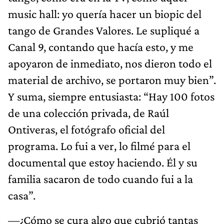
music hall: yo quería hacer un biopic del
tango de Grandes Valores. Le supliqué a
Canal 9, contando que hacía esto, y me
apoyaron de inmediato, nos dieron todo el
material de archivo, se portaron muy bien”.
Y suma, siempre entusiasta: “Hay 100 fotos
de una colección privada, de Raúl
Ontiveras, el fotógrafo oficial del
programa. Lo fui a ver, lo filmé para el
documental que estoy haciendo. Él y su
familia sacaron de todo cuando fui a la
casa”.
—¿Cómo se cura algo que cubrió tantas