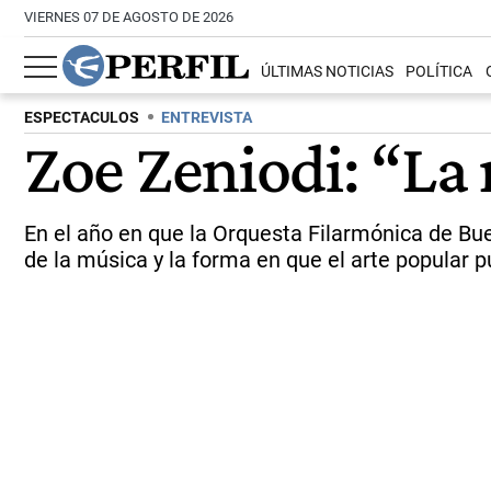
VIERNES 07 DE AGOSTO DE 2026
ÚLTIMAS NOTICIAS
POLÍTICA
ESPECTACULOS
ENTREVISTA
Zoe Zeniodi: “La
En el año en que la Orquesta Filarmónica de Buen
de la música y la forma en que el arte popular p