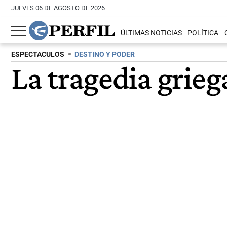
JUEVES 06 DE AGOSTO DE 2026
ÚLTIMAS NOTICIAS
POLÍTICA
ESPECTACULOS
DESTINO Y PODER
La tragedia grieg