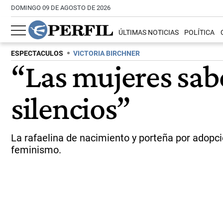
DOMINGO 09 DE AGOSTO DE 2026
ÚLTIMAS NOTICIAS
POLÍTICA
ESPECTACULOS
VICTORIA BIRCHNER
“Las mujeres sab
silencios”
La rafaelina de nacimiento y porteña por adopci
feminismo.