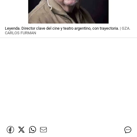
Leyenda. Director clave del cine y teatro argentino, con trayectoria.
| GZA.
CARLOS FURMAN