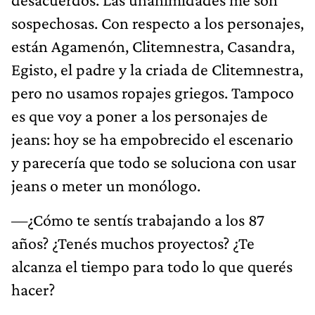
sospechosas. Con respecto a los personajes,
están Agamenón, Clitemnestra, Casandra,
Egisto, el padre y la criada de Clitemnestra,
pero no usamos ropajes griegos. Tampoco
es que voy a poner a los personajes de
jeans: hoy se ha empobrecido el escenario
y parecería que todo se soluciona con usar
jeans o meter un monólogo.
—¿Cómo te sentís trabajando a los 87
años? ¿Tenés muchos proyectos? ¿Te
alcanza el tiempo para todo lo que querés
hacer?