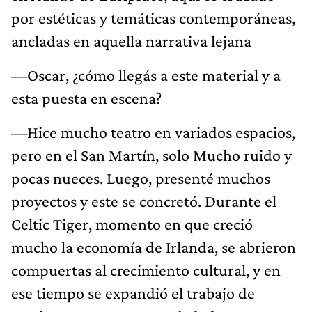
por estéticas y temáticas contemporáneas,
ancladas en aquella narrativa lejana
—Oscar, ¿cómo llegás a este material y a
esta puesta en escena?
—Hice mucho teatro en variados espacios,
pero en el San Martín, solo Mucho ruido y
pocas nueces. Luego, presenté muchos
proyectos y este se concretó. Durante el
Celtic Tiger, momento en que creció
mucho la economía de Irlanda, se abrieron
compuertas al crecimiento cultural, y en
ese tiempo se expandió el trabajo de