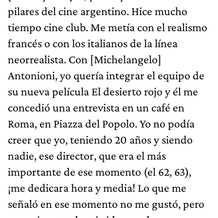
pilares del cine argentino. Hice mucho
tiempo cine club. Me metía con el realismo
francés o con los italianos de la línea
neorrealista. Con [Michelangelo]
Antonioni, yo quería integrar el equipo de
su nueva película El desierto rojo y él me
concedió una entrevista en un café en
Roma, en Piazza del Popolo. Yo no podía
creer que yo, teniendo 20 años y siendo
nadie, ese director, que era el más
importante de ese momento (el 62, 63),
¡me dedicara hora y media! Lo que me
señaló en ese momento no me gustó, pero