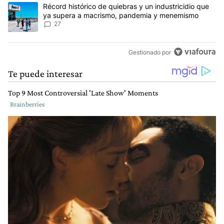
Un artículo de tendencia con el título "Récord histórico de quie
Récord histórico de quiebras y un industricidio que
ya supera a macrismo, pandemia y menemismo
27
Gestionado por