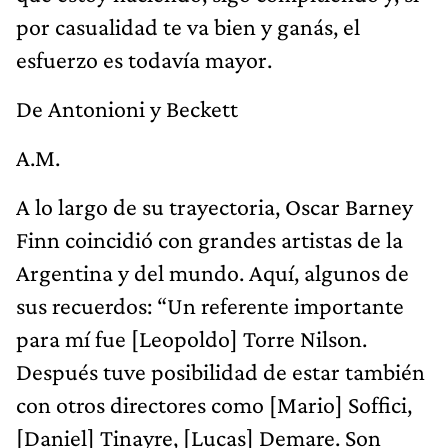
por casualidad te va bien y ganás, el
esfuerzo es todavía mayor.
De Antonioni y Beckett
A.M.
A lo largo de su trayectoria, Oscar Barney
Finn coincidió con grandes artistas de la
Argentina y del mundo. Aquí, algunos de
sus recuerdos: “Un referente importante
para mí fue [Leopoldo] Torre Nilson.
Después tuve posibilidad de estar también
con otros directores como [Mario] Soffici,
[Daniel] Tinayre, [Lucas] Demare. Son