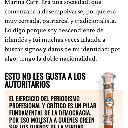
Marina Carr. Era una sociedad, que
comenzaba a desempolvarse, porque era
muy cerrada, patriarcal y tradicionalista.
Lo digo porque soy descendiente de
irlandés y fui muchas veces Irlanda a
buscar signos y datos de mi identidad: por
algo, tengo la doble nacionalidad.
ESTO NO LES GUSTA A LOS
AUTORITARIOS
EL EJERCICIO DEL PERIODISMO
PROFESIONAL Y CRÍTICO ES UN PILAR
FUNDAMENTAL DE LA DEMOCRACIA.
POR ESO MOLESTA A QUIENES CREEN
SER LOS DUEÑOS DE LA VERDAD.