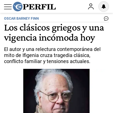
OSCAR BARNEY FINN
Los clásicos griegos y una
vigencia incómoda hoy
El autor y una relectura contemporánea del
mito de Ifigenia cruza tragedia clásica,
conflicto familiar y tensiones actuales.