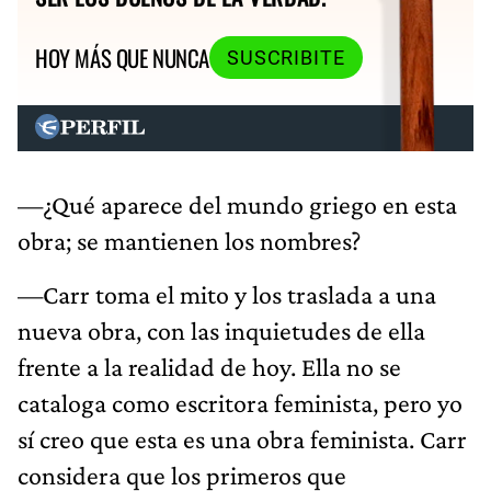
HOY MÁS QUE NUNCA
SUSCRIBITE
—¿Qué aparece del mundo griego en esta
obra; se mantienen los nombres?
—Carr toma el mito y los traslada a una
nueva obra, con las inquietudes de ella
frente a la realidad de hoy. Ella no se
cataloga como escritora feminista, pero yo
sí creo que esta es una obra feminista. Carr
considera que los primeros que