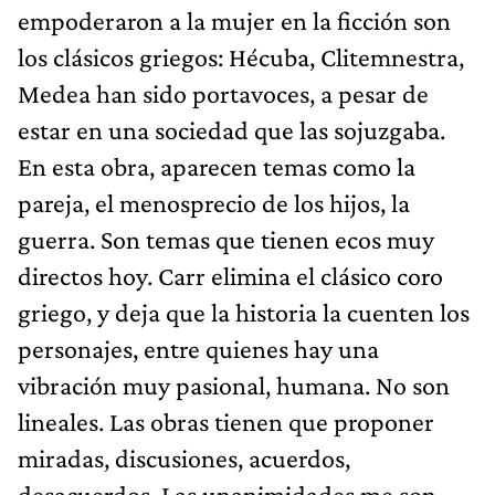
empoderaron a la mujer en la ficción son
los clásicos griegos: Hécuba, Clitemnestra,
Medea han sido portavoces, a pesar de
estar en una sociedad que las sojuzgaba.
En esta obra, aparecen temas como la
pareja, el menosprecio de los hijos, la
guerra. Son temas que tienen ecos muy
directos hoy. Carr elimina el clásico coro
griego, y deja que la historia la cuenten los
personajes, entre quienes hay una
vibración muy pasional, humana. No son
lineales. Las obras tienen que proponer
miradas, discusiones, acuerdos,
desacuerdos. Las unanimidades me son