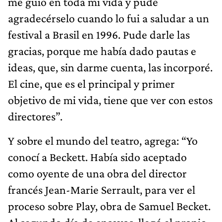
me guio en toda mi vida y pude
agradecérselo cuando lo fui a saludar a un
festival a Brasil en 1996. Pude darle las
gracias, porque me había dado pautas e
ideas, que, sin darme cuenta, las incorporé.
El cine, que es el principal y primer
objetivo de mi vida, tiene que ver con estos
directores”.
Y sobre el mundo del teatro, agrega: “Yo
conocí a Beckett. Había sido aceptado
como oyente de una obra del director
francés Jean-Marie Serrault, para ver el
proceso sobre Play, obra de Samuel Becket.