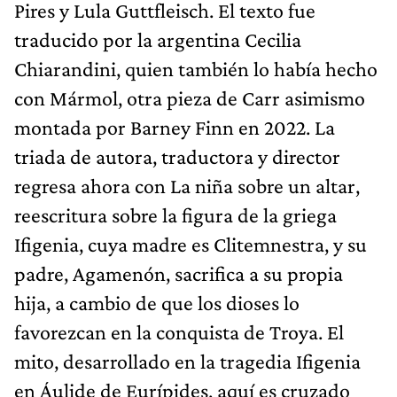
Pires y Lula Guttfleisch. El texto fue
traducido por la argentina Cecilia
Chiarandini, quien también lo había hecho
con Mármol, otra pieza de Carr asimismo
montada por Barney Finn en 2022. La
triada de autora, traductora y director
regresa ahora con La niña sobre un altar,
reescritura sobre la figura de la griega
Ifigenia, cuya madre es Clitemnestra, y su
padre, Agamenón, sacrifica a su propia
hija, a cambio de que los dioses lo
favorezcan en la conquista de Troya. El
mito, desarrollado en la tragedia Ifigenia
en Áulide de Eurípides, aquí es cruzado