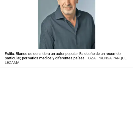
Estilo. Blanco se considera un actor popular. Es dueño de un recorrido
particular, por varios medios y diferentes países.
| GZA. PRENSA PARQUE
LEZAMA