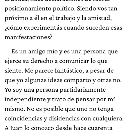
posicionamiento político. Siendo vos tan
próximo a él en el trabajo y la amistad,
¿cómo experimentás cuando suceden esas
manifestaciones?
—Es un amigo mío y es una persona que
ejerce su derecho a comunicar lo que
siente. Me parece fantástico, a pesar de
que yo algunas ideas comparto y otras no.
Yo soy una persona partidariamente
independiente y trato de pensar por mí
mismo. No es posible que uno no tenga
coincidencias y disidencias con cualquiera.
A Juan lo conozco desde hace cuarenta