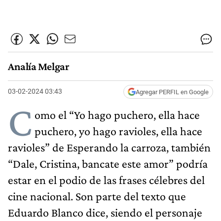
Analía Melgar
03-02-2024 03:43
Agregar PERFIL en Google
C
omo el “Yo hago puchero, ella hace
puchero, yo hago ravioles, ella hace
ravioles” de Esperando la carroza, también
“Dale, Cristina, bancate este amor” podría
estar en el podio de las frases célebres del
cine nacional. Son parte del texto que
Eduardo Blanco dice, siendo el personaje