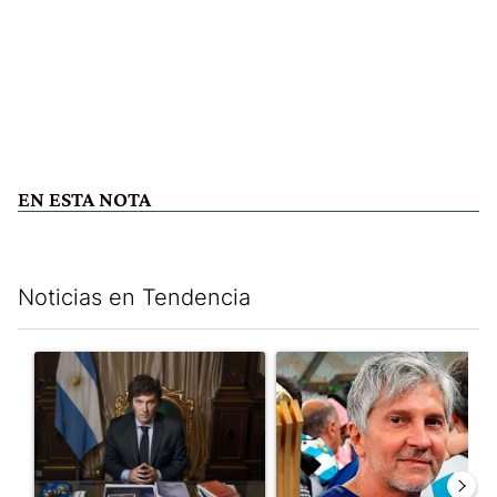
EN ESTA NOTA
Noticias en Tendencia
Este listado muestra los artículos con más comentarios en los últim
Un artículo de tendencia con el título "Milei, listo para 'atajar
Un artículo de tendencia con e