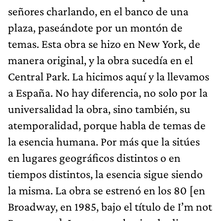
señores charlando, en el banco de una
plaza, paseándote por un montón de
temas. Esta obra se hizo en New York, de
manera original, y la obra sucedía en el
Central Park. La hicimos aquí y la llevamos
a España. No hay diferencia, no solo por la
universalidad la obra, sino también, su
atemporalidad, porque habla de temas de
la esencia humana. Por más que la sitúes
en lugares geográficos distintos o en
tiempos distintos, la esencia sigue siendo
la misma. La obra se estrenó en los 80 [en
Broadway, en 1985, bajo el título de I’m not