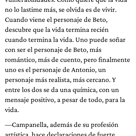
no lo lastime más, se olvida es de vivir.
Cuando viene el personaje de Beto,
descubre que la vida termina recién
cuando termina la vida. Uno puede soñar
con ser el personaje de Beto, más
romántico, más de cuento, pero finalmente
uno es el personaje de Antonio, un
personaje más realista, más cercano. Y
entre los dos se da una química, con un
mensaje positivo, a pesar de todo, para la
vida.
—Campanella, además de su profesión
artística, hace declaraciones de fuerte