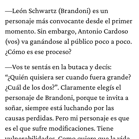
—León Schwartz (Brandoni) es un
personaje más convocante desde el primer
momento. Sin embargo, Antonio Cardoso
(vos) va ganándose al público poco a poco.
¿Cómo es ese proceso?
—Vos te sentás en la butaca y decís:
“¿Quién quisiera ser cuando fuera grande?
¿Cuál de los dos?”. Claramente elegís el
personaje de Brandoni, porque te invita a
soñar, siempre está luchando por las
causas perdidas. Pero mi personaje es que
es el que sufre modificaciones. Tiene
vulnerabilidades. Como quiere que la vida