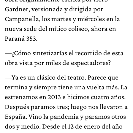
Gardner, versionada y dirigida por
Campanella, los martes y miércoles en la
nueva sede del mítico coliseo, ahora en
Paraná 353.
—¿Cómo sintetizarías el recorrido de esta
obra vista por miles de espectadores?
—Ya es un clásico del teatro. Parece que
termina y siempre tiene una vuelta más. La
estrenamos en 2013 e hicimos cuatro años.
Después paramos tres; luego nos llevaron a
España. Vino la pandemia y paramos otros
dos y medio. Desde el 12 de enero del año