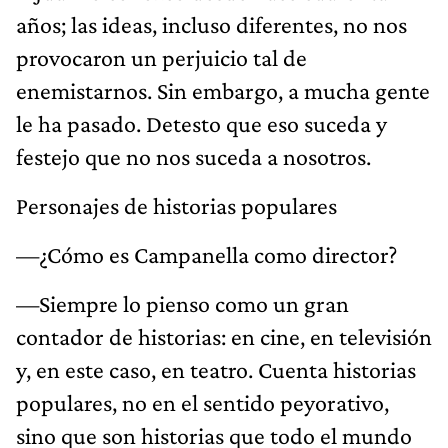
años; las ideas, incluso diferentes, no nos
provocaron un perjuicio tal de
enemistarnos. Sin embargo, a mucha gente
le ha pasado. Detesto que eso suceda y
festejo que no nos suceda a nosotros.
Personajes de historias populares
—¿Cómo es Campanella como director?
—Siempre lo pienso como un gran
contador de historias: en cine, en televisión
y, en este caso, en teatro. Cuenta historias
populares, no en el sentido peyorativo,
sino que son historias que todo el mundo