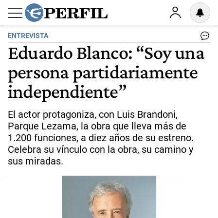
ENTREVISTA
Eduardo Blanco: “Soy una
persona partidariamente
independiente”
El actor protagoniza, con Luis Brandoni,
Parque Lezama, la obra que lleva más de
1.200 funciones, a diez años de su estreno.
Celebra su vínculo con la obra, su camino y
sus miradas.