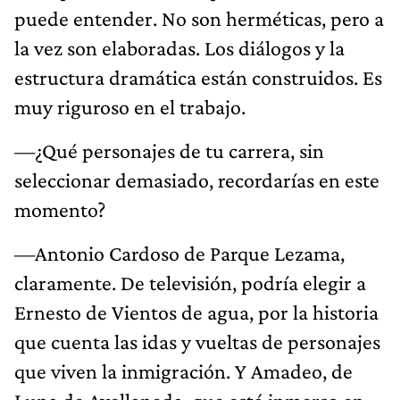
puede entender. No son herméticas, pero a
la vez son elaboradas. Los diálogos y la
estructura dramática están construidos. Es
muy riguroso en el trabajo.
—¿Qué personajes de tu carrera, sin
seleccionar demasiado, recordarías en este
momento?
—Antonio Cardoso de Parque Lezama,
claramente. De televisión, podría elegir a
Ernesto de Vientos de agua, por la historia
que cuenta las idas y vueltas de personajes
que viven la inmigración. Y Amadeo, de