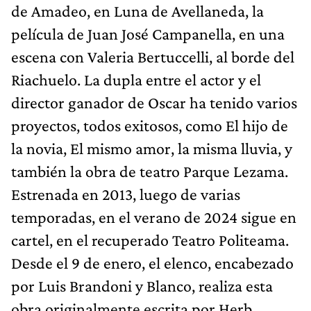
de Amadeo, en Luna de Avellaneda, la
película de Juan José Campanella, en una
escena con Valeria Bertuccelli, al borde del
Riachuelo. La dupla entre el actor y el
director ganador de Oscar ha tenido varios
proyectos, todos exitosos, como El hijo de
la novia, El mismo amor, la misma lluvia, y
también la obra de teatro Parque Lezama.
Estrenada en 2013, luego de varias
temporadas, en el verano de 2024 sigue en
cartel, en el recuperado Teatro Politeama.
Desde el 9 de enero, el elenco, encabezado
por Luis Brandoni y Blanco, realiza esta
obra originalmente escrita por Herb