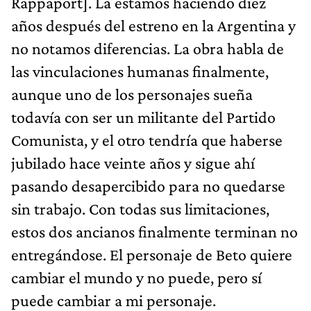
Rappaport]. La estamos haciendo diez
años después del estreno en la Argentina y
no notamos diferencias. La obra habla de
las vinculaciones humanas finalmente,
aunque uno de los personajes sueña
todavía con ser un militante del Partido
Comunista, y el otro tendría que haberse
jubilado hace veinte años y sigue ahí
pasando desapercibido para no quedarse
sin trabajo. Con todas sus limitaciones,
estos dos ancianos finalmente terminan no
entregándose. El personaje de Beto quiere
cambiar el mundo y no puede, pero sí
puede cambiar a mi personaje.