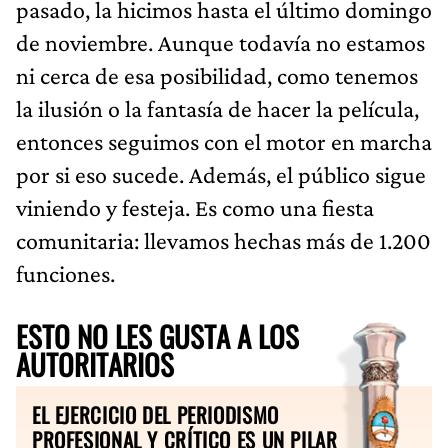
pasado, la hicimos hasta el último domingo
de noviembre. Aunque todavía no estamos
ni cerca de esa posibilidad, como tenemos
la ilusión o la fantasía de hacer la película,
entonces seguimos con el motor en marcha
por si eso sucede. Además, el público sigue
viniendo y festeja. Es como una fiesta
comunitaria: llevamos hechas más de 1.200
funciones.
ESTO NO LES GUSTA A LOS
AUTORITARIOS
EL EJERCICIO DEL PERIODISMO
PROFESIONAL Y CRÍTICO ES UN PILAR