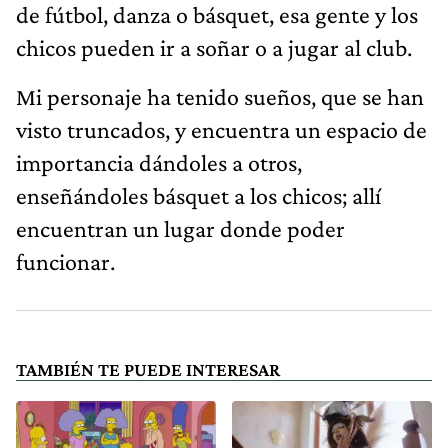
de fútbol, danza o básquet, esa gente y los
chicos pueden ir a soñar o a jugar al club.
Mi personaje ha tenido sueños, que se han
visto truncados, y encuentra un espacio de
importancia dándoles a otros,
enseñándoles básquet a los chicos; allí
encuentran un lugar donde poder
funcionar.
TAMBIÉN TE PUEDE INTERESAR