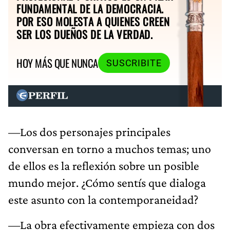
FUNDAMENTAL DE LA DEMOCRACIA.
POR ESO MOLESTA A QUIENES CREEN
SER LOS DUEÑOS DE LA VERDAD.
HOY MÁS QUE NUNCA
SUSCRIBITE
—Los dos personajes principales
conversan en torno a muchos temas; uno
de ellos es la reflexión sobre un posible
mundo mejor. ¿Cómo sentís que dialoga
este asunto con la contemporaneidad?
—La obra efectivamente empieza con dos