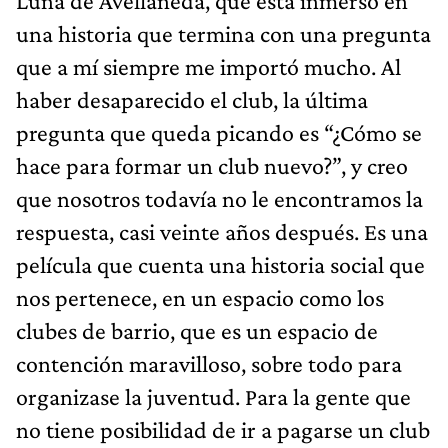
Luna de Avellaneda, que está inmerso en
una historia que termina con una pregunta
que a mí siempre me importó mucho. Al
haber desaparecido el club, la última
pregunta que queda picando es “¿Cómo se
hace para formar un club nuevo?”, y creo
que nosotros todavía no le encontramos la
respuesta, casi veinte años después. Es una
película que cuenta una historia social que
nos pertenece, en un espacio como los
clubes de barrio, que es un espacio de
contención maravilloso, sobre todo para
organizase la juventud. Para la gente que
no tiene posibilidad de ir a pagarse un club