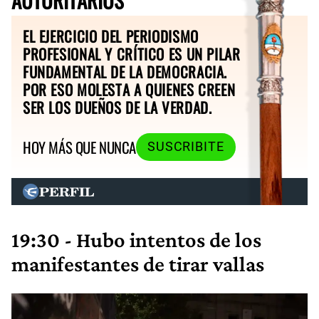
EL EJERCICIO DEL PERIODISMO
PROFESIONAL Y CRÍTICO ES UN PILAR
FUNDAMENTAL DE LA DEMOCRACIA.
POR ESO MOLESTA A QUIENES CREEN
SER LOS DUEÑOS DE LA VERDAD.
HOY MÁS QUE NUNCA
SUSCRIBITE
19:30 - Hubo intentos de los
manifestantes de tirar vallas