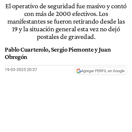
El operativo de seguridad fue masivo y contó
con más de 2000 efectivos. Los
manifestantes se fueron retirando desde las
19 y la situación general esta vez no dejó
postales de gravedad.
Pablo Cuarterolo, Sergio Piemonte y Juan
Obregón
19-03-2025 20:37
Agregar PERFIL en Google