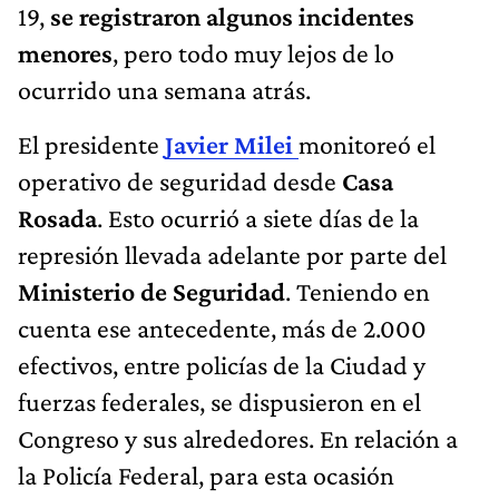
19,
se registraron algunos incidentes
menores
, pero todo muy lejos de lo
ocurrido una semana atrás.
El presidente
Javier Milei
monitoreó el
operativo de seguridad desde
Casa
Rosada
. Esto ocurrió a siete días de la
represión llevada adelante por parte del
Ministerio de Seguridad
. Teniendo en
cuenta ese antecedente, más de 2.000
efectivos, entre policías de la Ciudad y
fuerzas federales, se dispusieron en el
Congreso y sus alrededores. En relación a
la Policía Federal, para esta ocasión