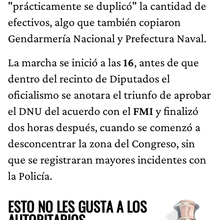
"prácticamente se duplicó" la cantidad de
efectivos, algo que también copiaron
Gendarmería Nacional y Prefectura Naval.
La marcha se inició a las
16
, antes de que
dentro del recinto de Diputados el
oficialismo se anotara el triunfo de aprobar
el DNU del acuerdo con el
FMI
y finalizó
dos horas después, cuando se comenzó a
desconcentrar la zona del Congreso, sin
que se registraran mayores incidentes con
la Policía.
ESTO NO LES GUSTA A LOS
AUTORITARIOS