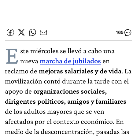
165
E
ste miércoles se llevó a cabo una
nueva
marcha de jubilados
en
reclamo de
mejoras salariales y de vida
. La
movilización contó durante la tarde con el
apoyo de
organizaciones sociales,
dirigentes políticos, amigos y familiares
de los adultos mayores que se ven
afectados por el contexto económico. En
medio de la desconcentración, pasadas las