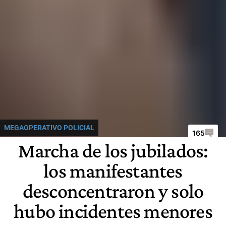
MEGAOPERATIVO POLICIAL
165
Marcha de los jubilados:
los manifestantes
desconcentraron y solo
hubo incidentes menores