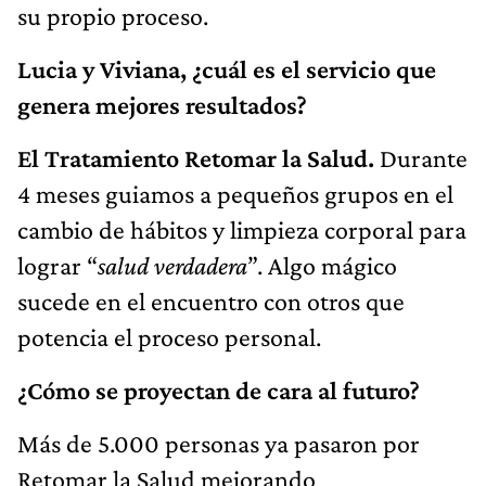
su propio proceso.
Lucia y Viviana, ¿cuál es el servicio que
genera mejores resultados?
El
Tratamiento Retomar la Salud.
Durante
4 meses guiamos a pequeños grupos en el
cambio de hábitos y limpieza corporal para
lograr “
salud verdadera
”. Algo mágico
sucede en el encuentro con otros que
potencia el proceso personal.
¿Cómo se proyectan de cara al futuro?
Más de 5.000 personas ya pasaron por
Retomar la Salud mejorando