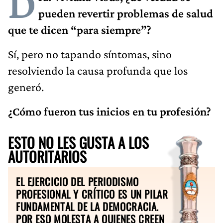
D
pueden revertir problemas de salud
que te dicen “para siempre”?
Sí, pero no tapando síntomas, sino
resolviendo la causa profunda que los
generó.
¿Cómo fueron tus inicios en tu profesión?
ESTO NO LES GUSTA A LOS
AUTORITARIOS
EL EJERCICIO DEL PERIODISMO
PROFESIONAL Y CRÍTICO ES UN PILAR
FUNDAMENTAL DE LA DEMOCRACIA.
POR ESO MOLESTA A QUIENES CREEN