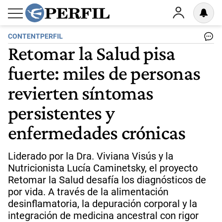
CONTENTPERFIL
Retomar la Salud pisa
fuerte: miles de personas
revierten síntomas
persistentes y
enfermedades crónicas
Liderado por la Dra. Viviana Visús y la
Nutricionista Lucía Caminetsky, el proyecto
Retomar la Salud desafía los diagnósticos de
por vida. A través de la alimentación
desinflamatoria, la depuración corporal y la
integración de medicina ancestral con rigor