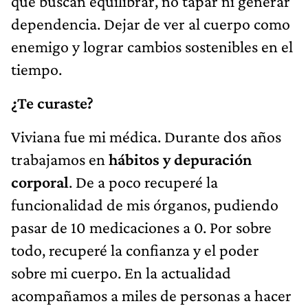
que buscan equilibrar, no tapar ni generar
dependencia. Dejar de ver al cuerpo como
enemigo y lograr cambios sostenibles en el
tiempo.
¿Te curaste?
Viviana fue mi médica. Durante dos años
trabajamos en
hábitos y depuración
corporal
. De a poco recuperé la
funcionalidad de mis órganos, pudiendo
pasar de 10 medicaciones a 0. Por sobre
todo, recuperé la confianza y el poder
sobre mi cuerpo. En la actualidad
acompañamos a miles de personas a hacer