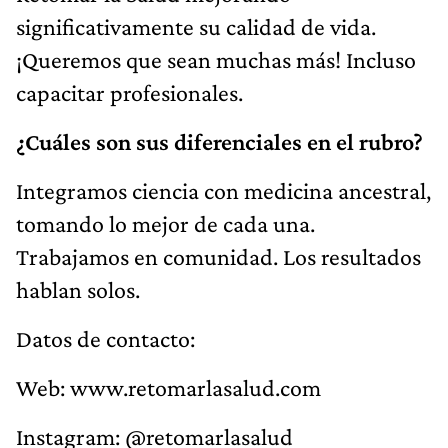
significativamente su calidad de vida.
¡Queremos que sean muchas más! Incluso
capacitar profesionales.
¿Cuáles son sus diferenciales en el rubro?
Integramos ciencia con medicina ancestral,
tomando lo mejor de cada una.
Trabajamos en comunidad. Los resultados
hablan solos.
Datos de contacto:
Web: www.retomarlasalud.com
Instagram: @retomarlasalud