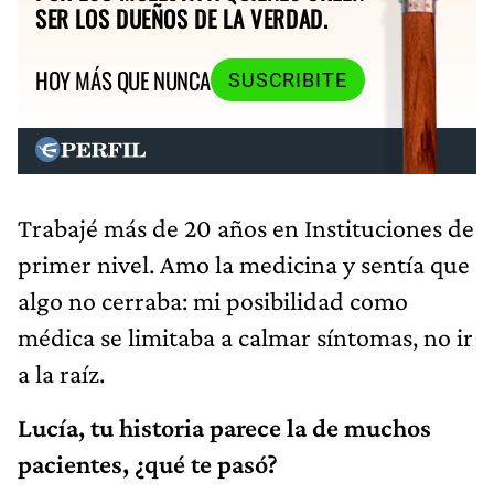
SER LOS DUEÑOS DE LA VERDAD.
HOY MÁS QUE NUNCA
SUSCRIBITE
Trabajé más de 20 años en Instituciones de
primer nivel. Amo la medicina y sentía que
algo no cerraba: mi posibilidad como
médica se limitaba a calmar síntomas, no ir
a la raíz.
Lucía, tu historia parece la de muchos
pacientes, ¿qué te pasó?