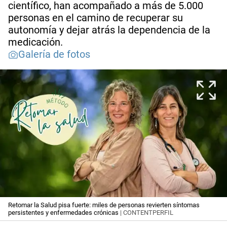
científico, han acompañado a más de 5.000
personas en el camino de recuperar su
autonomía y dejar atrás la dependencia de la
medicación.
Galería de fotos
Retomar la Salud pisa fuerte: miles de personas revierten síntomas
persistentes y enfermedades crónicas
| CONTENTPERFIL