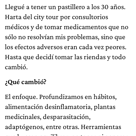
Llegué a tener un pastillero a los 30 años.
Harta del city tour por consultorios
médicos y de tomar medicamentos que no
sólo no resolvían mis problemas, sino que
los efectos adversos eran cada vez peores.
Hasta que decidí tomar las riendas y todo
cambió.
¿Qué cambió?
El enfoque. Profundizamos en hábitos,
alimentación desinflamatoria, plantas
medicinales, desparasitación,
adaptógenos, entre otras. Herramientas