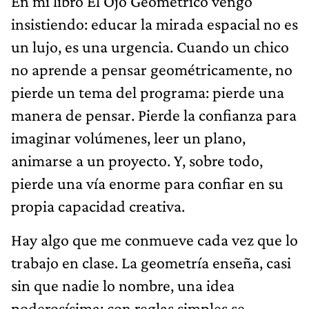
En mi libro El Ojo Geométrico vengo
insistiendo: educar la mirada espacial no es
un lujo, es una urgencia. Cuando un chico
no aprende a pensar geométricamente, no
pierde un tema del programa: pierde una
manera de pensar. Pierde la confianza para
imaginar volúmenes, leer un plano,
animarse a un proyecto. Y, sobre todo,
pierde una vía enorme para confiar en su
propia capacidad creativa.
Hay algo que me conmueve cada vez que lo
trabajo en clase. La geometría enseña, casi
sin que nadie lo nombre, una idea
poderosísima: con reglas simples se