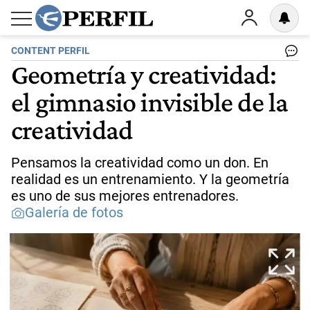
CONTENT PERFIL
Geometría y creatividad:
el gimnasio invisible de la
creatividad
Pensamos la creatividad como un don. En
realidad es un entrenamiento. Y la geometría
es uno de sus mejores entrenadores.
Galería de fotos