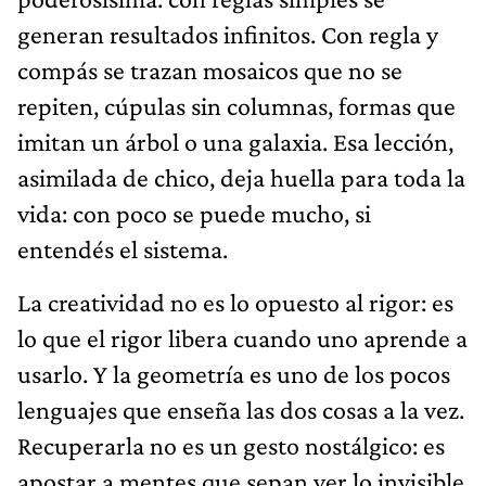
generan resultados infinitos. Con regla y
compás se trazan mosaicos que no se
repiten, cúpulas sin columnas, formas que
imitan un árbol o una galaxia. Esa lección,
asimilada de chico, deja huella para toda la
vida: con poco se puede mucho, si
entendés el sistema.
La creatividad no es lo opuesto al rigor: es
lo que el rigor libera cuando uno aprende a
usarlo. Y la geometría es uno de los pocos
lenguajes que enseña las dos cosas a la vez.
Recuperarla no es un gesto nostálgico: es
apostar a mentes que sepan ver lo invisible