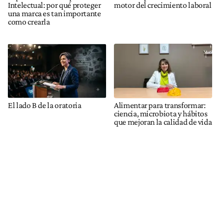
Intelectual: por qué proteger
motor del crecimiento laboral
una marca es tan importante
como crearla
El lado B de la oratoria
Alimentar para transformar:
ciencia, microbiota y hábitos
que mejoran la calidad de vida