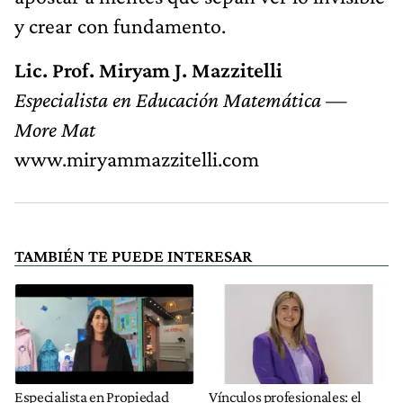
y crear con fundamento.
Lic. Prof. Miryam J. Mazzitelli
Especialista en Educación Matemática —
More Mat
www.miryammazzitelli.com
TAMBIÉN TE PUEDE INTERESAR
Especialista en Propiedad
Vínculos profesionales: el