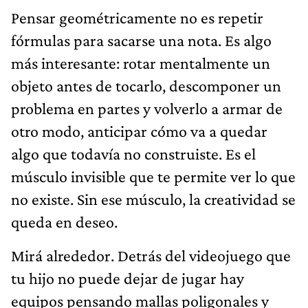
Pensar geométricamente no es repetir
fórmulas para sacarse una nota. Es algo
más interesante: rotar mentalmente un
objeto antes de tocarlo, descomponer un
problema en partes y volverlo a armar de
otro modo, anticipar cómo va a quedar
algo que todavía no construiste. Es el
músculo invisible que te permite ver lo que
no existe. Sin ese músculo, la creatividad se
queda en deseo.
Mirá alrededor. Detrás del videojuego que
tu hijo no puede dejar de jugar hay
equipos pensando mallas poligonales y