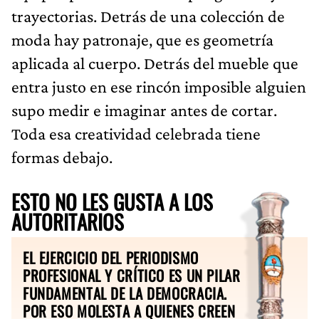
trayectorias. Detrás de una colección de
moda hay patronaje, que es geometría
aplicada al cuerpo. Detrás del mueble que
entra justo en ese rincón imposible alguien
supo medir e imaginar antes de cortar.
Toda esa creatividad celebrada tiene
formas debajo.
ESTO NO LES GUSTA A LOS
AUTORITARIOS
EL EJERCICIO DEL PERIODISMO
PROFESIONAL Y CRÍTICO ES UN PILAR
FUNDAMENTAL DE LA DEMOCRACIA.
POR ESO MOLESTA A QUIENES CREEN