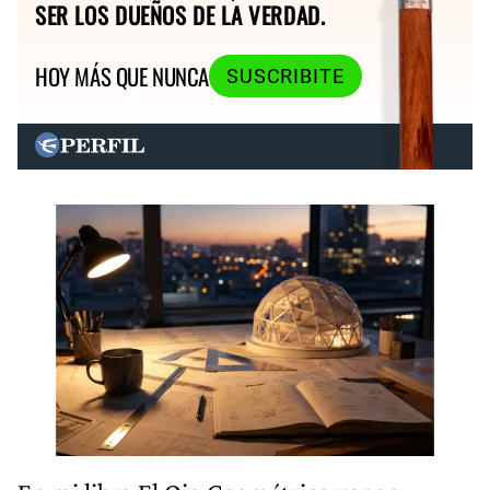
SER LOS DUEÑOS DE LA VERDAD.
HOY MÁS QUE NUNCA
SUSCRIBITE