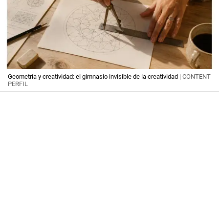
Geometría y creatividad: el gimnasio invisible de la creatividad
| CONTENT
PERFIL