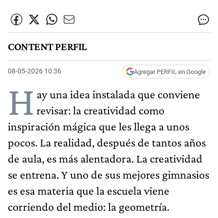
CONTENT PERFIL
08-05-2026 10:36
Agregar PERFIL en Google
H
ay una idea instalada que conviene
revisar: la creatividad como
inspiración mágica que les llega a unos
pocos. La realidad, después de tantos años
de aula, es más alentadora. La creatividad
se entrena. Y uno de sus mejores gimnasios
es esa materia que la escuela viene
corriendo del medio: la geometría.